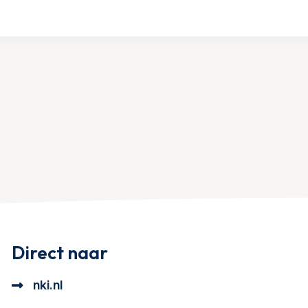
Direct naar
nki.nl