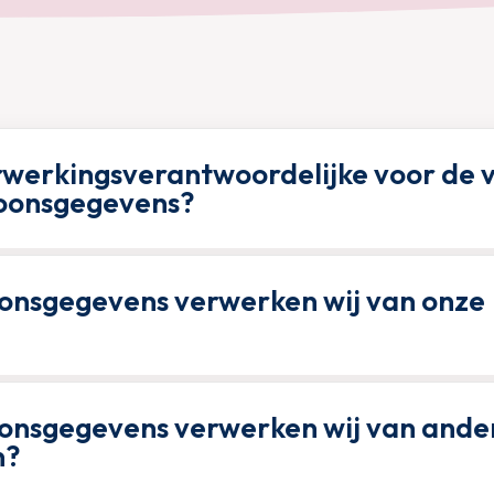
erwerkingsverantwoordelijke voor de 
oonsgegevens?
onsgegevens verwerken wij van onze
onsgegevens verwerken wij van ande
n?