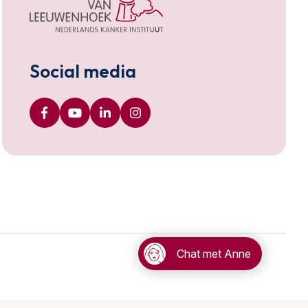
Social media
Chat met Anne