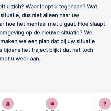
elt u zich? Waar loopt u tegenaan? Wat
ituatie, dus niet alleen naar uw
ar hoe het mentaal met u gaat. Hoe slaapt
 omgeving op de nieuwe situatie? We
maken we een plan dat bij uw situatie
tijdens het traject blijkt dat het toch
met u weer aan.