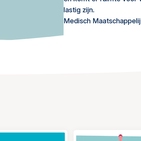
lastig zijn.
Medisch Maatschappelijk 