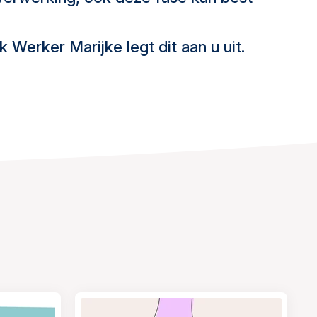
Werker Marijke legt dit aan u uit.