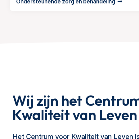
Ondersteunende zorg en behandeling
Wij zijn het Centru
Kwaliteit van Leven
Het Centrum voor Kwaliteit van Leven is