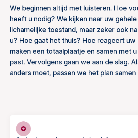
We beginnen altijd met luisteren. Hoe vo
heeft u nodig? We kijken naar uw gehele s
lichamelijke toestand, maar zeker ook na
u? Hoe gaat het thuis? Hoe reageert uw
maken een totaalplaatje en samen met u 
past. Vervolgens gaan we aan de slag. Als 
anders moet, passen we het plan samen 