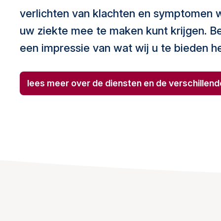
verlichten van klachten en symptomen w
uw ziekte mee te maken kunt krijgen. Be
een impressie van wat wij u te bieden h
lees meer over de diensten en de verschillende