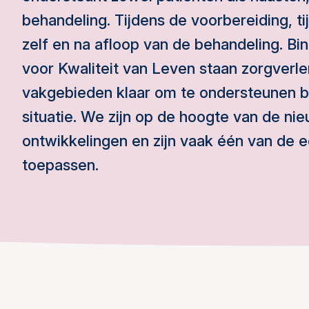
behandeling. Tijdens de voorbereiding, t
zelf en na afloop van de behandeling. B
voor Kwaliteit van Leven staan zorgverle
vakgebieden klaar om te ondersteunen bij
situatie. We zijn op de hoogte van de ni
ontwikkelingen en zijn vaak één van de e
toepassen.