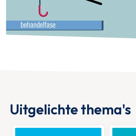
Uitgelichte thema's