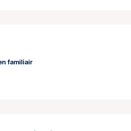
en familiair