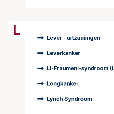
L
Lever - uitzaaiingen
Leverkanker
Li-Fraumeni-syndroom (
Longkanker
Lynch Syndroom