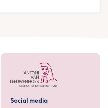
Social media