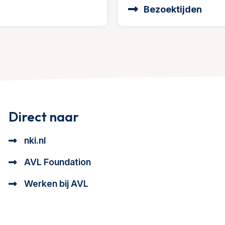
Bezoektijden
Direct naar
nki.nl
AVL Foundation
Werken bij AVL