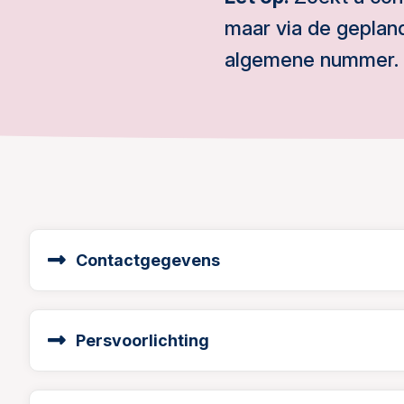
maar via de gepland
algemene nummer.
Contactgegevens
Persvoorlichting