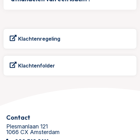
Klachtenregeling
Klachtenfolder
Contact
Plesmanlaan 121
1066 CX Amsterdam