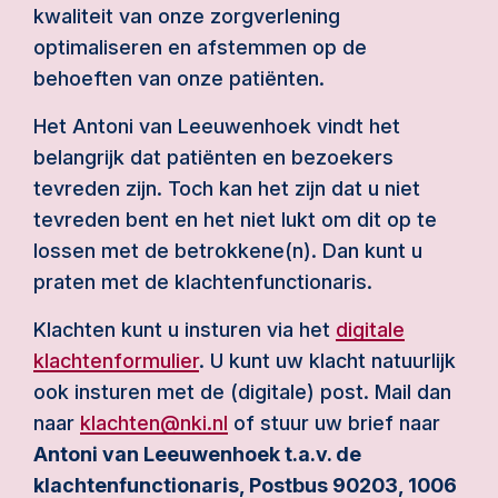
kwaliteit van onze zorgverlening
optimaliseren en afstemmen op de
behoeften van onze patiënten.
Het Antoni van Leeuwenhoek vindt het
belangrijk dat patiënten en bezoekers
tevreden zijn. Toch kan het zijn dat u niet
tevreden bent en het niet lukt om dit op te
lossen met de betrokkene(n). Dan kunt u
praten met de klachtenfunctionaris.
Klachten kunt u insturen via het
digitale
klachtenformulier
. U kunt uw klacht natuurlijk
ook insturen met de (digitale) post. Mail dan
naar
klachten@nki.nl
of stuur uw brief naar
Antoni van Leeuwenhoek t.a.v. de
klachtenfunctionaris, Postbus 90203, 1006