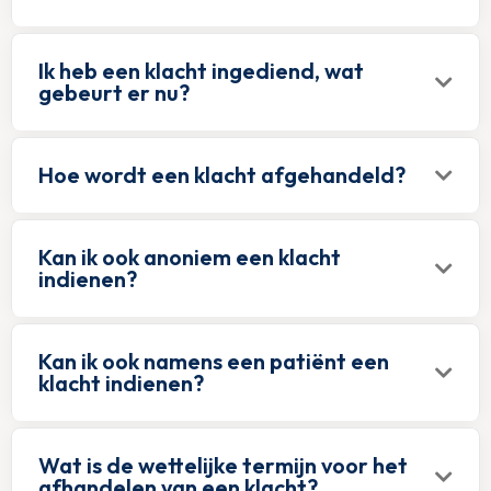
Ik heb een klacht ingediend, wat
gebeurt er nu?
Hoe wordt een klacht afgehandeld?
Kan ik ook anoniem een klacht
indienen?
Kan ik ook namens een patiënt een
klacht indienen?
Wat is de wettelijke termijn voor het
afhandelen van een klacht?