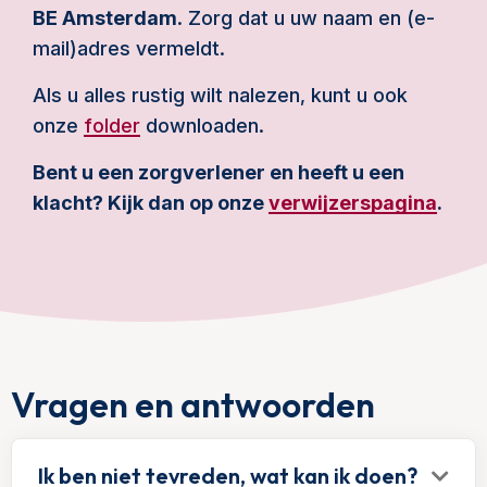
BE Amsterdam
. Zorg dat u uw naam en (e-
mail)adres vermeldt.
Als u alles rustig wilt nalezen, kunt u ook
onze
folder
downloaden.
Bent u een zorgverlener en heeft u een
klacht? Kijk dan op onze
verwijzerspagina
.
Vragen en antwoorden
Ik ben niet tevreden, wat kan ik doen?