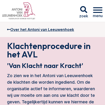
menu
zoek
Over het Antoni van Leeuwenhoek
Klachtenprocedure in
het AVL
'Van Klacht naar Kracht'
Zo zien we in het Antoni van Leeuwenhoek
de klachten die worden ingediend. Om de
organisatie actief te informeren, waarderen
wij uw moeite om aan ons uw klacht door te
geven. Tegelijkertijd kunnen we hiermee de