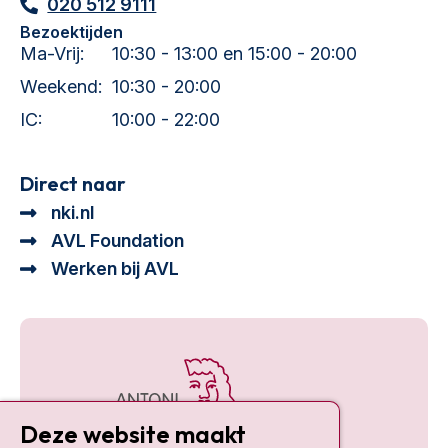
020 512 9111
Bezoektijden
Ma-Vrij:
10:30 - 13:00 en 15:00 - 20:00
Weekend:
10:30 - 20:00
IC:
10:00 - 22:00
Direct naar
nki.nl
AVL Foundation
Werken bij AVL
Deze website maakt