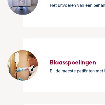
Het uitvoeren van een beha
Blaasspoelingen
Bij de meeste patiënten met
…