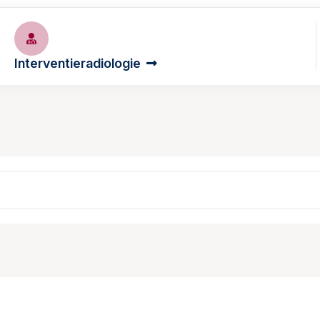
Interventieradiologie