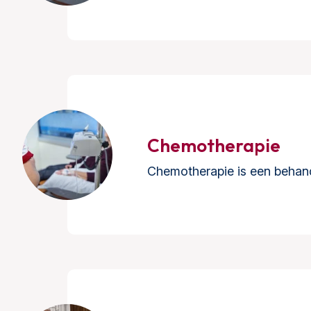
Chemotherapie
Chemotherapie is een behand