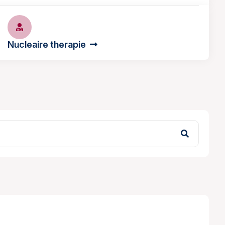
Nucleaire therapie