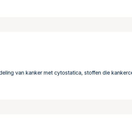
eling van kanker met cytostatica, stoffen die kankerc