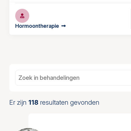
Hormoontherapie
Er zijn
118
resultaten gevonden