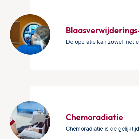
Blaasverwijderings
De operatie kan zowel met e
Chemoradiatie
Chemoradiatie is de gelijkti