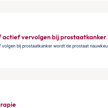
/ actief vervolgen bij prostaatkanker
ief volgen bij prostaatkanker wordt de prostaat nauwkeu
erapie