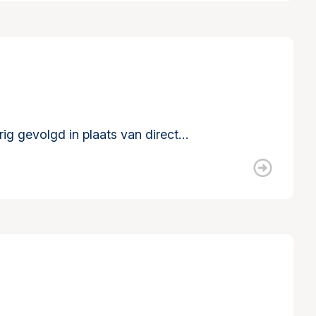
rig gevolgd in plaats van direct…