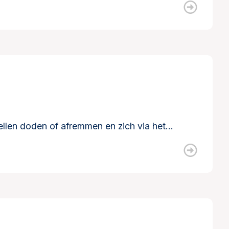
ellen doden of afremmen en zich via het…