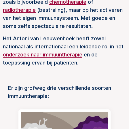
zoals bijvoorbeeld
chemotherapie
of
radiotherapie
(bestraling), maar op het activeren
van het eigen immuunsysteem. Met goede en
soms zelfs spectaculaire resultaten.
Het Antoni van Leeuwenhoek heeft zowel
nationaal als internationaal een leidende rol in het
onderzoek naar immuuntherapie
en de
toepassing ervan bij patiënten.
Er zijn grofweg drie verschillende soorten
immuuntherapie: