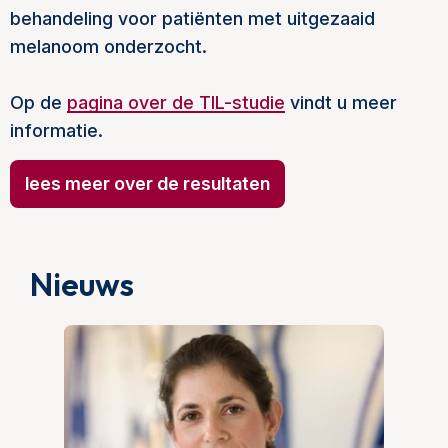
behandeling voor patiënten met uitgezaaid
melanoom onderzocht.
Op de
pagina over de TIL-studie
vindt u meer
informatie.
lees meer over de resultaten
Nieuws