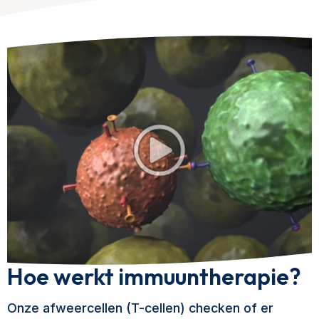
Hoe werkt immuuntherapie?
Onze afweercellen (T-cellen) checken of er