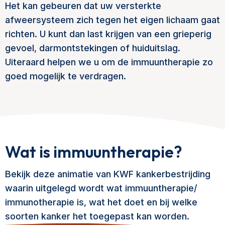
Het kan gebeuren dat uw versterkte
afweersysteem zich tegen het eigen lichaam gaat
richten. U kunt dan last krijgen van een grieperig
gevoel, darmontstekingen of huiduitslag.
Uiteraard helpen we u om de immuuntherapie zo
goed mogelijk te verdragen.
Wat is immuuntherapie?
Bekijk deze animatie van KWF kankerbestrijding
waarin uitgelegd wordt wat immuuntherapie/
immunotherapie is, wat het doet en bij welke
soorten kanker het toegepast kan worden.