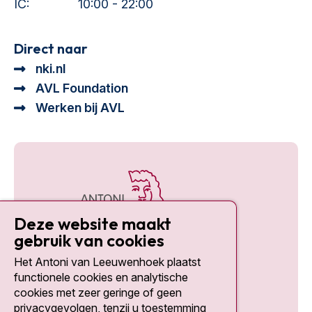
IC:
10:00 - 22:00
Direct naar
nki.nl
AVL Foundation
Werken bij AVL
Deze website maakt
gebruik van cookies
Het Antoni van Leeuwenhoek plaatst
Social media
functionele cookies en analytische
cookies met zeer geringe of geen
privacygevolgen, tenzij u toestemming