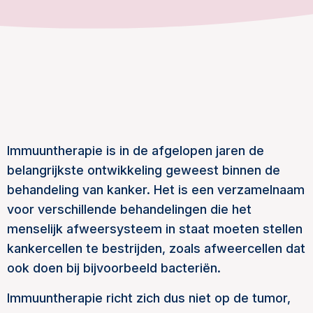
Immuuntherapie is in de afgelopen jaren de
belangrijkste ontwikkeling geweest binnen de
behandeling van kanker. Het is een verzamelnaam
voor verschillende behandelingen die het
menselijk afweersysteem in staat moeten stellen
kankercellen te bestrijden, zoals afweercellen dat
ook doen bij bijvoorbeeld bacteriën.
Immuuntherapie richt zich dus niet op de tumor,