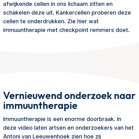
afwijkende cellen in ons lichaam zitten en
schakelen deze uit. Kankercellen proberen deze
cellen te onderdrukken. Zie hier wat
immuuntherapie met checkpoint remmers doet.
Vernieuwend onderzoek naar
immuuntherapie
Immuuntherapie is een enorme doorbraak. In
deze video laten artsen en onderzoekers van het
Antoni van Leeuwenhoek zien hoe zij