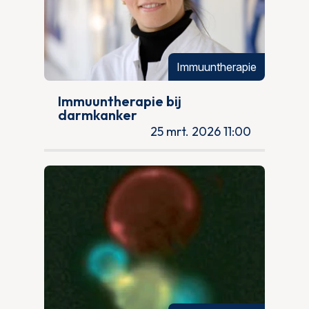
Immuuntherapie
Immuuntherapie bij
darmkanker
25 mrt. 2026 11:00