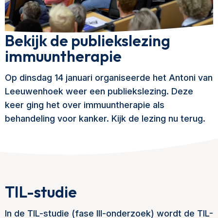
Bekijk de publiekslezing
immuuntherapie
Op dinsdag 14 januari organiseerde het Antoni van
Leeuwenhoek weer een publiekslezing. Deze
keer ging het over immuuntherapie als
behandeling voor kanker. Kijk de lezing nu terug.
TIL-studie
In de TIL-studie (fase III-onderzoek) wordt de TIL-