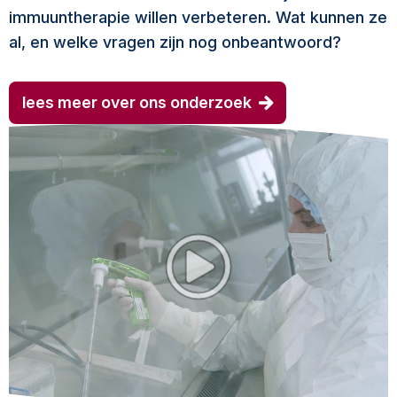
immuuntherapie willen verbeteren. Wat kunnen ze
al, en welke vragen zijn nog onbeantwoord?
lees meer over ons onderzoek