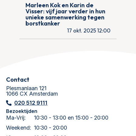
Marleen Kok en Karin de
Visser: vijf jaar verder in hun
unieke samenwerking tegen
borstkanker
17 okt. 2025 12:00
Contact
Plesmanlaan 121
1066 CX Amsterdam
020 512 9111
Bezoektijden
Ma-Vrij:
10:30 - 13:00 en 15:00 - 20:00
Weekend:
10:30 - 20:00