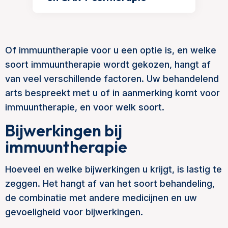
Of immuuntherapie voor u een optie is, en welke
soort immuuntherapie wordt gekozen, hangt af
van veel verschillende factoren. Uw behandelend
arts bespreekt met u of in aanmerking komt voor
immuuntherapie, en voor welk soort.
Bijwerkingen bij
immuuntherapie
Hoeveel en welke bijwerkingen u krijgt, is lastig te
zeggen. Het hangt af van het soort behandeling,
de combinatie met andere medicijnen en uw
gevoeligheid voor bijwerkingen.