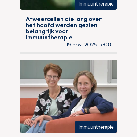
Immuuntherapie
Afweercellen die lang over
het hoofd werden gezien
belangrijk voor
immuuntherapie
19 nov. 2025 17:00
Immuuntherapie