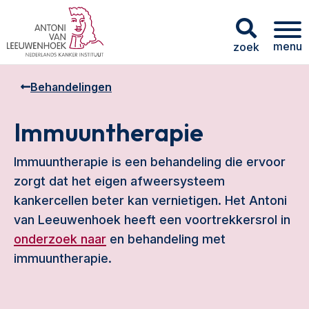
menu
zoek
Behandelingen
Immuuntherapie
Immuuntherapie is een behandeling die ervoor
zorgt dat het eigen afweersysteem
kankercellen beter kan vernietigen. Het Antoni
van Leeuwenhoek heeft een voortrekkersrol in
onderzoek naar
en behandeling met
immuuntherapie.