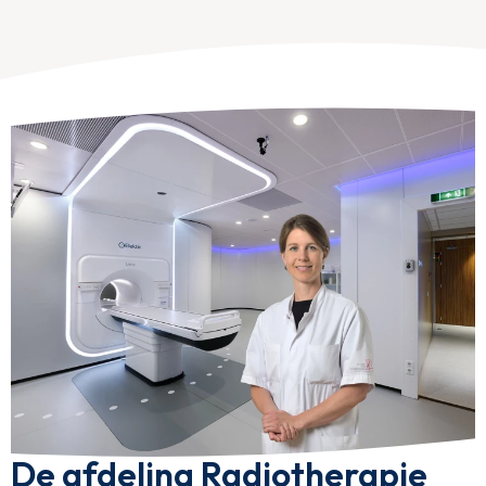
De afdeling Radiotherapie