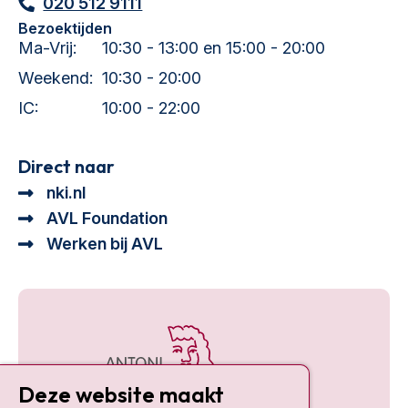
020 512 9111
Bezoektijden
Ma-Vrij:
10:30 - 13:00 en 15:00 - 20:00
Weekend:
10:30 - 20:00
IC:
10:00 - 22:00
Direct naar
nki.nl
AVL Foundation
Werken bij AVL
Deze website maakt