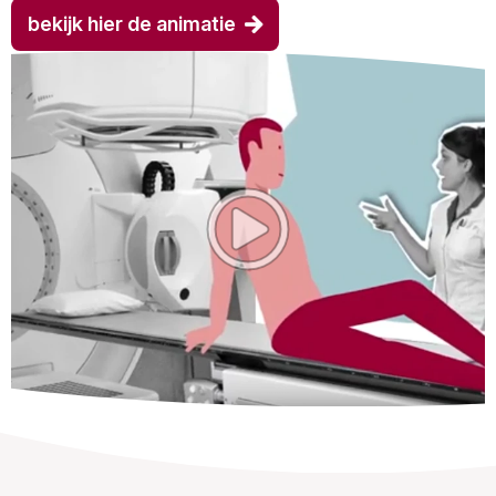
bekijk hier de animatie