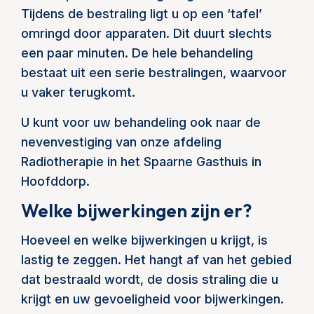
Tijdens de bestraling ligt u op een ‘tafel’
omringd door apparaten. Dit duurt slechts
een paar minuten. De hele behandeling
bestaat uit een serie bestralingen, waarvoor
u vaker terugkomt.
U kunt voor uw behandeling ook naar de
nevenvestiging van onze afdeling
Radiotherapie in het Spaarne Gasthuis in
Hoofddorp.
Welke bijwerkingen zijn er?
Hoeveel en welke bijwerkingen u krijgt, is
lastig te zeggen. Het hangt af van het gebied
dat bestraald wordt, de dosis straling die u
krijgt en uw gevoeligheid voor bijwerkingen.