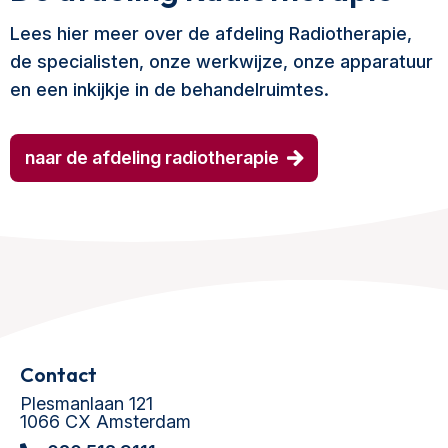
Lees hier meer over de afdeling Radiotherapie,
de specialisten, onze werkwijze, onze apparatuur
en een inkijkje in de behandelruimtes.
naar de afdeling radiotherapie
Contact
Plesmanlaan 121
1066 CX Amsterdam