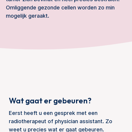
Omliggende gezonde cellen worden zo min
mogelijk geraakt.
Wat gaat er gebeuren?
Eerst heeft u een gesprek met een
radiotherapeut of physician assistant. Zo
weet u precies wat er gaat gebeuren.