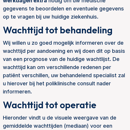
werkdagen extra
nodig om uw medische
gegevens te beoordelen en eventuele gegevens
op te vragen bij uw huidige ziekenhuis.
Wachttijd tot behandeling
Wij willen u zo goed mogelijk informeren over de
wachttijd per aandoening en wij doen dit op basis
van een prognose van de huidige wachtlijst. De
wachttijd kan om verschillende redenen per
patiënt verschillen, uw behandelend specialist zal
u hierover bij het poliklinische consult nader
informeren.
Wachttijd tot operatie
Hieronder vindt u de visuele weergave van de
gemiddelde wachttijden (mediaan) voor een