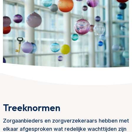
Treeknormen
Zorgaanbieders en zorgverzekeraars hebben met
elkaar afgesproken wat redelijke wachttijden zijn