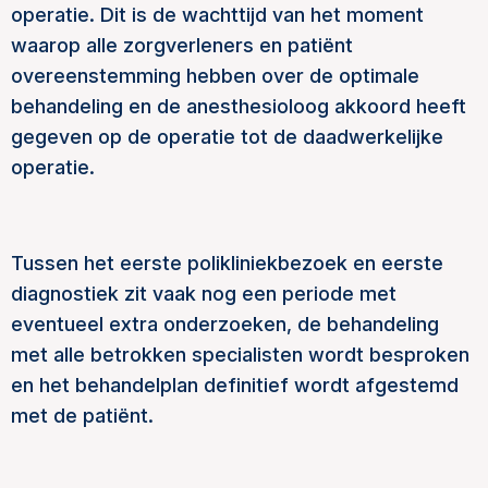
operatie. Dit is de wachttijd van het moment
waarop alle zorgverleners en patiënt
overeenstemming hebben over de optimale
behandeling en de anesthesioloog akkoord heeft
gegeven op de operatie tot de daadwerkelijke
operatie.
Tussen het eerste polikliniekbezoek en eerste
diagnostiek zit vaak nog een periode met
eventueel extra onderzoeken, de behandeling
met alle betrokken specialisten wordt besproken
en het behandelplan definitief wordt afgestemd
met de patiënt.