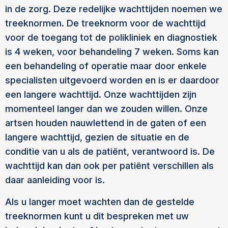
in de zorg. Deze redelijke wachttijden noemen we
treeknormen. De treeknorm voor de wachttijd
voor de toegang tot de polikliniek en diagnostiek
is 4 weken, voor behandeling 7 weken. Soms kan
een behandeling of operatie maar door enkele
specialisten uitgevoerd worden en is er daardoor
een langere wachttijd. Onze wachttijden zijn
momenteel langer dan we zouden willen. Onze
artsen houden nauwlettend in de gaten of een
langere wachttijd, gezien de situatie en de
conditie van u als de patiënt, verantwoord is. De
wachttijd kan dan ook per patiënt verschillen als
daar aanleiding voor is.
Als u langer moet wachten dan de gestelde
treeknormen kunt u dit bespreken met uw