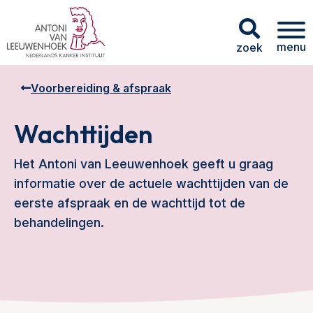
menu
zoek
Voorbereiding & afspraak
Wachttijden
Het Antoni van Leeuwenhoek geeft u graag
informatie over de actuele wachttijden van de
eerste afspraak en de wachttijd tot de
behandelingen.