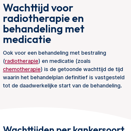
Wachttijd voor
radiotherapie en
behandeling met
medicatie
Ook voor een behandeling met bestraling
(
radiotherapie
) en medicatie (zoals
chemotherapie
) is de getoonde wachttijd de tijd
waarin het behandelplan definitief is vastgesteld
tot de daadwerkelijke start van de behandeling.
Wachttijden per kankersoort