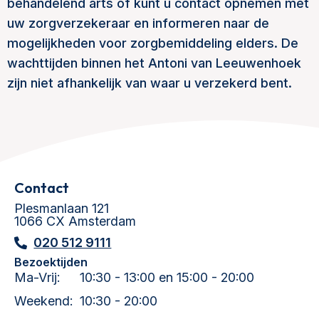
behandelend arts of kunt u contact opnemen met
uw zorgverzekeraar en informeren naar de
mogelijkheden voor zorgbemiddeling elders. De
wachttijden binnen het Antoni van Leeuwenhoek
zijn niet afhankelijk van waar u verzekerd bent.
Contact
Plesmanlaan 121
1066 CX Amsterdam
020 512 9111
Bezoektijden
Ma-Vrij:
10:30 - 13:00 en 15:00 - 20:00
Weekend:
10:30 - 20:00