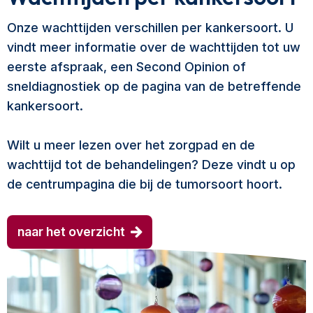
Onze wachttijden verschillen per kankersoort. U
vindt meer informatie over de wachttijden tot uw
eerste afspraak, een Second Opinion of
sneldiagnostiek op de pagina van de betreffende
kankersoort.
Wilt u meer lezen over het zorgpad en de
wachttijd tot de behandelingen? Deze vindt u op
de centrumpagina die bij de tumorsoort hoort.
naar het overzicht