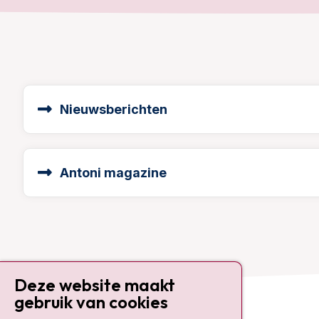
Nieuwsberichten
Antoni magazine
Deze website maakt
gebruik van cookies