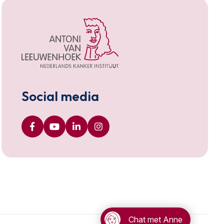
Social media
Chat met Anne