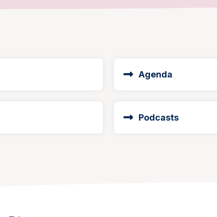
Agenda
Podcasts