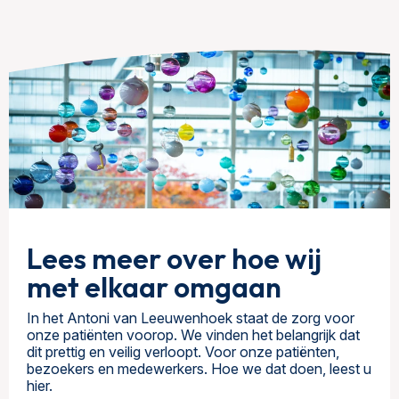
Lees meer over hoe wij
met elkaar omgaan
In het Antoni van Leeuwenhoek staat de zorg voor
onze patiënten voorop. We vinden het belangrijk dat
dit prettig en veilig verloopt. Voor onze patiënten,
bezoekers en medewerkers. Hoe we dat doen, leest u
hier.