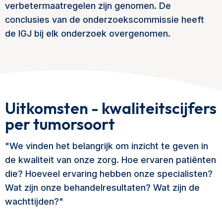
verbetermaatregelen zijn genomen. De
conclusies van de onderzoekscommissie heeft
de IGJ bij elk onderzoek overgenomen.
Uitkomsten - kwaliteitscijfers
per tumorsoort
"We vinden het belangrijk om inzicht te geven in
de kwaliteit van onze zorg. Hoe ervaren patiënten
die? Hoeveel ervaring hebben onze specialisten?
Wat zijn onze behandelresultaten? Wat zijn de
wachttijden?"