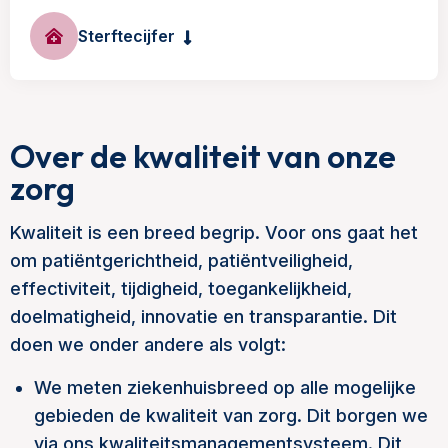
Sterftecijfer
Over de kwaliteit van onze
zorg
Kwaliteit is een breed begrip. Voor ons gaat het
om patiëntgerichtheid, patiëntveiligheid,
effectiviteit, tijdigheid, toegankelijkheid,
doelmatigheid, innovatie en transparantie. Dit
doen we onder andere als volgt:
We meten ziekenhuisbreed op alle mogelijke
gebieden de kwaliteit van zorg. Dit borgen we
via ons kwaliteitsmanagementsysteem. Dit