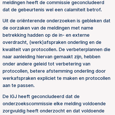
meldingen heeft de commissie geconcludeerd
dat de gebeurtenis wel een calamiteit betrof.
Uit de oriënterende onderzoeken is gebleken dat
de oorzaken van de meldingen met name
betrekking hadden op de in- en externe
overdracht, (werk)afspraken onderling en de
kwaliteit van protocollen. De verbeterplannen die
naar aanleiding hiervan gemaakt zijn, hebben
onder andere geleid tot verbetering van
protocollen, betere afstemming onderling door
werkafspraken expliciet te maken en protocollen
aan te passen.
De IGJ heeft geconcludeerd dat de
onderzoekscommissie elke melding voldoende
zorgvuldig heeft onderzocht en dat voldoende