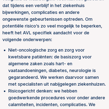
dat tijdens een verblijf in het ziekenhuis
bijwerkingen, complicaties en andere
ongewenste gebeurtenissen optreden. Om
potentiële risico’s zo veel mogelijk te beperken,
heeft het AVL specifiek aandacht voor de
volgende onderwerpen:
Niet-oncologische zorg en zorg voor
kwetsbare patiënten: de basiszorg voor
algemene zaken zoals hart- en
vaataandoeningen, diabetes, neurologie is
gegarandeerd. We werken daarvoor samen
met specialisten uit nabijgelegen ziekenhuizen.
Risicogericht denken: we hebben
goedwerkende procedures voor onder andere
calamiteiten, incidenten, complicaties. We