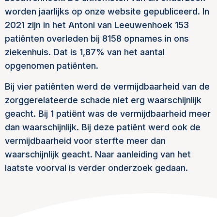
worden jaarlijks op onze website gepubliceerd. In
2021 zijn in het Antoni van Leeuwenhoek 153
patiënten overleden bij 8158 opnames in ons
ziekenhuis. Dat is 1,87% van het aantal
opgenomen patiënten.
Bij vier patiënten werd de vermijdbaarheid van de
zorggerelateerde schade niet erg waarschijnlijk
geacht. Bij 1 patiënt was de vermijdbaarheid meer
dan waarschijnlijk. Bij deze patiënt werd ook de
vermijdbaarheid voor sterfte meer dan
waarschijnlijk geacht. Naar aanleiding van het
laatste voorval is verder onderzoek gedaan.