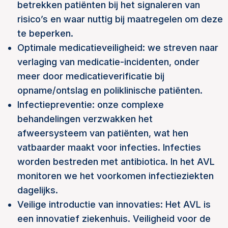
betrekken patiënten bij het signaleren van
risico’s en waar nuttig bij maatregelen om deze
te beperken.
Optimale medicatieveiligheid: we streven naar
verlaging van medicatie-incidenten, onder
meer door medicatieverificatie bij
opname/ontslag en poliklinische patiënten.
Infectiepreventie: onze complexe
behandelingen verzwakken het
afweersysteem van patiënten, wat hen
vatbaarder maakt voor infecties. Infecties
worden bestreden met antibiotica. In het AVL
monitoren we het voorkomen infectieziekten
dagelijks.
Veilige introductie van innovaties: Het AVL is
een innovatief ziekenhuis. Veiligheid voor de