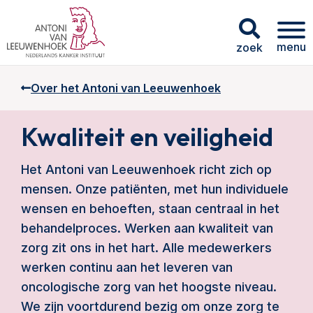
menu
zoek
Over het Antoni van Leeuwenhoek
Kwaliteit en veiligheid
Het Antoni van Leeuwenhoek richt zich op
mensen. Onze patiënten, met hun individuele
wensen en behoeften, staan centraal in het
behandelproces. Werken aan kwaliteit van
zorg zit ons in het hart. Alle medewerkers
werken continu aan het leveren van
oncologische zorg van het hoogste niveau.
We zijn voortdurend bezig om onze zorg te