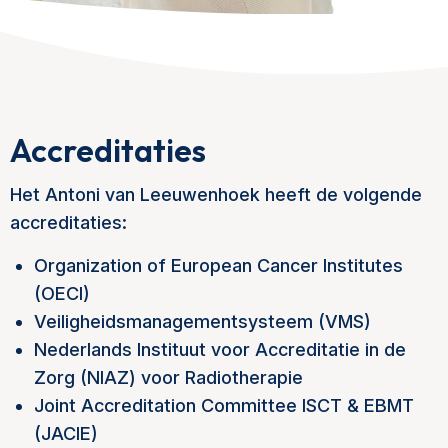
Accreditaties
Het Antoni van Leeuwenhoek heeft de volgende
accreditaties:
Organization of European Cancer Institutes
(OECI)
Veiligheidsmanagementsysteem (VMS)
Nederlands Instituut voor Accreditatie in de
Zorg (NIAZ) voor Radiotherapie
Joint Accreditation Committee ISCT & EBMT
(JACIE)