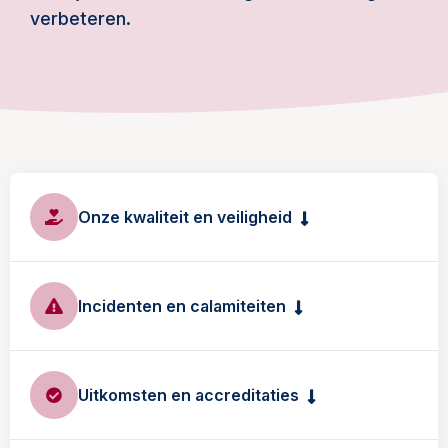
verbeteren.
Onze kwaliteit en veiligheid
Incidenten en calamiteiten
Uitkomsten en accreditaties