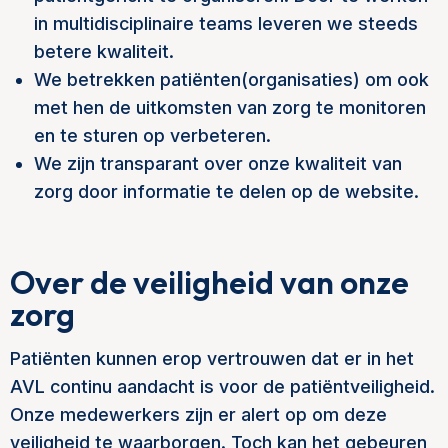
in multidisciplinaire teams leveren we steeds
betere kwaliteit.
We betrekken patiënten(organisaties) om ook
met hen de uitkomsten van zorg te monitoren
en te sturen op verbeteren.
We zijn transparant over onze kwaliteit van
zorg door informatie te delen op de website.
Over de veiligheid van onze
zorg
Patiënten kunnen erop vertrouwen dat er in het
AVL continu aandacht is voor de patiëntveiligheid.
Onze medewerkers zijn er alert op om deze
veiligheid te waarborgen. Toch kan het gebeuren