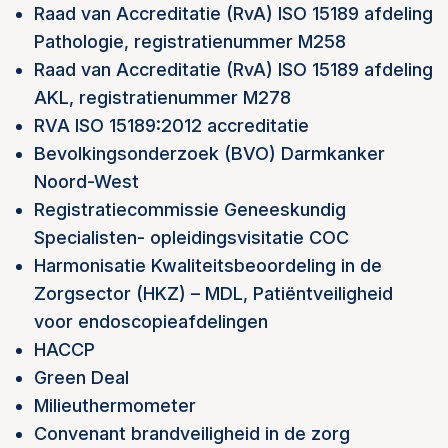
Raad van Accreditatie (RvA) ISO 15189 afdeling
Pathologie, registratienummer M258
Raad van Accreditatie (RvA) ISO 15189 afdeling
AKL, registratienummer M278
RVA ISO 15189:2012 accreditatie
Bevolkingsonderzoek (BVO) Darmkanker
Noord-West
Registratiecommissie Geneeskundig
Specialisten- opleidingsvisitatie COC
Harmonisatie Kwaliteitsbeoordeling in de
Zorgsector (HKZ) – MDL, Patiëntveiligheid
voor endoscopieafdelingen
HACCP
Green Deal
Milieuthermometer
Convenant brandveiligheid in de zorg