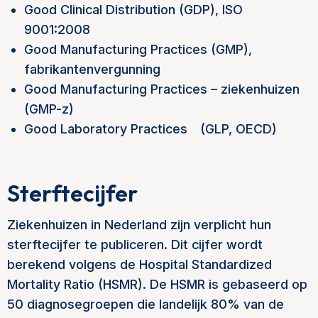
Good Clinical Distribution (GDP), ISO
9001:2008
Good Manufacturing Practices (GMP),
fabrikantenvergunning
Good Manufacturing Practices – ziekenhuizen
(GMP-z)
Good Laboratory Practices (GLP, OECD)
Sterftecijfer
Ziekenhuizen in Nederland zijn verplicht hun
sterftecijfer te publiceren. Dit cijfer wordt
berekend volgens de Hospital Standardized
Mortality Ratio (HSMR). De HSMR is gebaseerd op
50 diagnosegroepen die landelijk 80% van de