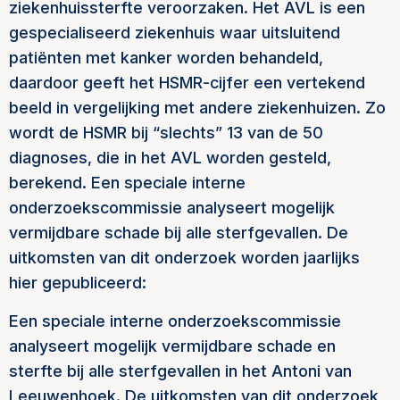
ziekenhuissterfte veroorzaken. Het AVL is een
gespecialiseerd ziekenhuis waar uitsluitend
patiënten met kanker worden behandeld,
daardoor geeft het HSMR-cijfer een vertekend
beeld in vergelijking met andere ziekenhuizen. Zo
wordt de HSMR bij “slechts” 13 van de 50
diagnoses, die in het AVL worden gesteld,
berekend. Een speciale interne
onderzoekscommissie analyseert mogelijk
vermijdbare schade bij alle sterfgevallen. De
uitkomsten van dit onderzoek worden jaarlijks
hier gepubliceerd:
Een speciale interne onderzoekscommissie
analyseert mogelijk vermijdbare schade en
sterfte bij alle sterfgevallen in het Antoni van
Leeuwenhoek. De uitkomsten van dit onderzoek