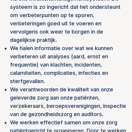
systeem is zo ingericht dat het ondersteunt
om verbeterpunten op te sporen,
verbeteringen goed uit te voeren en
vervolgens ook weer te borgen in de
dagelijkse praktijk.
We halen informatie over wat we kunnen
verbeteren uit analyses (aard, ernst en
frequentie) van klachten, incidenten,
calamiteiten, complicaties, infecties en
sterfgevallen.
We verantwoorden de kwaliteit van onze
geleverde zorg aan onze patiënten,
verzekeraars, beroepsverenigingen, inspectie
van de gezondheidszorg en auditors.
We werken effectief samen om onze zorg
patiëntgericht te organiseren. Door te werken