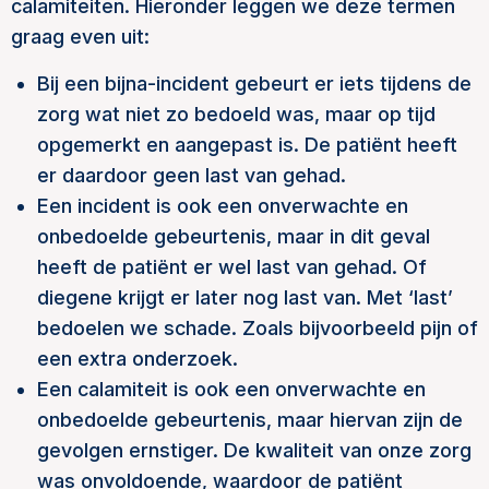
calamiteiten. Hieronder leggen we deze termen
graag even uit:
Bij een bijna-incident gebeurt er iets tijdens de
zorg wat niet zo bedoeld was, maar op tijd
opgemerkt en aangepast is. De patiënt heeft
er daardoor geen last van gehad.
Een incident is ook een onverwachte en
onbedoelde gebeurtenis, maar in dit geval
heeft de patiënt er wel last van gehad. Of
diegene krijgt er later nog last van. Met ‘last’
bedoelen we schade. Zoals bijvoorbeeld pijn of
een extra onderzoek.
Een calamiteit is ook een onverwachte en
onbedoelde gebeurtenis, maar hiervan zijn de
gevolgen ernstiger. De kwaliteit van onze zorg
was onvoldoende, waardoor de patiënt