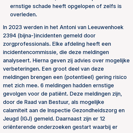
ernstige schade heeft opgelopen of zelfs is
overleden.
In 2023 werden in het Antoni van Leeuwenhoek
2394 (bijna-)incidenten gemeld door
zorgprofessionals. Elke afdeling heeft een
incidentencommissie, die deze meldingen
analyseert. Hierna geven zij advies over mogelijke
verbeteringen. Een groot deel van deze
meldingen brengen een (potentieel) gering risico
met zich mee. 6 meldingen hadden ernstige
gevolgen voor de patiënt. Deze meldingen zijn,
door de Raad van Bestuur, als mogelijke
calamiteit aan de Inspectie Gezondheidszorg en
Jeugd (IGJ) gemeld. Daarnaast zijn er 12
oriënterende onderzoeken gestart waarbij er