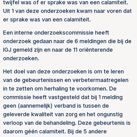
twijfel was of er sprake was van een calamiteit.
Uit 1 van deze onderzoeken kwam naar voren dat
er sprake was van een calamiteit.
Een interne onderzoekscommissie heeft
onderzoek gedaan naar de 6 meldingen die bij de
IGJ gemeld zijn en naar de 11 oriënterende
onderzoeken.
Het doel van deze onderzoeken is om te leren
van de gebeurtenissen en verbetermaatregelen
in te zetten om herhaling te voorkomen. De
commissie heeft vastgesteld dat bij 1 melding
geen (aannemelijk) verband is tussen de
geleverde kwaliteit van zorg en het ongunstig
verloop van de behandeling. Deze gebeurtenis is
daarom géén calamiteit. Bij de 5 andere