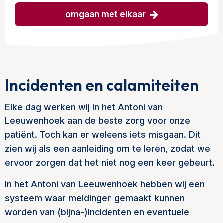
omgaan met elkaar
Incidenten en calamiteiten
Elke dag werken wij in het Antoni van
Leeuwenhoek aan de beste zorg voor onze
patiënt. Toch kan er weleens iets misgaan. Dit
zien wij als een aanleiding om te leren, zodat we
ervoor zorgen dat het niet nog een keer gebeurt.
In het Antoni van Leeuwenhoek hebben wij een
systeem waar meldingen gemaakt kunnen
worden van (bijna-)incidenten en eventuele