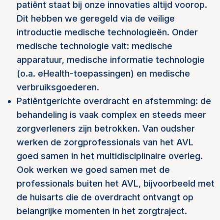
patiënt staat bij onze innovaties altijd voorop.
Dit hebben we geregeld via de veilige
introductie medische technologieën. Onder
medische technologie valt: medische
apparatuur, medische informatie technologie
(o.a. eHealth-toepassingen) en medische
verbruiksgoederen.
Patiëntgerichte overdracht en afstemming: de
behandeling is vaak complex en steeds meer
zorgverleners zijn betrokken. Van oudsher
werken de zorgprofessionals van het AVL
goed samen in het multidisciplinaire overleg.
Ook werken we goed samen met de
professionals buiten het AVL, bijvoorbeeld met
de huisarts die de overdracht ontvangt op
belangrijke momenten in het zorgtraject.