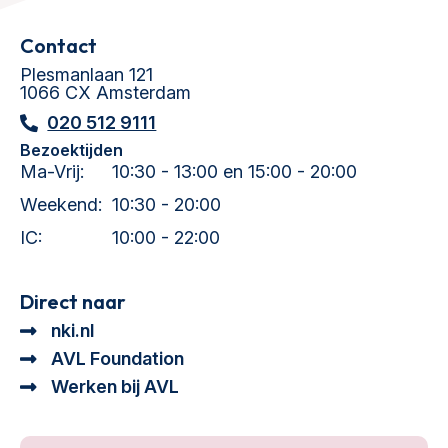
Contact
Plesmanlaan 121
1066 CX Amsterdam
020 512 9111
Bezoektijden
Ma-Vrij:
10:30 - 13:00 en 15:00 - 20:00
Weekend:
10:30 - 20:00
IC:
10:00 - 22:00
Direct naar
nki.nl
AVL Foundation
Werken bij AVL