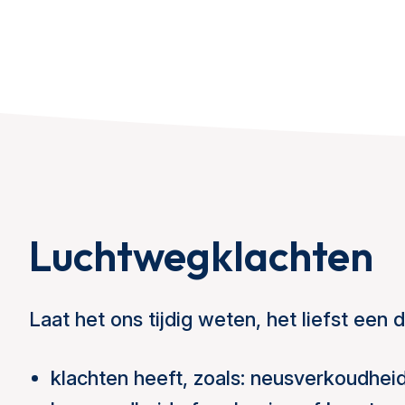
Luchtwegklachten
Laat het ons tijdig weten, het liefst een 
klachten heeft, zoals: neusverkoudheid