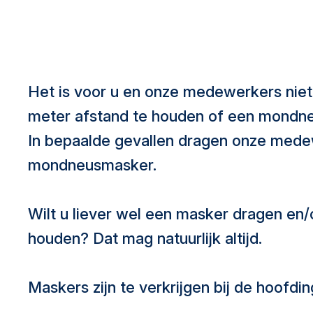
Het is voor u en onze medewerkers niet
meter afstand te houden of een mondn
In bepaalde gevallen dragen onze med
mondneusmasker.
Wilt u liever wel een masker dragen en/
houden? Dat mag natuurlijk altijd.
Maskers zijn te verkrijgen bij de hoofdi