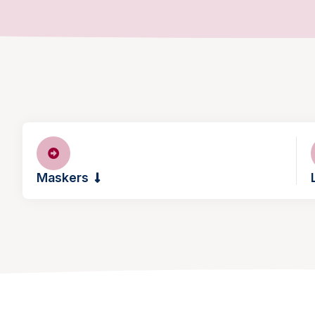
Maskers