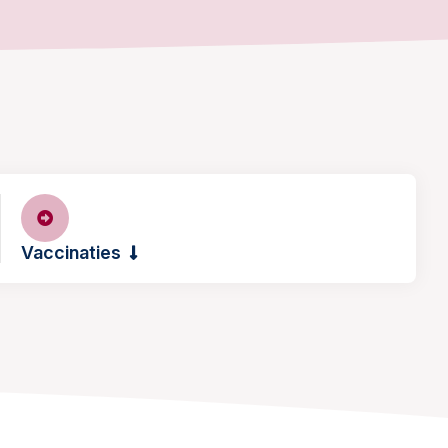
Vaccinaties