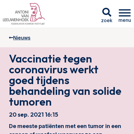
menu
zoek
Nieuws
Vaccinatie tegen
coronavirus werkt
goed tijdens
behandeling van solide
tumoren
20 sep. 2021 16:15
De meeste patiënten met een tumor in een