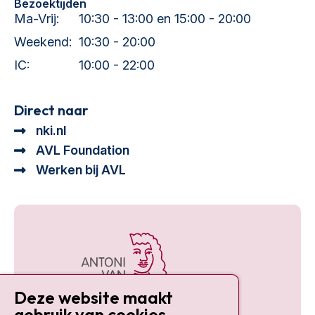
Bezoektijden
Ma-Vrij:
10:30 - 13:00 en 15:00 - 20:00
Weekend:
10:30 - 20:00
IC:
10:00 - 22:00
Direct naar
nki.nl
AVL Foundation
Werken bij AVL
Deze website maakt
gebruik van cookies