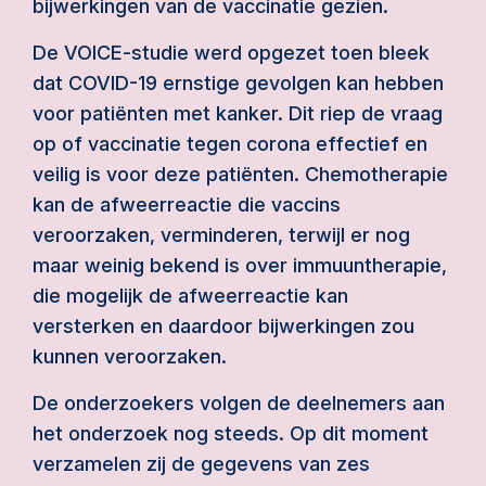
bijwerkingen van de vaccinatie gezien.
De VOICE-studie werd opgezet toen bleek
dat COVID-19 ernstige gevolgen kan hebben
voor patiënten met kanker. Dit riep de vraag
op of vaccinatie tegen corona effectief en
veilig is voor deze patiënten. Chemotherapie
kan de afweerreactie die vaccins
veroorzaken, verminderen, terwijl er nog
maar weinig bekend is over immuuntherapie,
die mogelijk de afweerreactie kan
versterken en daardoor bijwerkingen zou
kunnen veroorzaken.
De onderzoekers volgen de deelnemers aan
het onderzoek nog steeds. Op dit moment
verzamelen zij de gegevens van zes