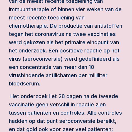
van de meest recente toediening van
immuuntherapie of binnen vier weken van de
meest recente toediening van
chemotherapie. De productie van antistoffen
tegen het coronavirus na twee vaccinaties
werd gekozen als het primaire eindpunt van
het onderzoek. Een positieve reactie op het
virus (seroconversie) werd gedefinieerd als
een concentratie van meer dan 10
virusbindende antilichamen per milliliter
bloedserum.
Het onderzoek liet 28 dagen na de tweede
vaccinatie geen verschil in reactie zien
tussen patiënten en controles. Alle controles
hadden op dat punt seroconversie bereikt,
en dat gold ook voor zeer veel patiënten: