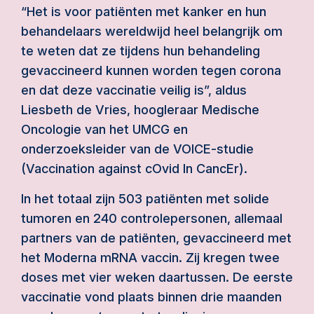
“Het is voor patiënten met kanker en hun
behandelaars wereldwijd heel belangrijk om
te weten dat ze tijdens hun behandeling
gevaccineerd kunnen worden tegen corona
en dat deze vaccinatie veilig is”, aldus
Liesbeth de Vries, hoogleraar Medische
Oncologie van het UMCG en
onderzoeksleider van de VOICE-studie
(Vaccination against cOvid In CancEr).
In het totaal zijn 503 patiënten met solide
tumoren en 240 controlepersonen, allemaal
partners van de patiënten, gevaccineerd met
het Moderna mRNA vaccin. Zij kregen twee
doses met vier weken daartussen. De eerste
vaccinatie vond plaats binnen drie maanden