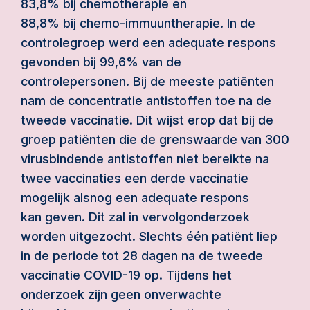
83,8% bij chemotherapie en
88,8% bij chemo-immuuntherapie. In de
controlegroep werd een adequate respons
gevonden bij 99,6% van de
controlepersonen. Bij de meeste patiënten
nam de concentratie antistoffen toe na de
tweede vaccinatie. Dit wijst erop dat bij de
groep patiënten die de grenswaarde van 300
virusbindende antistoffen niet bereikte na
twee vaccinaties een derde vaccinatie
mogelijk alsnog een adequate respons
kan geven. Dit zal in vervolgonderzoek
worden uitgezocht. Slechts één patiënt liep
in de periode tot 28 dagen na de tweede
vaccinatie COVID-19 op. Tijdens het
onderzoek zijn geen onverwachte