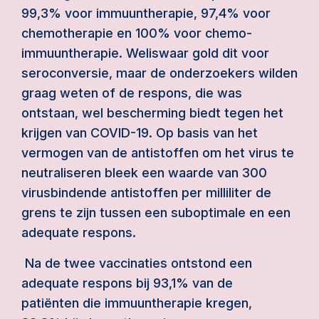
99,3% voor immuuntherapie, 97,4% voor
chemotherapie en 100% voor chemo-
immuuntherapie. Weliswaar gold dit voor
seroconversie, maar de onderzoekers wilden
graag weten of de respons, die was
ontstaan, wel bescherming biedt tegen het
krijgen van COVID-19. Op basis van het
vermogen van de antistoffen om het virus te
neutraliseren bleek een waarde van 300
virusbindende antistoffen per milliliter de
grens te zijn tussen een suboptimale en een
adequate respons.
Na de twee vaccinaties ontstond een
adequate respons bij 93,1% van de
patiënten die immuuntherapie kregen,