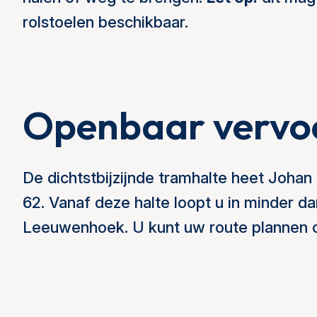
rolstoelen beschikbaar.
Openbaar vervo
De dichtstbijzijnde tramhalte heet Johan
62. Vanaf deze halte loopt u in minder d
Leeuwenhoek. U kunt uw route plannen 