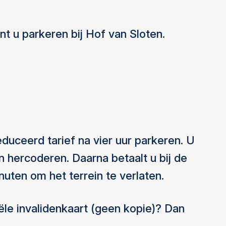
nt u parkeren bij Hof van Sloten.
duceerd tarief na vier uur parkeren. U
n hercoderen. Daarna betaalt u bij de
uten om het terrein te verlaten.
iële invalidenkaart (geen kopie)? Dan