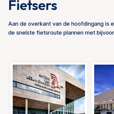
Fietsers
Aan de overkant van de hoofdingang is e
de snelste fietsroute plannen met bijvo