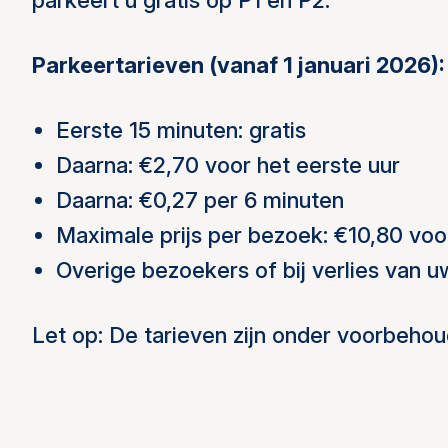
Parkeertarieven (vanaf 1 januari 2026):
Eerste 15 minuten: gratis
Daarna: €2,70 voor het eerste uur
Daarna: €0,27 per 6 minuten
Maximale prijs per bezoek: €10,80 voo
Overige bezoekers of bij verlies van u
Let op: De tarieven zijn onder voorbehou