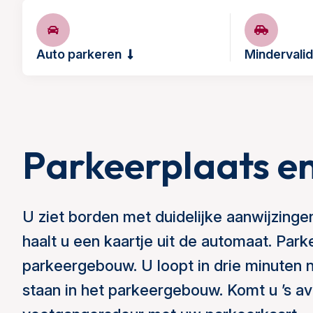
Auto parkeren
Mindervalid
Parkeerplaats e
U ziet borden met duidelijke aanwijzinge
haalt u een kaartje uit de automaat. Parke
parkeergebouw. U loopt in drie minuten
staan in het parkeergebouw. Komt u ’s a