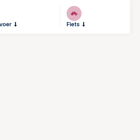
voer
Fiets