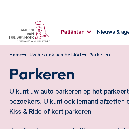
Patiënten
Nieuws & ag
Home
Uw bezoek aan het AVL
Parkeren
Parkeren
U kunt uw auto parkeren op het parkeert
bezoekers. U kunt ook iemand afzetten o
Kiss & Ride of kort parkeren.