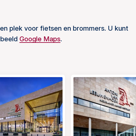
en plek voor fietsen en brommers. U kunt
orbeeld
Google Maps
.