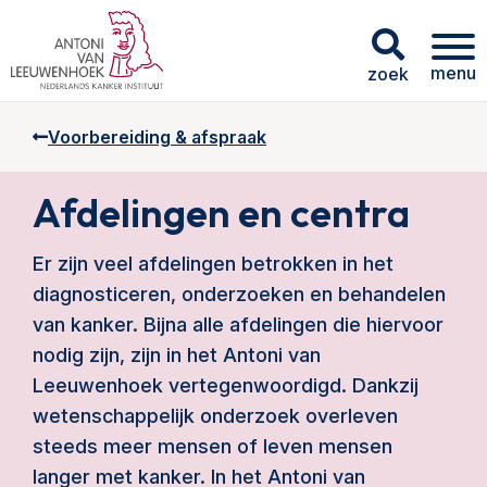
menu
zoek
Voorbereiding & afspraak
Afdelingen en centra
Er zijn veel afdelingen betrokken in het
diagnosticeren, onderzoeken en behandelen
van kanker. Bijna alle afdelingen die hiervoor
nodig zijn, zijn in het Antoni van
Leeuwenhoek vertegenwoordigd. Dankzij
wetenschappelijk onderzoek overleven
steeds meer mensen of leven mensen
langer met kanker. In het Antoni van