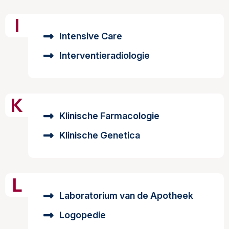
I
Intensive Care
Interventieradiologie
K
Klinische Farmacologie
Klinische Genetica
L
Laboratorium van de Apotheek
Logopedie