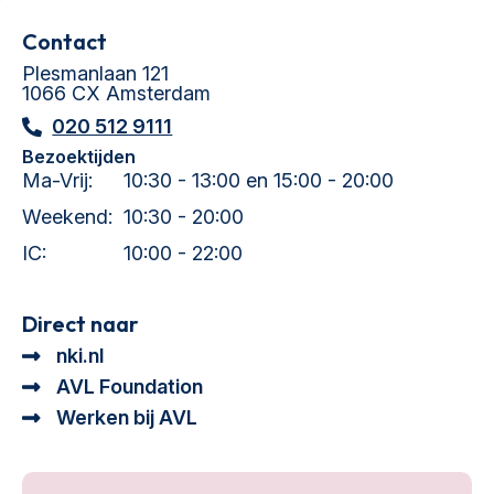
Contact
Plesmanlaan 121
1066 CX Amsterdam
020 512 9111
Bezoektijden
Ma-Vrij:
10:30 - 13:00 en 15:00 - 20:00
Weekend:
10:30 - 20:00
IC:
10:00 - 22:00
Direct naar
nki.nl
AVL Foundation
Werken bij AVL