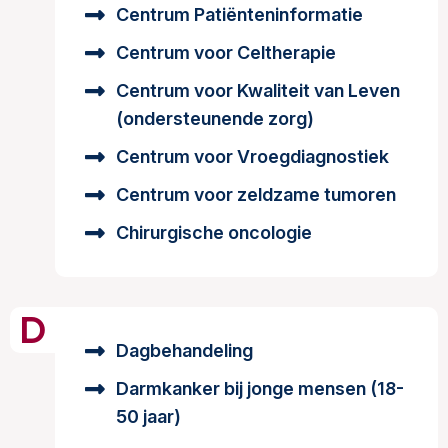
Centrum Patiënteninformatie
Centrum voor Celtherapie
Centrum voor Kwaliteit van Leven
(ondersteunende zorg)
Centrum voor Vroegdiagnostiek
Centrum voor zeldzame tumoren
Chirurgische oncologie
D
Dagbehandeling
Darmkanker bij jonge mensen (18-
50 jaar)