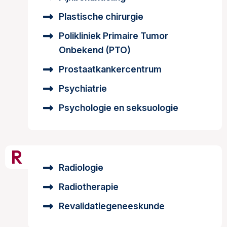
Plastische chirurgie
Polikliniek Primaire Tumor
Onbekend (PTO)
Prostaatkankercentrum
Psychiatrie
Psychologie en seksuologie
R
Radiologie
Radiotherapie
Revalidatiegeneeskunde