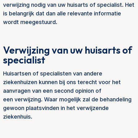
verwijzing nodig van uw huisarts of specialist. Het
is belangrijk dat dan alle relevante informatie
wordt meegestuurd.
Verwijzing van uw huisarts of
specialist
Huisartsen of specialisten van andere
ziekenhuizen kunnen bij ons terecht voor het
aanvragen van een second opinion of
een verwijzing. Waar mogelijk zal de behandeling
gewoon plaatsvinden in het verwijzende
ziekenhuis.