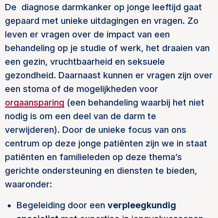
De diagnose darmkanker op jonge leeftijd gaat
gepaard met unieke uitdagingen en vragen. Zo
leven er vragen over de impact van een
behandeling op je studie of werk, het draaien van
een gezin, vruchtbaarheid en seksuele
gezondheid. Daarnaast kunnen er vragen zijn over
een stoma of de mogelijkheden voor
orgaansparing
(een behandeling waarbij het niet
nodig is om een deel van de darm te
verwijderen). Door de unieke focus van ons
centrum op deze jonge patiënten zijn we in staat
patiënten en familieleden op deze thema’s
gerichte ondersteuning en diensten te bieden,
waaronder:
Begeleiding door een
verpleegkundig