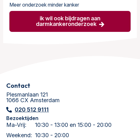
Meer onderzoek minder kanker
ik wil ook bijdragen aan
darmkankeronderzoek
Contact
Plesmanlaan 121
1066 CX Amsterdam
020 512 9111
Bezoektijden
Ma-Vrij:
10:30 - 13:00 en 15:00 - 20:00
Weekend:
10:30 - 20:00