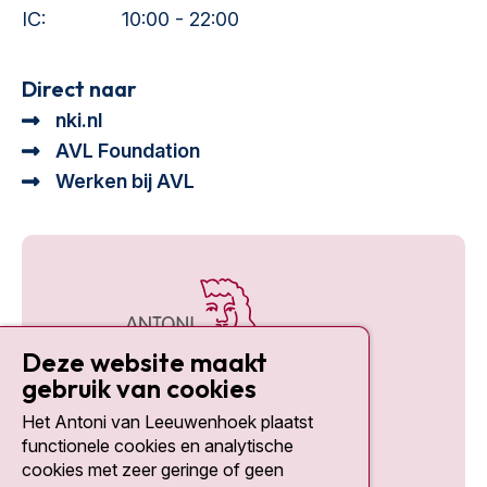
IC:
10:00 - 22:00
Direct naar
nki.nl
AVL Foundation
Werken bij AVL
Deze website maakt
gebruik van cookies
Het Antoni van Leeuwenhoek plaatst
Social media
functionele cookies en analytische
cookies met zeer geringe of geen