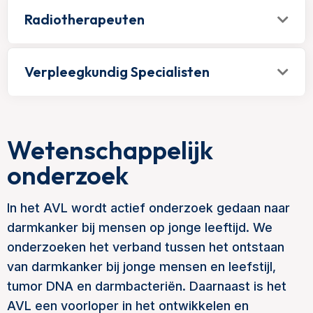
Radiotherapeuten
Verpleegkundig Specialisten
Wetenschappelijk
onderzoek
In het AVL wordt actief onderzoek gedaan naar
darmkanker bij mensen op jonge leeftijd. We
onderzoeken het verband tussen het ontstaan
van darmkanker bij jonge mensen en leefstijl,
tumor DNA en darmbacteriën. Daarnaast is het
AVL een voorloper in het ontwikkelen en