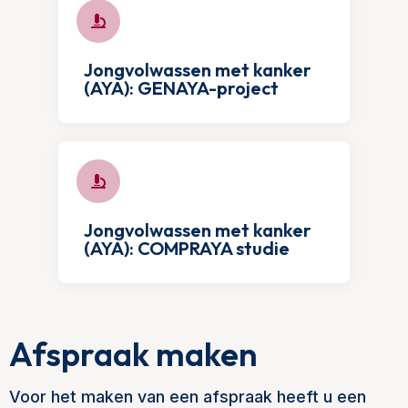
Jongvolwassen met kanker
(AYA): GENAYA-project
Jongvolwassen met kanker
(AYA): COMPRAYA studie
Afspraak maken
Voor het maken van een afspraak heeft u een