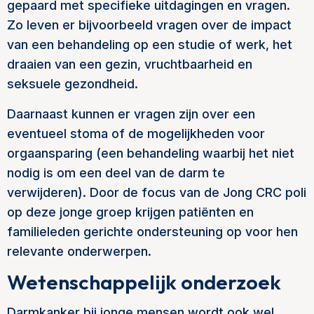
gepaard met specifieke uitdagingen en vragen.
Zo leven er bijvoorbeeld vragen over de impact
van een behandeling op een studie of werk, het
draaien van een gezin, vruchtbaarheid en
seksuele gezondheid.
Daarnaast kunnen er vragen zijn over een
eventueel stoma of de mogelijkheden voor
orgaansparing (een behandeling waarbij het niet
nodig is om een deel van de darm te
verwijderen). Door de focus van de Jong CRC poli
op deze jonge groep krijgen patiënten en
familieleden gerichte ondersteuning op voor hen
relevante onderwerpen.
Wetenschappelijk onderzoek
Darmkanker bij jonge mensen wordt ook wel