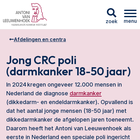
menu
zoek
Afdelingen en centra
Jong CRC poli
(darmkanker 18-50 jaar)
In 2024 kregen ongeveer 12.000 mensen in
Nederland de diagnose
darmkanker
(dikkedarm- en endeldarmkanker). Opvallend is
dat het aantal jonge mensen (18-50 jaar) met
dikkedarmkanker de afgelopen jaren toeneemt.
Daarom heeft het Antoni van Leeuwenhoek als
eerste in Nederland een speciale poli ingericht