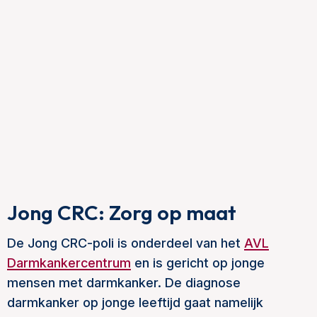
Jong CRC: Zorg op maat
De Jong CRC-poli is onderdeel van het
AVL
Darmkankercentrum
en is gericht op jonge
mensen met darmkanker. De diagnose
darmkanker op jonge leeftijd gaat namelijk