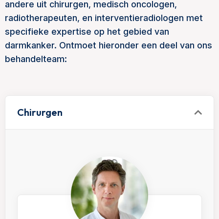
andere uit chirurgen, medisch oncologen,
radiotherapeuten, en interventieradiologen met
specifieke expertise op het gebied van
darmkanker. Ontmoet hieronder een deel van ons
behandelteam:
Chirurgen