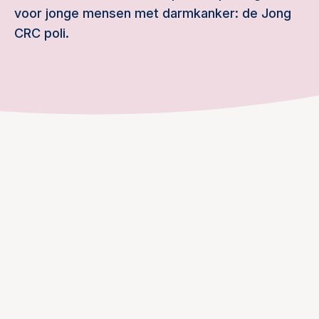
voor jonge mensen met darmkanker: de Jong
CRC poli.