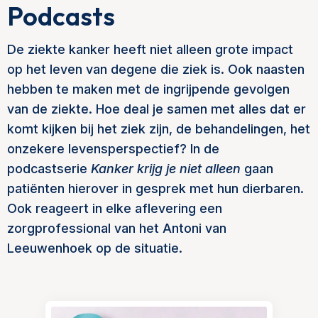
Podcasts
De ziekte kanker heeft niet alleen grote impact
op het leven van degene die ziek is. Ook naasten
hebben te maken met de ingrijpende gevolgen
van de ziekte. Hoe deal je samen met alles dat er
komt kijken bij het ziek zijn, de behandelingen, het
onzekere levensperspectief? In de
podcastserie
Kanker krijg je niet alleen
gaan
patiënten hierover in gesprek met hun dierbaren.
Ook reageert in elke aflevering een
zorgprofessional van het Antoni van
Leeuwenhoek op de situatie.