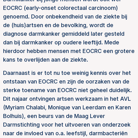
EOCRC (early-onset colorectaal carcinoom)
genoemd. Door onbekendheid van de ziekte bij
de (huis)artsen en de bevolking, wordt de
diagnose darmkanker gemiddeld later gesteld
dan bij darmkanker op oudere leeftijd. Mede
hierdoor hebben mensen met EOCRC een grotere
kans te overlijden aan de ziekte.
Daarnaast is er tot nu toe weinig kennis over het
ontstaan van EOCRC en zijn de oorzaken van de
sterke toename van EOCRC niet geheel duidelijk.
Dit najaar ontvingen artsen werkzaam in het AVL
(Myriam Chalabi, Monique van Leerdam en Karen
Bolhuis), een beurs van de Maag Lever
Darmstichting voor het uitvoeren van onderzoek
naar de invloed van o.a. leefstijl, darmbacteriën