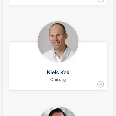
Niels Kok
Chirurg