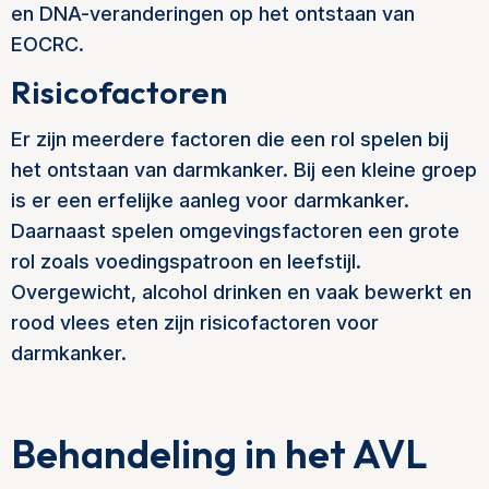
en DNA-veranderingen op het ontstaan van
EOCRC.
Risicofactoren
Er zijn meerdere factoren die een rol spelen bij
het ontstaan van darmkanker. Bij een kleine groep
is er een erfelijke aanleg voor darmkanker.
Daarnaast spelen omgevingsfactoren een grote
rol zoals voedingspatroon en leefstijl.
Overgewicht, alcohol drinken en vaak bewerkt en
rood vlees eten zijn risicofactoren voor
darmkanker.
Behandeling in het AVL