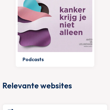
Podcasts
Relevante websites