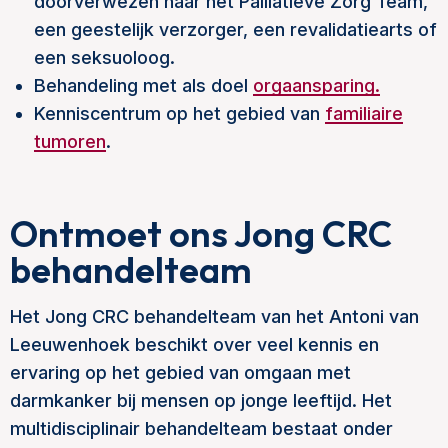
doorverwezen naar het Palliatieve Zorg Team,
een geestelijk verzorger, een revalidatiearts of
een seksuoloog.
Behandeling met als doel
orgaansparing.
Kenniscentrum op het gebied van
familiaire
tumoren
.
Ontmoet ons Jong CRC
behandelteam
Het Jong CRC behandelteam van het Antoni van
Leeuwenhoek beschikt over veel kennis en
ervaring op het gebied van omgaan met
darmkanker bij mensen op jonge leeftijd. Het
multidisciplinair behandelteam bestaat onder