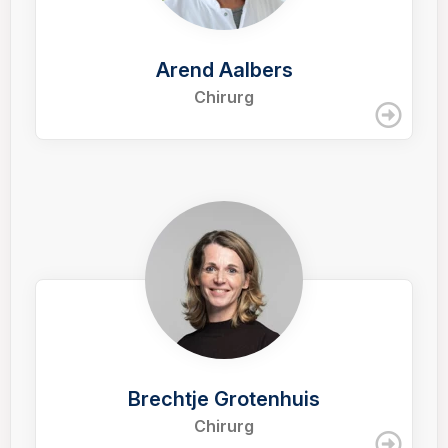
Arend Aalbers
Chirurg
Brechtje Grotenhuis
Chirurg