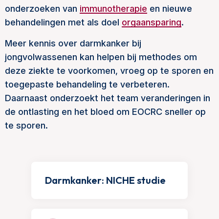
onderzoeken van
immunotherapie
en nieuwe
behandelingen met als doel
orgaansparing
.
Meer kennis over darmkanker bij
jongvolwassenen kan helpen bij methodes om
deze ziekte te voorkomen, vroeg op te sporen en
toegepaste behandeling te verbeteren.
Daarnaast onderzoekt het team veranderingen in
de ontlasting en het bloed om EOCRC sneller op
te sporen.
Darmkanker: NICHE studie