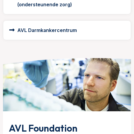
(ondersteunende zorg)
AVL Darmkankercentrum
AVL Foundation