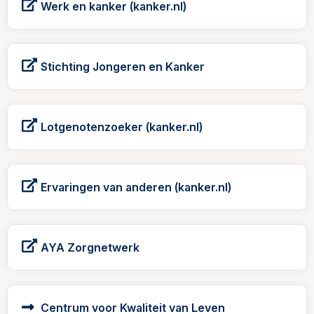
Werk en kanker (kanker.nl)
Stichting Jongeren en Kanker
Lotgenotenzoeker (kanker.nl)
Ervaringen van anderen (kanker.nl)
AYA Zorgnetwerk
Centrum voor Kwaliteit van Leven