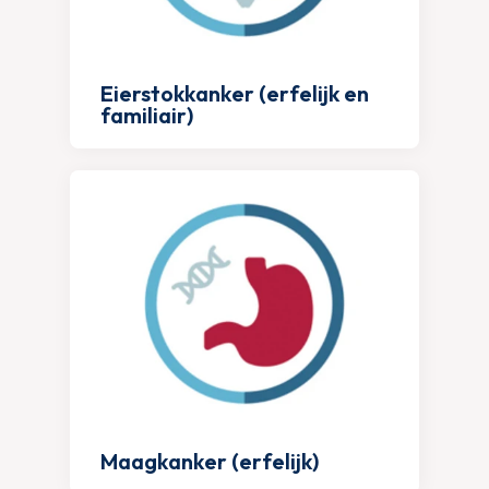
Eierstokkanker (erfelijk en
familiair)
Maagkanker (erfelijk)