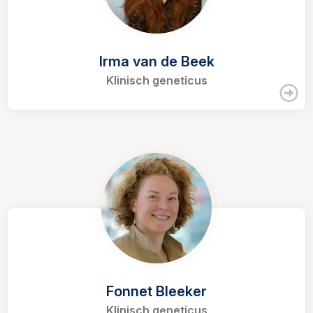
Irma van de Beek
Klinisch geneticus
Fonnet Bleeker
Klinisch geneticus