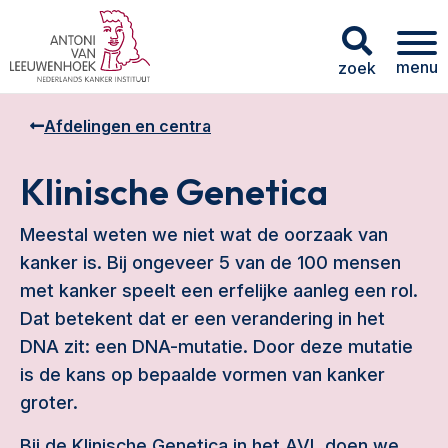
menu
zoek
Afdelingen en centra
Klinische Genetica
Meestal weten we niet wat de oorzaak van
kanker is. Bij ongeveer 5 van de 100 mensen
met kanker speelt een erfelijke aanleg een rol.
Dat betekent dat er een verandering in het
DNA zit: een DNA-mutatie. Door deze mutatie
is de kans op bepaalde vormen van kanker
groter.
Bij de Klinische Genetica in het AVL doen we