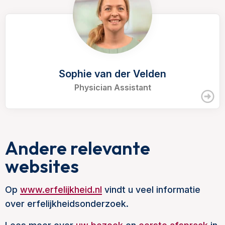
Sophie van der Velden
Physician Assistant
Andere relevante
websites
Op
www.erfelijkheid.nl
vindt u veel informatie
over erfelijkheidsonderzoek.