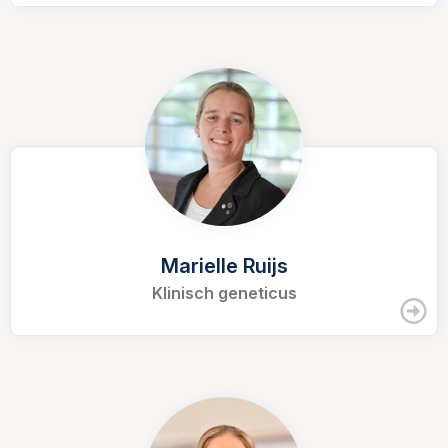
Marielle Ruijs
Klinisch geneticus