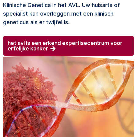
Klinische Genetica in het AVL. Uw huisarts of
specialist kan overleggen met een klinisch
geneticus als er twijfel is.
het avl is een erkend expertisecentrum voor
erfelijke kanker