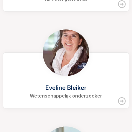
Eveline Bleiker
Wetenschappelijk onderzoeker