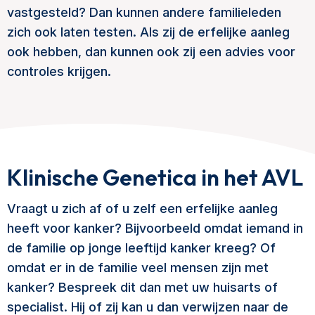
vastgesteld? Dan kunnen andere familieleden
zich ook laten testen. Als zij de erfelijke aanleg
ook hebben, dan kunnen ook zij een advies voor
controles krijgen.
Klinische Genetica in het AVL
Vraagt u zich af of u zelf een erfelijke aanleg
heeft voor kanker? Bijvoorbeeld omdat iemand in
de familie op jonge leeftijd kanker kreeg? Of
omdat er in de familie veel mensen zijn met
kanker? Bespreek dit dan met uw huisarts of
specialist. Hij of zij kan u dan verwijzen naar de