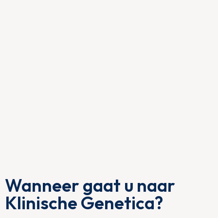
Wanneer gaat u naar
Klinische Genetica?