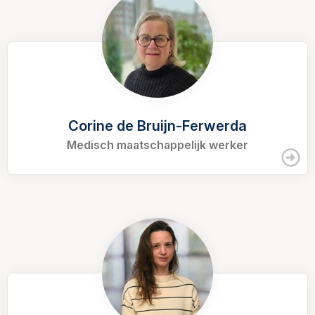
Corine de Bruijn-Ferwerda
Medisch maatschappelijk werker