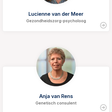
Lucienne van der Meer
Gezondheidszorg-psycholoog
Anja van Rens
Genetisch consulent