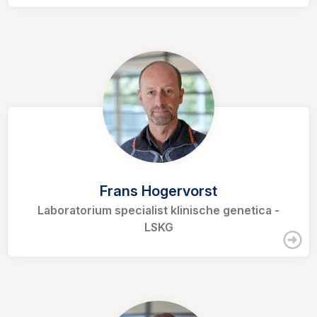
Frans Hogervorst
Laboratorium specialist klinische genetica -
LSKG