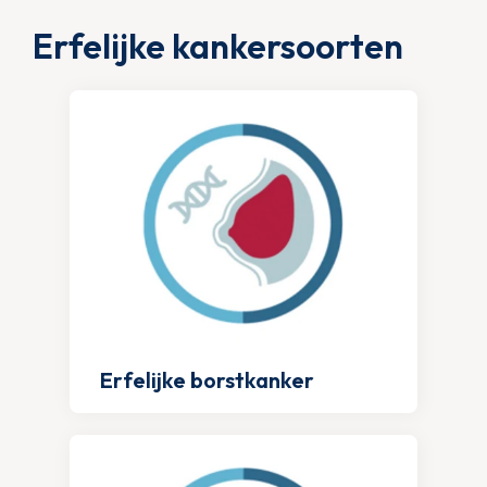
Erfelijke kankersoorten
Erfelijke borstkanker