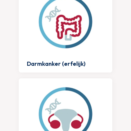
Darmkanker (erfelijk)