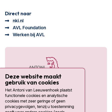
Direct naar
nki.nl
AVL Foundation
Werken bij AVL
Deze website maakt
gebruik van cookies
Het Antoni van Leeuwenhoek plaatst
Social media
functionele cookies en analytische
cookies met zeer geringe of geen
privacygevolgen, tenzij u toestemming