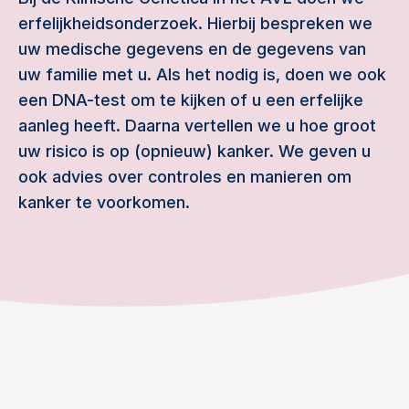
erfelijkheidsonderzoek. Hierbij bespreken we
uw medische gegevens en de gegevens van
uw familie met u. Als het nodig is, doen we ook
een DNA-test om te kijken of u een erfelijke
aanleg heeft. Daarna vertellen we u hoe groot
uw risico is op (opnieuw) kanker. We geven u
ook advies over controles en manieren om
kanker te voorkomen.