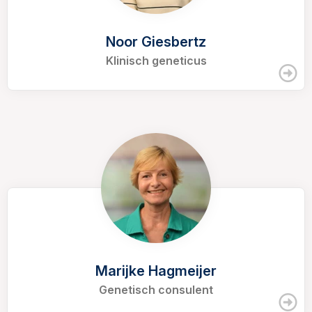
Noor Giesbertz
Klinisch geneticus
Marijke Hagmeijer
Genetisch consulent