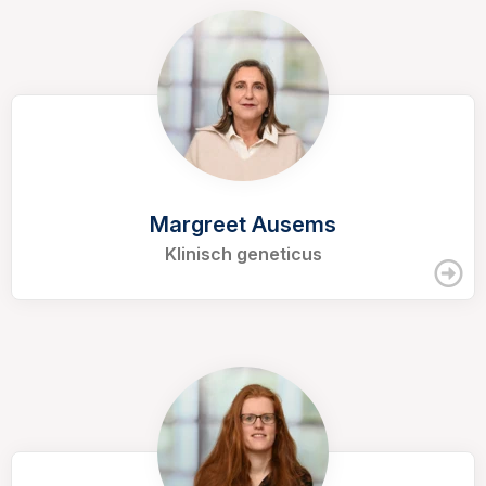
Margreet Ausems
Klinisch geneticus