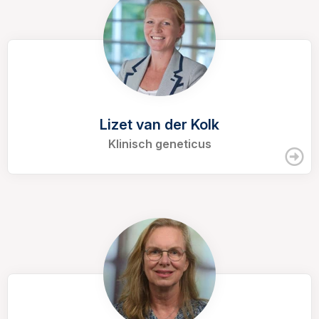
Lizet van der Kolk
Klinisch geneticus