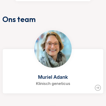
Ons team
Muriel Adank
Klinisch geneticus