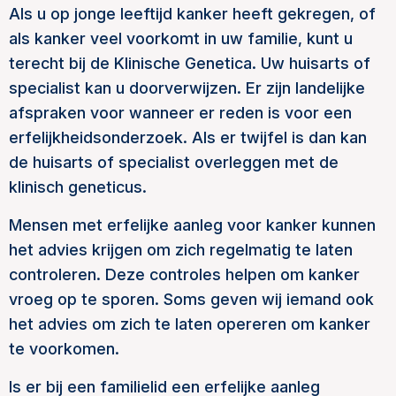
Als u op jonge leeftijd kanker heeft gekregen, of
als kanker veel voorkomt in uw familie, kunt u
terecht bij de Klinische Genetica. Uw huisarts of
specialist kan u doorverwijzen. Er zijn landelijke
afspraken voor wanneer er reden is voor een
erfelijkheidsonderzoek. Als er twijfel is dan kan
de huisarts of specialist overleggen met de
klinisch geneticus.
Mensen met erfelijke aanleg voor kanker kunnen
het advies krijgen om zich regelmatig te laten
controleren. Deze controles helpen om kanker
vroeg op te sporen. Soms geven wij iemand ook
het advies om zich te laten opereren om kanker
te voorkomen.
Is er bij een familielid een erfelijke aanleg