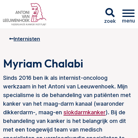
menu
zoek
Internisten
Myriam Chalabi
Sinds 2016 ben ik als internist-oncoloog
werkzaam in het Antoni van Leeuwenhoek. Mijn
specialisme is de behandeling van patiënten met
kanker van het maag-darm kanaal (waaronder
dikkerdarm-, maag-en
slokdarmkanker
). Bij de
behandeling van kanker is het belangrijk om dit
met een toegewijd team van medisch