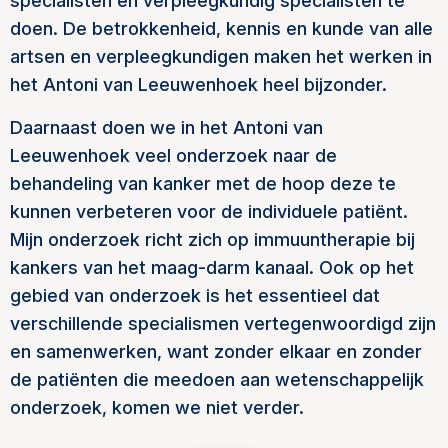
specialisten en verpleegkundig specialisten te
doen. De betrokkenheid, kennis en kunde van alle
artsen en verpleegkundigen maken het werken in
het Antoni van Leeuwenhoek heel bijzonder.
Daarnaast doen we in het Antoni van
Leeuwenhoek veel onderzoek naar de
behandeling van kanker met de hoop deze te
kunnen verbeteren voor de individuele patiënt.
Mijn onderzoek richt zich op immuuntherapie bij
kankers van het maag-darm kanaal. Ook op het
gebied van onderzoek is het essentieel dat
verschillende specialismen vertegenwoordigd zijn
en samenwerken, want zonder elkaar en zonder
de patiënten die meedoen aan wetenschappelijk
onderzoek, komen we niet verder.