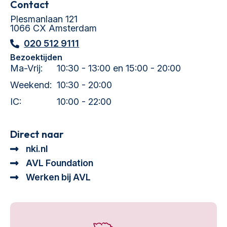
Contact
Plesmanlaan 121
1066 CX Amsterdam
020 512 9111
Bezoektijden
Ma-Vrij:
10:30 - 13:00 en 15:00 - 20:00
Weekend:
10:30 - 20:00
IC:
10:00 - 22:00
Direct naar
nki.nl
AVL Foundation
Werken bij AVL