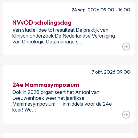
24 sep. 2026 09:00 - 16:00
NVvOD scholingsdag
Van studie-idee tot resultaat De praktijk van
klinisch onderzoek De Nederlandse Vereniging
van Oncologie Datamanagers…
7 okt. 2026 09:00
24e Mammasymposium
Ook in 2026 organiseert het Antoni van
Leeuwenhoek weer het jaarlijkse
Mammasymposium — inmiddels voor de 24e
keer! We…