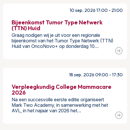
10 sep. 2026 17:00 - 21:00
Bijeenkomst Tumor Type Netwerk
(TTN) Huid
Graag nodigen wij je uit voor een regionale
bijeenkomst van het Tumor Type Netwerk (TTN)
Huid van OncoNovo+ op donderdag 10…
18 sep. 2026 09:00 - 17:30
Verpleegkundig College Mammacare
2026
Na een succesvolle eerste editie organiseert
Mark Two Academy, in samenwerking met het
AVL, in het najaar van 2026 het…