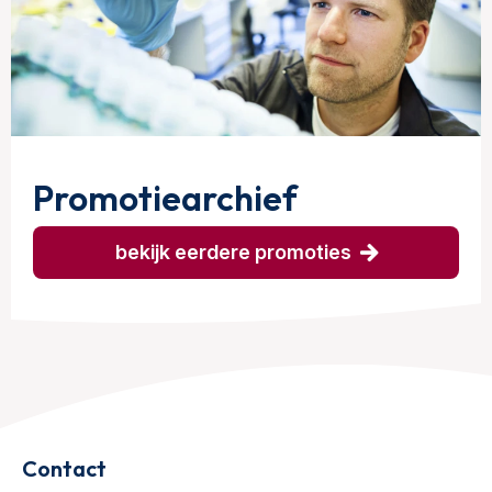
Promotiearchief
bekijk eerdere promoties
Contact