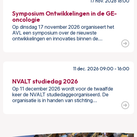
17 nov. 2026 16:00
Symposium Ontwikkelingen in de GE-
oncologie
Op dinsdag 17 november 2026 organiseert het
AVL een symposium over de nieuwste
ontwikkelingen en innovaties binnen de…
11 dec. 2026 09:00 - 16:00
NVALT studiedag 2026
Op 11 december 2026 wordt voor de twaalfde
keer de NVALT studiedaggeorganiseerd. De
organisatie is in handen van stichting…