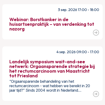
3 sep. 2026 17:00 - 18:00
Webinar: Borstkanker in de
huisartsenpraktijk – van verdenking tot
nazorg
4 sep. 2026 09:00 - 17:00
Landelijk symposium wait-and-see
netwerk: Orgaansparende strategie bij
het rectumcarcinoom van Maastricht
tot Friesland
“Orgaansparende behandeling van het
rectumcarcinoom - wat hebben we bereikt in 20
jaar tijd?” Sinds 2004 wordt in Nederland…