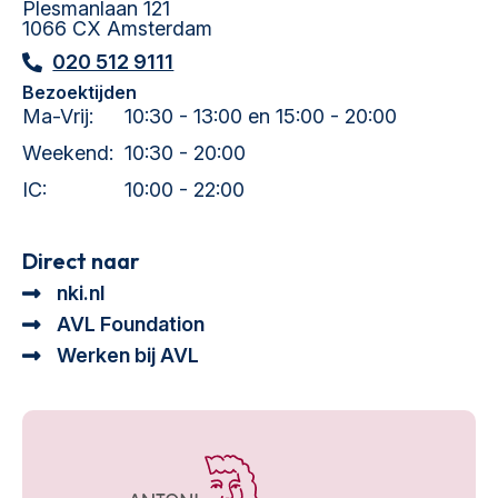
Plesmanlaan 121
1066 CX Amsterdam
020 512 9111
Bezoektijden
Ma-Vrij:
10:30 - 13:00 en 15:00 - 20:00
Weekend:
10:30 - 20:00
IC:
10:00 - 22:00
Direct naar
nki.nl
AVL Foundation
Werken bij AVL