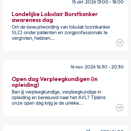
15 okt. 2026 13:00 - 18:00
Landelijke Lobulair Borstkanker
awareness dag
Om de bewustwording van lobulair borstkanker
(ILC) onder patiënten en zorgprofessionals te
vergroten, hebben…
16 nov. 2026 16:30 - 20:30
Open dag Verpleegkundigen (in
opleiding)
Ben jij verpleegkundige, verpleegkundige in
opleiding en benieuwd naar het AVL? Tijdens
onze open dag krijg je de unieke…