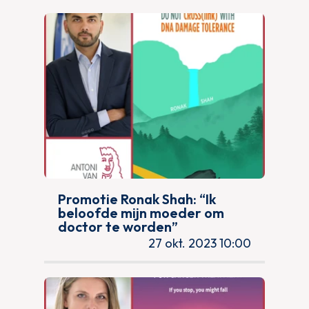
Promotie Ronak Shah: “Ik
beloofde mijn moeder om
doctor te worden”
27 okt. 2023 10:00