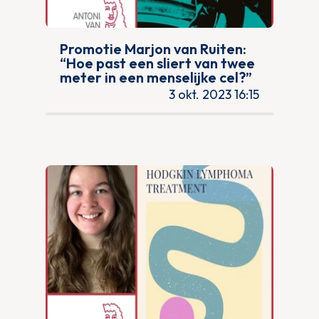
Promotie Marjon van Ruiten:
“Hoe past een sliert van twee
meter in een menselijke cel?”
3 okt. 2023 16:15