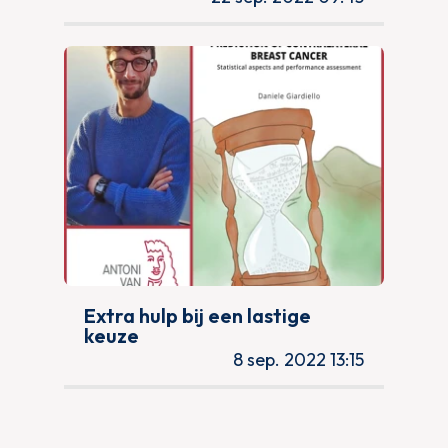
Extra hulp bij een lastige
keuze
8 sep. 2022 13:15