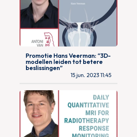
Promotie Hans Veerman: “3D-
modellen leiden tot betere
beslissingen”
15 jun. 2023 11:45