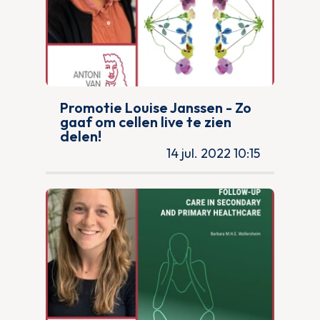
Promotie Louise Janssen - Zo
gaaf om cellen live te zien
delen!
14 jul. 2022 10:15