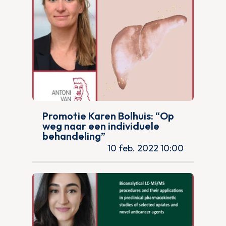
Promotie Karen Bolhuis: “Op
weg naar een individuele
behandeling”
10 feb. 2022 10:00