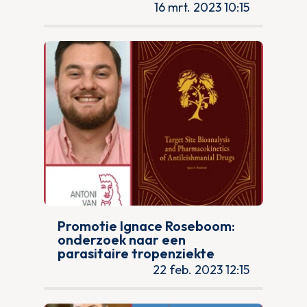
16 mrt. 2023 10:15
Promotie Ignace Roseboom:
onderzoek naar een
parasitaire tropenziekte
22 feb. 2023 12:15