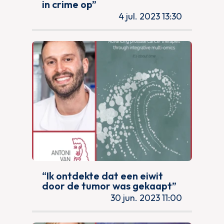
in crime op”
4 jul. 2023 13:30
“Ik ontdekte dat een eiwit
door de tumor was gekaapt”
30 jun. 2023 11:00