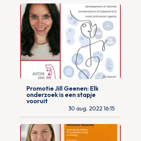
Promotie Jill Geenen: Elk
onderzoek is een stapje
vooruit
30 aug. 2022 16:15