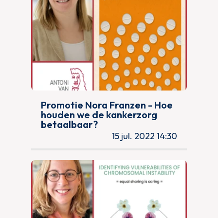
Promotie Nora Franzen - Hoe
houden we de kankerzorg
betaalbaar?
15 jul. 2022 14:30