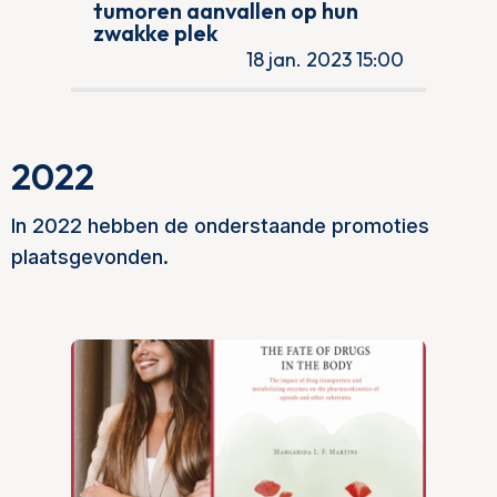
tumoren aanvallen op hun
zwakke plek
18 jan. 2023 15:00
2022
In 2022 hebben de onderstaande promoties
plaatsgevonden.