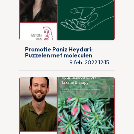
Promotie Paniz Heydari:
Puzzelen met moleculen
9 feb. 2022 12:15