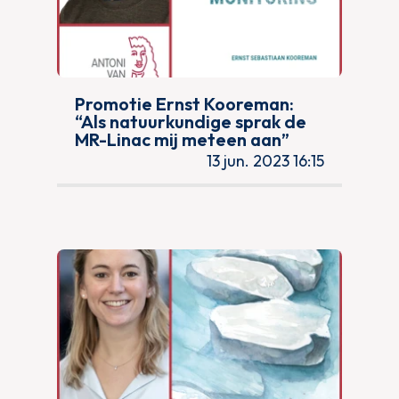
Promotie Ernst Kooreman:
“Als natuurkundige sprak de
MR-Linac mij meteen aan”
13 jun. 2023 16:15