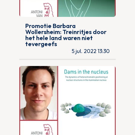
Promotie Barbara
Wollersheim: Treinritjes door
het hele land waren niet
tevergeefs
5 jul. 2022 13:30