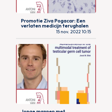
Promotie Ziva Pogacar: Een
verlaten medicijn terughalen
15 nov. 2022 10:15
Jonge mannen met