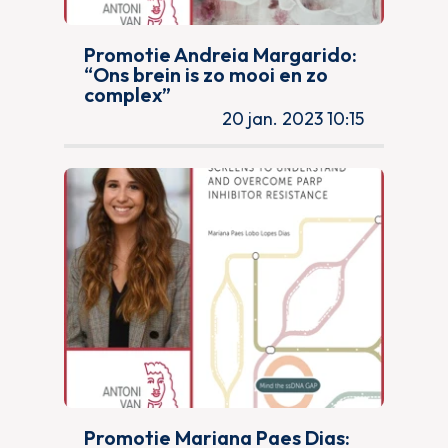
Promotie Andreia Margarido:
“Ons brein is zo mooi en zo
complex”
20 jan. 2023 10:15
Promotie Mariana Paes Dias: