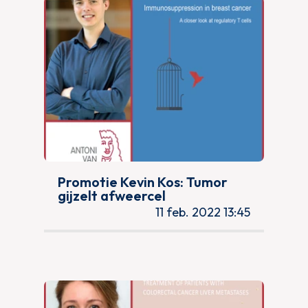
Promotie Kevin Kos: Tumor
gijzelt afweercel
11 feb. 2022 13:45