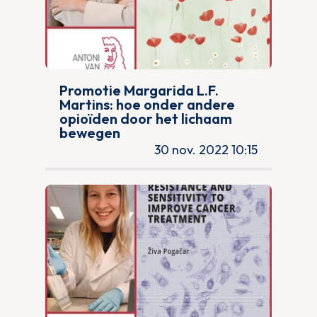
Promotie Margarida L.F.
Martins: hoe onder andere
opioïden door het lichaam
bewegen
30 nov. 2022 10:15