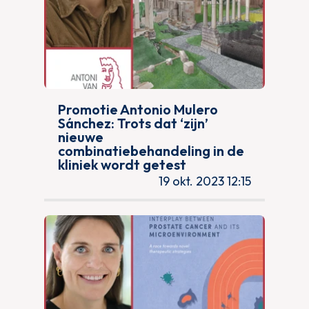
Promotie Antonio Mulero
Sánchez: Trots dat ‘zijn’
nieuwe
combinatiebehandeling in de
kliniek wordt getest
19 okt. 2023 12:15