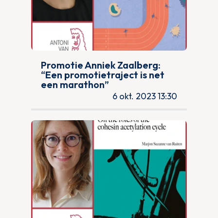
Promotie Anniek Zaalberg:
“Een promotietraject is net
een marathon”
6 okt. 2023 13:30