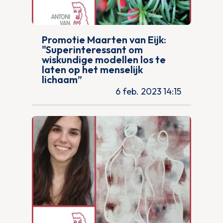
Promotie Maarten van Eijk:
"Superinteressant om
wiskundige modellen los te
laten op het menselijk
lichaam”
6 feb. 2023 14:15