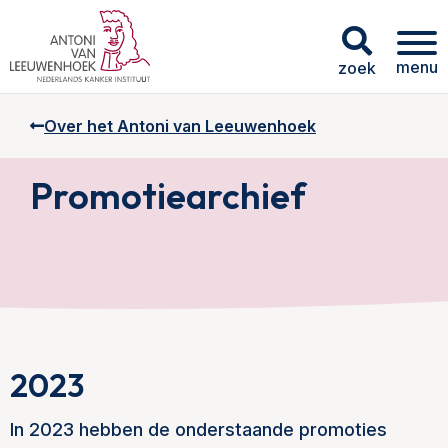
menu
zoek
Over het Antoni van Leeuwenhoek
Promotiearchief
2023
In 2023 hebben de onderstaande promoties