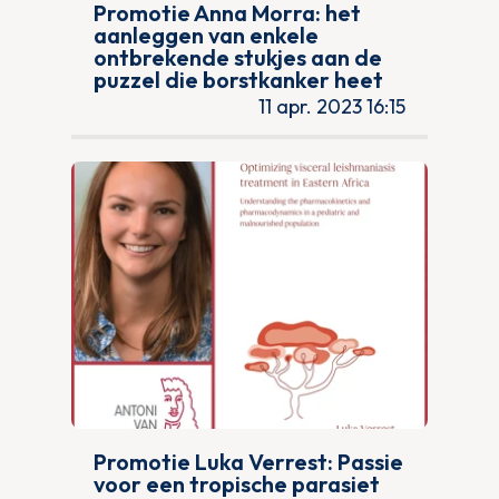
Promotie Anna Morra: het
aanleggen van enkele
ontbrekende stukjes aan de
puzzel die borstkanker heet
11 apr. 2023 16:15
Promotie Luka Verrest: Passie
voor een tropische parasiet