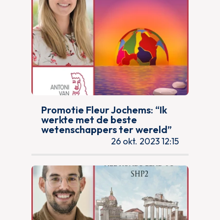
Promotie Fleur Jochems: “Ik
werkte met de beste
wetenschappers ter wereld”
26 okt. 2023 12:15