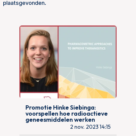
plaatsgevonden.
Promotie Hinke Siebinga:
voorspellen hoe radioactieve
geneesmiddelen werken
2 nov. 2023 14:15