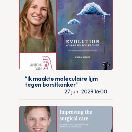
“Ik maakte moleculaire lijm
tegen borstkanker”
27 jun. 2023 16:00