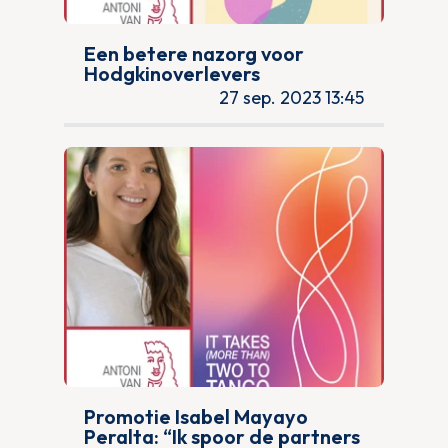
Een betere nazorg voor
Hodgkinoverlevers
27 sep. 2023 13:45
Promotie Isabel Mayayo
Peralta: “Ik spoor de partners