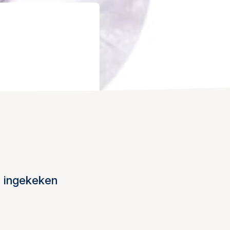
 ingekeken