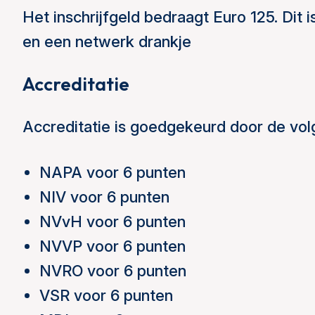
Het inschrijfgeld bedraagt Euro 125. Dit i
en een netwerk drankje
Accreditatie
Accreditatie is goedgekeurd door de vo
NAPA voor 6 punten
NIV voor 6 punten
NVvH voor 6 punten
NVVP voor 6 punten
NVRO voor 6 punten
VSR voor 6 punten