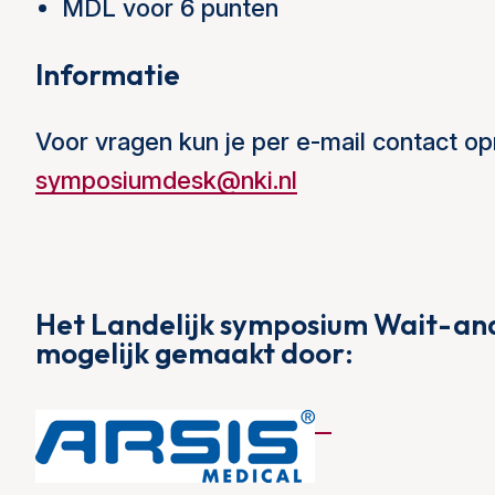
MDL voor 6 punten
Informatie
Voor vragen kun je per e-mail contact
symposiumdesk@nki.nl
Het Landelijk symposium Wait-a
mogelijk gemaakt door: