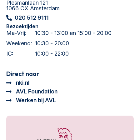
Plesmanlaan 121
1066 CX Amsterdam
020 512 9111
Bezoektijden
Ma-Vrij:
10:30 - 13:00 en 15:00 - 20:00
Weekend:
10:30 - 20:00
IC:
10:00 - 22:00
Direct naar
nki.nl
AVL Foundation
Werken bij AVL