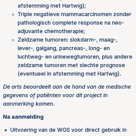
afstemming met Hartwig);
Triple negatieve mammacarcinomen zonder
pathologisch complete response na neo-
adjuvante chemotherapie;
Zeldzame tumoren: slokdarm-, maag-,
lever-, galgang, pancreas-, long- en
luchtweg- en urinewegtumoren, plus andere
zeldzame tumoren met slechte prognose
(eventueel in afstemming met Hartwig).
De arts beoordeelt aan de hand van de medische
gegevens of patiënten voor dit project in
aanmerking komen.
Na aanmelding
Uitvoering van de WGS voor direct gebruik in