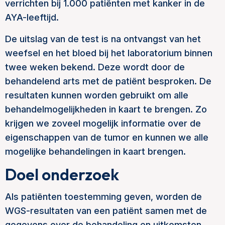
verrichten bij 1.000 patiënten met kanker in de
AYA-leeftijd.
De uitslag van de test is na ontvangst van het
weefsel en het bloed bij het laboratorium binnen
twee weken bekend. Deze wordt door de
behandelend arts met de patiënt besproken. De
resultaten kunnen worden gebruikt om alle
behandelmogelijkheden in kaart te brengen. Zo
krijgen we zoveel mogelijk informatie over de
eigenschappen van de tumor en kunnen we alle
mogelijke behandelingen in kaart brengen.
Doel onderzoek
Als patiënten toestemming geven, worden de
WGS-resultaten van een patiënt samen met de
gegevens over de behandeling en uitkomsten