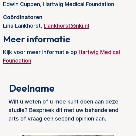
Edwin Cuppen, Hartwig Medical Foundation
Coördinatoren
Lina Lankhorst,
l.lankhorst@nki.nl
Meer informatie
Kijk voor meer informatie op
Hartwig Medical
Foundation
Deelname
Wilt u weten of u mee kunt doen aan deze
studie? Bespreek dit met uw behandelend
arts of vraag een second opinion aan.