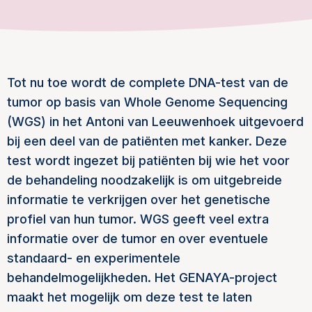
Tot nu toe wordt de complete DNA-test van de
tumor op basis van Whole Genome Sequencing
(WGS) in het Antoni van Leeuwenhoek uitgevoerd
bij een deel van de patiënten met kanker. Deze
test wordt ingezet bij patiënten bij wie het voor
de behandeling noodzakelijk is om uitgebreide
informatie te verkrijgen over het genetische
profiel van hun tumor. WGS geeft veel extra
informatie over de tumor en over eventuele
standaard- en experimentele
behandelmogelijkheden. Het GENAYA-project
maakt het mogelijk om deze test te laten