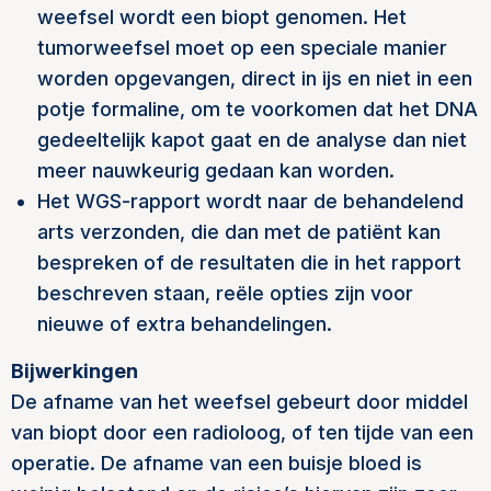
weefsel wordt een biopt genomen. Het
tumorweefsel moet op een speciale manier
worden opgevangen, direct in ijs en niet in een
potje formaline, om te voorkomen dat het DNA
gedeeltelijk kapot gaat en de analyse dan niet
meer nauwkeurig gedaan kan worden.
Het WGS-rapport wordt naar de behandelend
arts verzonden, die dan met de patiënt kan
bespreken of de resultaten die in het rapport
beschreven staan, reële opties zijn voor
nieuwe of extra behandelingen.
Bijwerkingen
De afname van het weefsel gebeurt door middel
van biopt door een radioloog, of ten tijde van een
operatie. De afname van een buisje bloed is