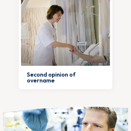
Second opinion of
overname