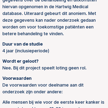
hiervan opgenomen in de Hartwig Medical
database. Uiteraard gebeurt dit anoniem. Met
deze gegevens kan nader onderzoek gedaan
worden om voor toekomstige patiënten een
betere behandeling te vinden.
Duur van de studie
4 jaar (inclusieperiode)
Wordt er geloot?
Nee. Bij dit project speelt loting geen rol.
Voorwaarden
De voorwaarden voor deelname aan dit
onderzoek zijn onder andere:
Alle mensen bij wie voor de eerste keer kanker is