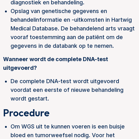
diagnostiek en behandeling.
Opslag van genetische gegevens en
behandelinformatie en -uitkomsten in Hartwig
Medical Database. De behandelend arts vraagt
vooraf toestemming aan de patiënt om de
gegevens in de databank op te nemen.
Wanneer wordt de complete DNA-test
uitgevoerd?
De complete DNA-test wordt uitgevoerd
voordat een eerste of nieuwe behandeling
wordt gestart.
Procedure
Om WGS uit te kunnen voeren is een buisje
bloed en tumorweefsel nodig. Voor het