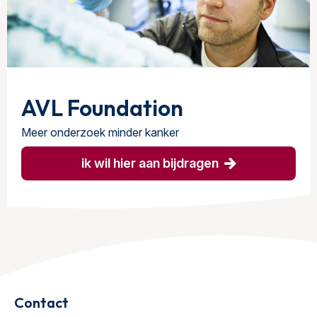
AVL Foundation
Meer onderzoek minder kanker
ik wil hier aan bijdragen
Contact