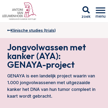
menu
zoek
Klinische studies (trials)
Jongvolwassen met
kanker (AYA):
GENAYA-project
GENAYA is een landelijk project waarin van
1.000 jongvolwassenen met uitgezaaide
kanker het DNA van hun tumor compleet in
kaart wordt gebracht.