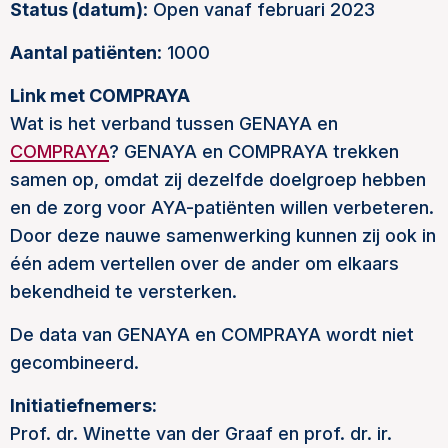
Status (datum)
: Open vanaf februari 2023
Aantal patiënten
: 1000
Link met COMPRAYA
Wat is het verband tussen GENAYA en
COMPRAYA
? GENAYA en COMPRAYA trekken
samen op, omdat zij dezelfde doelgroep hebben
en de zorg voor AYA-patiënten willen verbeteren.
Door deze nauwe samenwerking kunnen zij ook in
één adem vertellen over de ander om elkaars
bekendheid te versterken.
De data van GENAYA en COMPRAYA wordt niet
gecombineerd.
Initiatiefnemers:
Prof. dr. Winette van der Graaf en prof. dr. ir.