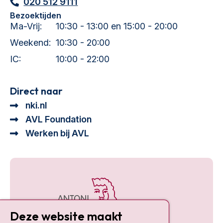
020 512 9111
Bezoektijden
Ma-Vrij:
10:30 - 13:00 en 15:00 - 20:00
Weekend:
10:30 - 20:00
IC:
10:00 - 22:00
Direct naar
nki.nl
AVL Foundation
Werken bij AVL
Deze website maakt