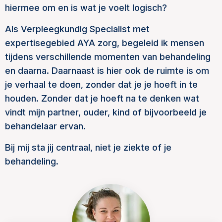
hiermee om en is wat je voelt logisch?
Als Verpleegkundig Specialist met
expertisegebied AYA zorg, begeleid ik mensen
tijdens verschillende momenten van behandeling
en daarna. Daarnaast is hier ook de ruimte is om
je verhaal te doen, zonder dat je je hoeft in te
houden. Zonder dat je hoeft na te denken wat
vindt mijn partner, ouder, kind of bijvoorbeeld je
behandelaar ervan.
Bij mij sta jij centraal, niet je ziekte of je
behandeling.