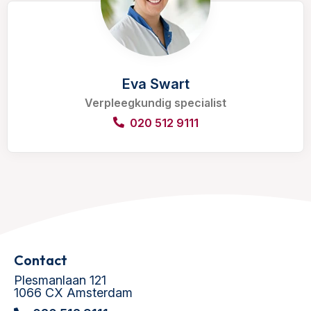
Eva Swart
Verpleegkundig specialist
020 512 9111
Contact
Plesmanlaan 121
1066 CX Amsterdam