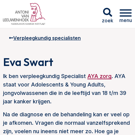
menu
zoek
Verpleegkundig specialisten
Eva Swart
Ik ben verpleegkundig Specialist
AYA zorg
. AYA
staat voor Adolescents & Young Adults,
jongvolwassenen die in de leeftijd van 18 t/m 39
jaar kanker krijgen.
Na de diagnose en de behandeling kan er veel op
je afkomen. Vragen die normaal vanzelfsprekend
zijn, voelen nu ineens niet meer zo. Hoe ga je