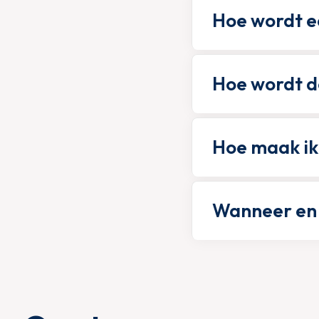
Hoe wordt e
Hoe wordt d
Hoe maak ik
Wanneer en 