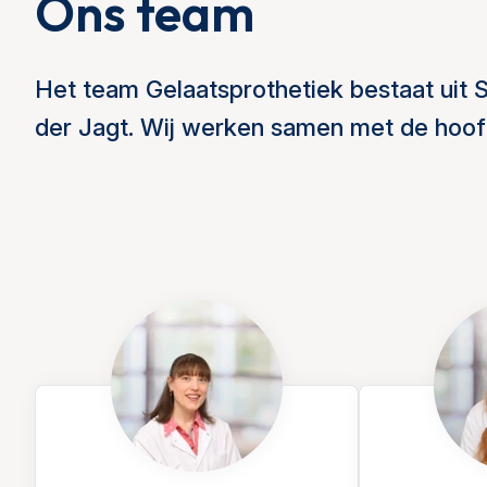
Ons team
Het team Gelaatsprothetiek bestaat uit 
der Jagt. Wij werken samen met de hoofd