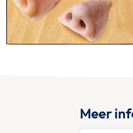
Meer in