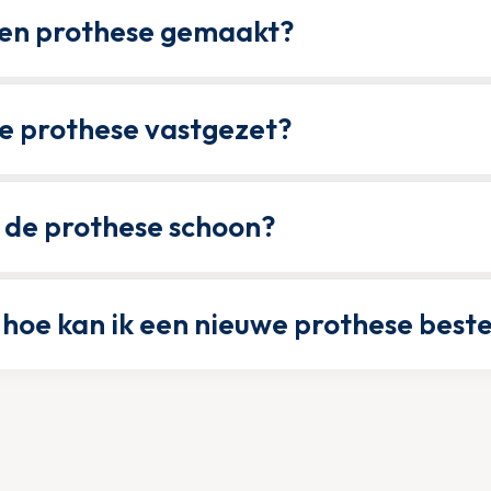
en prothese gemaakt?
e prothese vastgezet?
 de prothese schoon?
hoe kan ik een nieuwe prothese beste