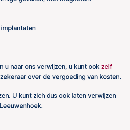
 implantaten
n u naar ons verwijzen, u kunt ook
zelf
zekeraar over de vergoeding van kosten.
n. U kunt zich dus ook laten verwijzen
an Leeuwenhoek.