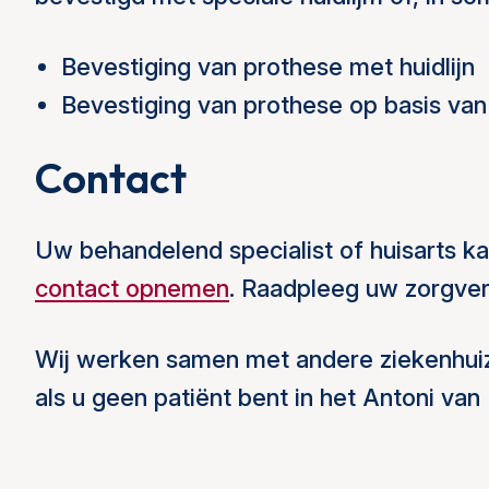
Bevestiging van prothese met huidlijn
Bevestiging van prothese op basis van
Contact
Uw behandelend specialist of huisarts ka
contact opnemen
. Raadpleeg uw zorgver
Wij werken samen met andere ziekenhuize
als u geen patiënt bent in het Antoni v