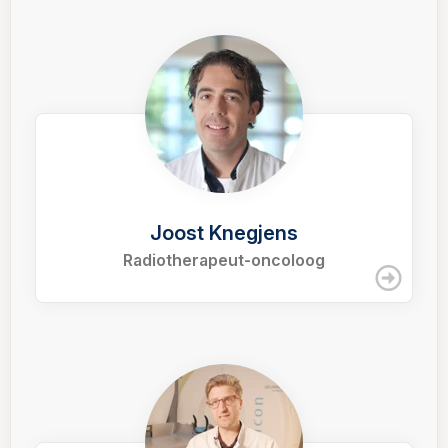
Joost Knegjens
Radiotherapeut-oncoloog