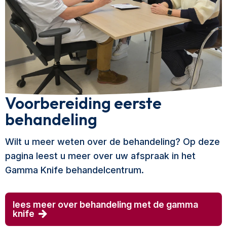
Voorbereiding eerste
behandeling
Wilt u meer weten over de behandeling? Op deze
pagina leest u meer over uw afspraak in het
Gamma Knife behandelcentrum.
lees meer over behandeling met de gamma
knife