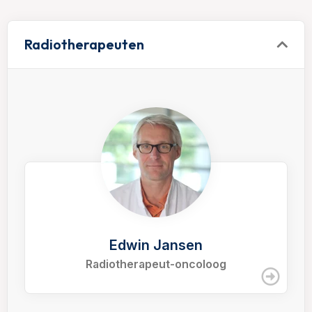
Radiotherapeuten
Edwin Jansen
Radiotherapeut-oncoloog