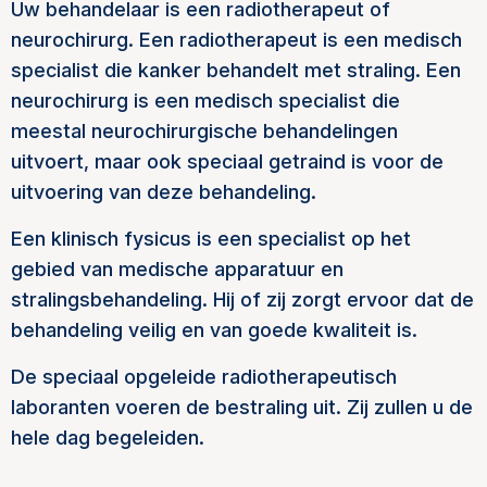
Uw behandelaar is een radiotherapeut of
neurochirurg. Een radiotherapeut is een medisch
specialist die kanker behandelt met straling. Een
neurochirurg is een medisch specialist die
meestal neurochirurgische behandelingen
uitvoert, maar ook speciaal getraind is voor de
uitvoering van deze behandeling.
Een klinisch fysicus is een specialist op het
gebied van medische apparatuur en
stralingsbehandeling. Hij of zij zorgt ervoor dat de
behandeling veilig en van goede kwaliteit is.
De speciaal opgeleide radiotherapeutisch
laboranten voeren de bestraling uit. Zij zullen u de
hele dag begeleiden.