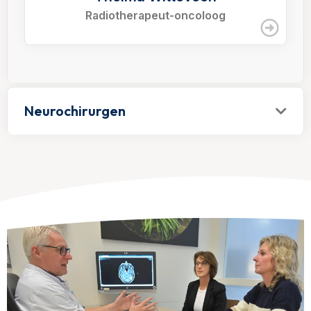
Radiotherapeut-oncoloog
Neurochirurgen