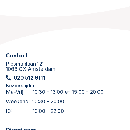
Contact
Plesmanlaan 121
1066 CX Amsterdam
020 512 9111
Bezoektijden
Ma-Vrij:
10:30 - 13:00 en 15:00 - 20:00
Weekend:
10:30 - 20:00
IC:
10:00 - 22:00
Direct naar