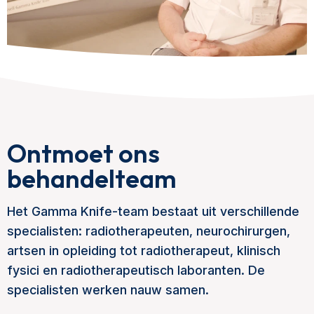
Ontmoet ons
behandelteam
Het Gamma Knife-team bestaat uit verschillende
specialisten: radiotherapeuten, neurochirurgen,
artsen in opleiding tot radiotherapeut, klinisch
fysici en radiotherapeutisch laboranten. De
specialisten werken nauw samen.