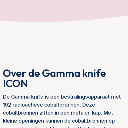
Over de Gamma knife
ICON
De Gamma knife is een bestralingsapparaat met
192 radioactieve cobaltbronnen. Deze
cobaltbronnen zitten in een metalen kap. Met
kleine openingen kunnen de cobaltbronnen op