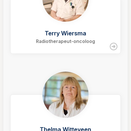
Terry Wiersma
Radiotherapeut-oncoloog
Thelma Witteveen