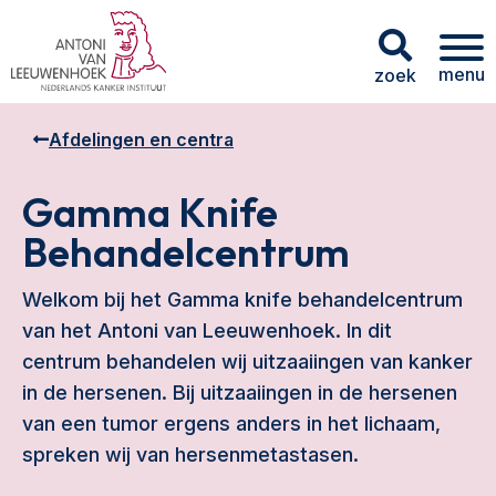
menu
zoek
Afdelingen en centra
Gamma Knife
Behandelcentrum
Welkom bij het Gamma knife behandelcentrum
van het Antoni van Leeuwenhoek. In dit
centrum behandelen wij uitzaaiingen van kanker
in de hersenen. Bij uitzaaiingen in de hersenen
van een tumor ergens anders in het lichaam,
spreken wij van hersenmetastasen.