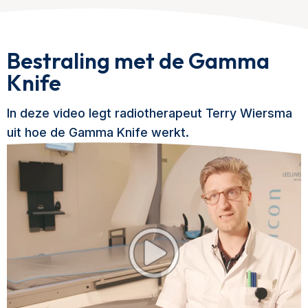
Bestraling met de Gamma
Knife
In deze video legt radiotherapeut Terry Wiersma
uit hoe de Gamma Knife werkt.