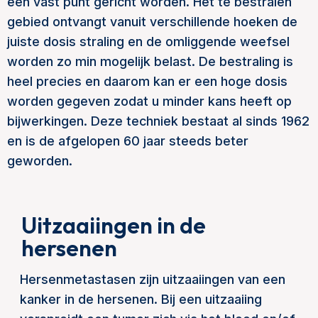
een vast punt gericht worden. Het te bestralen
gebied ontvangt vanuit verschillende hoeken de
juiste dosis straling en de omliggende weefsel
worden zo min mogelijk belast. De bestraling is
heel precies en daarom kan er een hoge dosis
worden gegeven zodat u minder kans heeft op
bijwerkingen. Deze techniek bestaat al sinds 1962
en is de afgelopen 60 jaar steeds beter
geworden.
Uitzaaiingen in de
hersenen
Hersenmetastasen zijn uitzaaiingen van een
kanker in de hersenen. Bij een uitzaaiing