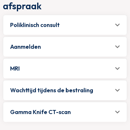
afspraak
Poliklinisch consult
Aanmelden
MRI
Wachttijd tijdens de bestraling
Gamma Knife CT-scan