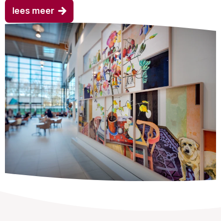
lees meer