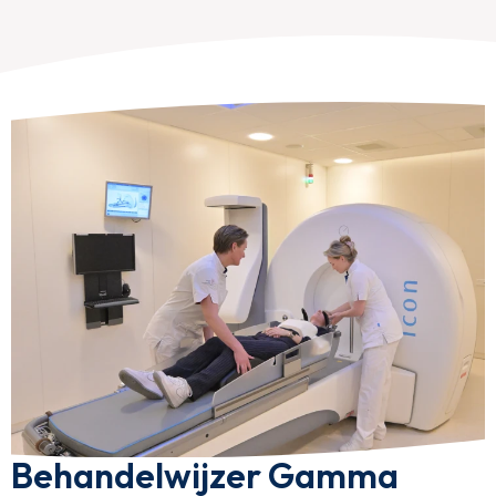
Behandelwijzer Gamma