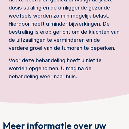
dosis straling en de omliggende gezonde
weefsels worden zo min mogelijk belast.
Hierdoor heeft u minder bijwerkingen. De
bestraling is erop gericht om de klachten van
de uitzaaiingen te verminderen en de
verdere groei van de tumoren te beperken.
Voor deze behandeling hoeft u niet te
worden opgenomen. U mag na de
behandeling weer naar huis.
Meer informatie over uw