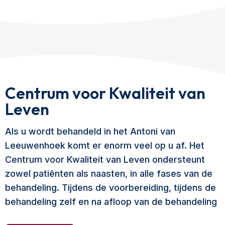
Centrum voor Kwaliteit van
Leven
Als u wordt behandeld in het Antoni van
Leeuwenhoek komt er enorm veel op u af. Het
Centrum voor Kwaliteit van Leven ondersteunt
zowel patiënten als naasten, in alle fases van de
behandeling. Tijdens de voorbereiding, tijdens de
behandeling zelf en na afloop van de behandeling