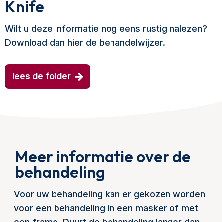
Knife
Wilt u deze informatie nog eens rustig nalezen?
Download dan hier de behandelwijzer.
lees de folder
Meer informatie over de
behandeling
Voor uw behandeling kan er gekozen worden
voor een behandeling in een masker of met
een frame. Duurt de behandeling langer dan