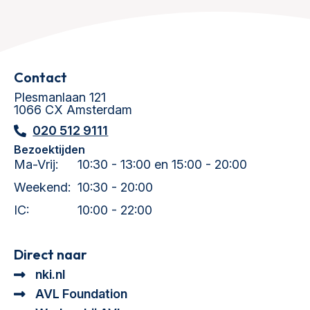
Contact
Plesmanlaan 121
1066 CX Amsterdam
020 512 9111
Bezoektijden
Ma-Vrij:
10:30 - 13:00 en 15:00 - 20:00
Weekend:
10:30 - 20:00
IC:
10:00 - 22:00
Direct naar
nki.nl
AVL Foundation