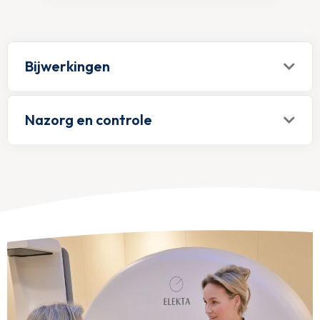
Bijwerkingen
Nazorg en controle