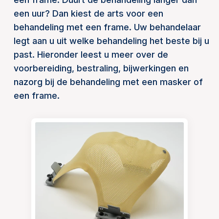
een uur? Dan kiest de arts voor een
behandeling met een frame. Uw behandelaar
legt aan u uit welke behandeling het beste bij u
past. Hieronder leest u meer over de
voorbereiding, bestraling, bijwerkingen en
nazorg bij de behandeling met een masker of
een frame.