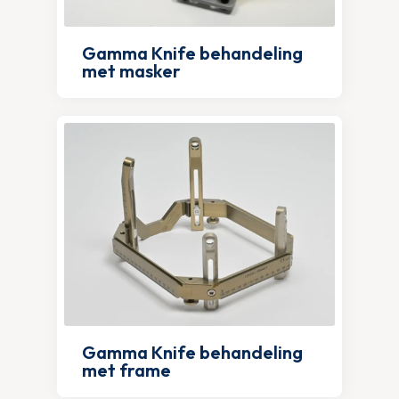
Gamma Knife behandeling
met masker
Gamma Knife behandeling
met frame