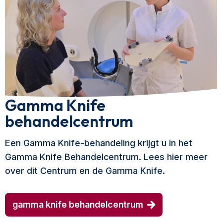
Gamma Knife
behandelcentrum
Een Gamma Knife-behandeling krijgt u in het
Gamma Knife Behandelcentrum. Lees hier meer
over dit Centrum en de Gamma Knife.
gamma knife behandelcentrum