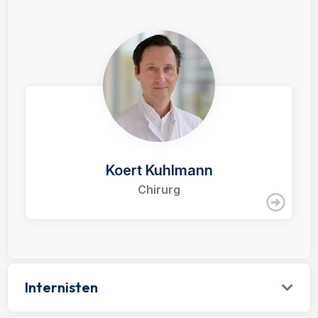
Koert Kuhlmann
Chirurg
Internisten