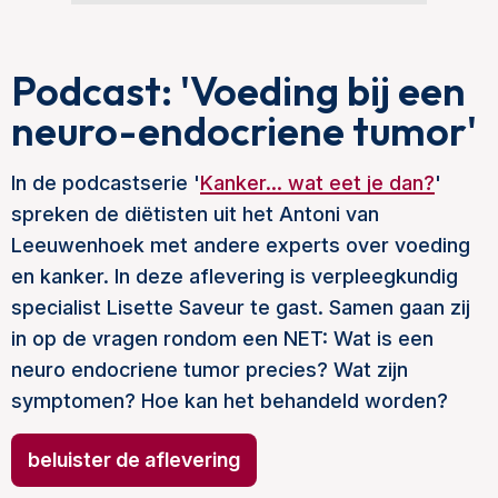
Podcast: 'Voeding bij een
neuro-endocriene tumor'
In de podcastserie '
Kanker... wat eet je dan?
'
spreken de diëtisten uit het Antoni van
Leeuwenhoek met andere experts over voeding
en kanker. In deze aflevering is verpleegkundig
specialist Lisette Saveur te gast. Samen
gaan zij
in op de vragen rondom een NET: Wat is een
neuro endocriene tumor precies? Wat zijn
symptomen? Hoe kan het behandeld worden?
beluister de aflevering