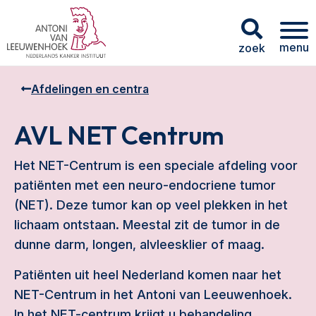
menu
zoek
Afdelingen en centra
AVL NET Centrum
Het NET-Centrum is een speciale afdeling voor
patiënten met een neuro-endocriene tumor
(NET). Deze tumor kan op veel plekken in het
lichaam ontstaan. Meestal zit de tumor in de
dunne darm, longen, alvleesklier of maag.
Patiënten uit heel Nederland komen naar het
NET-Centrum in het Antoni van Leeuwenhoek.
In het NET-centrum krijgt u behandeling