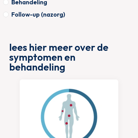
Behandeling
Follow-up (nazorg)
lees hier meer over de
symptomen en
behandeling