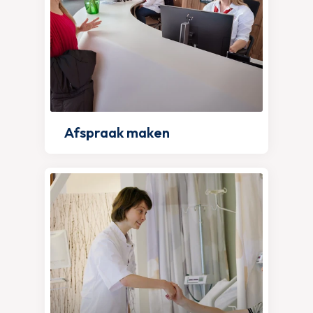
Afspraak maken