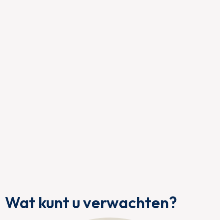
Wat kunt u verwachten?