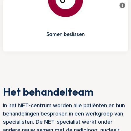
Samen beslissen
Het behandelteam
In het NET-centrum worden alle patiënten en hun
behandelingen besproken in een werkgroep van
specialisten. De NET-specialist werkt onder
andere nauw samen met de radioloog, nucleair