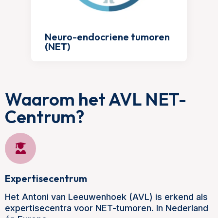
Neuro-endocriene tumoren
(NET)
Waarom het AVL NET-
Centrum?
Expertisecentrum
Het Antoni van Leeuwenhoek (AVL) is erkend als
expertisecentra voor NET-tumoren. In Nederland