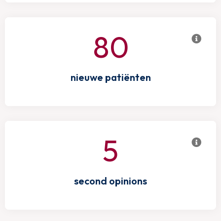
80
nieuwe patiënten
5
second opinions