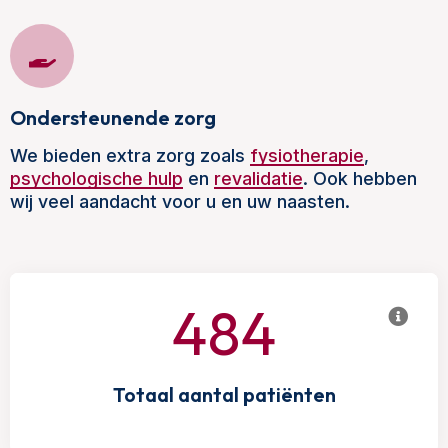
Ondersteunende zorg
We bieden extra zorg zoals
fysiotherapie
,
psychologische hulp
en
revalidatie
. Ook hebben
wij veel aandacht voor u en uw naasten.
484
Totaal aantal patiënten