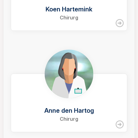
Koen Hartemink
Chirurg
Anne den Hartog
Chirurg