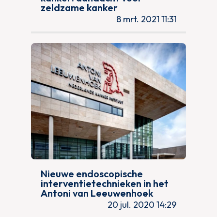
zeldzame kanker
8 mrt. 2021 11:31
Nieuwe endoscopische
interventietechnieken in het
Antoni van Leeuwenhoek
20 jul. 2020 14:29