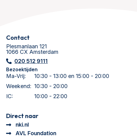
Contact
Plesmanlaan 121
1066 CX Amsterdam
020 512 9111
Bezoektijden
Ma-Vrij:
10:30 - 13:00 en 15:00 - 20:00
Weekend:
10:30 - 20:00
IC:
10:00 - 22:00
Direct naar
nki.nl
AVL Foundation