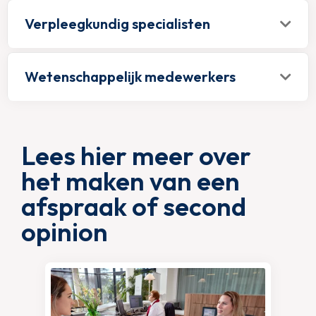
Verpleegkundig specialisten
Wetenschappelijk medewerkers
Lees hier meer over
het maken van een
afspraak of second
opinion