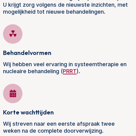
U krijgt zorg volgens de nieuwste inzichten, met
mogelijkheid tot nieuwe behandelingen.
Behandelvormen
Wij hebben veel ervaring in systeemtherapie en
nucleaire behandeling (
PRRT
).
Korte wachttijden
Wij streven naar een eerste afspraak twee
weken na de complete doorverwijzing.