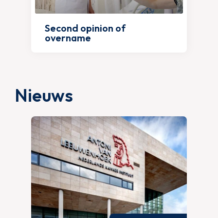
Second opinion of
overname
Nieuws