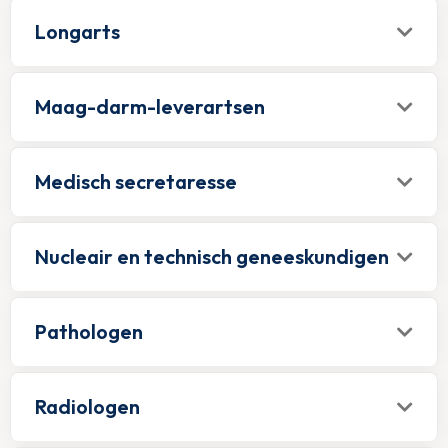
Longarts
Maag-darm-leverartsen
Medisch secretaresse
Nucleair en technisch geneeskundigen
Pathologen
Radiologen