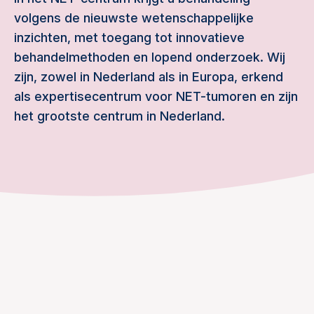
volgens de nieuwste wetenschappelijke
inzichten, met toegang tot innovatieve
behandelmethoden en lopend onderzoek. Wij
zijn, zowel in Nederland als in Europa, erkend
als expertisecentrum voor NET-tumoren en zijn
het grootste centrum in Nederland.