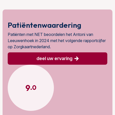
Patiëntenwaardering
Patiënten met NET beoordelen het Antoni van
Leeuwenhoek in 2024 met het volgende rapportcijfer
op Zorgkaartnederland.
deel uw ervaring
9
.0