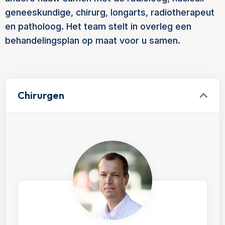
geneeskundige, chirurg, longarts, radiotherapeut
en patholoog. Het team stelt in overleg een
behandelingsplan op maat voor u samen.
Chirurgen