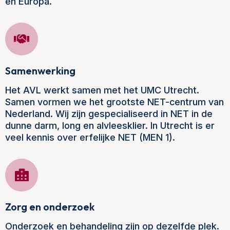
én Europa.
Samenwerking
Het AVL werkt samen met het UMC Utrecht.
Samen vormen we het grootste NET-centrum van
Nederland. Wij zijn gespecialiseerd in NET in de
dunne darm, long en alvleesklier. In Utrecht is er
veel kennis over erfelijke NET (MEN 1).
Zorg en onderzoek
Onderzoek en behandeling zijn op dezelfde plek.