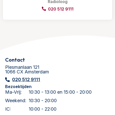
Radioloog
020 512 9111
Contact
Plesmanlaan 121
1066 CX Amsterdam
020 512 9111
Bezoektijden
Ma-Vrij:
10:30 - 13:00 en 15:00 - 20:00
Weekend:
10:30 - 20:00
IC:
10:00 - 22:00