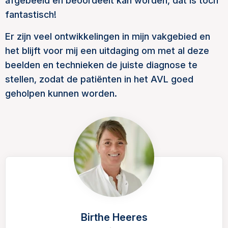
afgebeeld en beoordeelt kan worden, dat is toch
fantastisch!
Er zijn veel ontwikkelingen in mijn vakgebied en
het blijft voor mij een uitdaging om met al deze
beelden en technieken de juiste diagnose te
stellen, zodat de patiënten in het AVL goed
geholpen kunnen worden.
Birthe Heeres