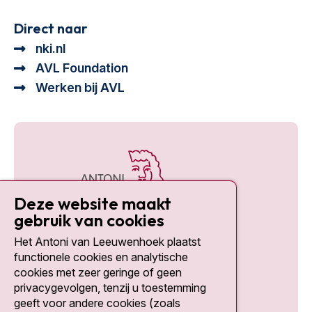
Direct naar
nki.nl
AVL Foundation
Werken bij AVL
Deze website maakt
gebruik van cookies
Het Antoni van Leeuwenhoek plaatst
Social media
functionele cookies en analytische
cookies met zeer geringe of geen
privacygevolgen, tenzij u toestemming
geeft voor andere cookies (zoals