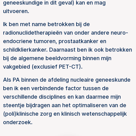
geneeskundige in dit geval) kan en mag
uitvoeren.
Ik ben met name betrokken bij de
radionuclidetherapieën van onder andere neuro-
endocriene tumoren, prostaatkanker en
schildklierkanker. Daarnaast ben ik ook betrokken
bij de algemene beeldvorming binnen mijn
vakgebied (exclusief PET-CT).
Als PA binnen de afdeling nucleaire geneeskunde
ben ik een verbindende factor tussen de
verschillende disciplines en kan daarmee mijn
steentje bijdragen aan het optimaliseren van de
(poli)klinische zorg en klinisch wetenschappelijk
onderzoek.