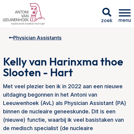
menu
zoek
Physician Assistants
Kelly van Harinxma thoe
Slooten - Hart
Met veel plezier ben ik in 2022 aan een nieuwe
uitdaging begonnen in het Antoni van
Leeuwenhoek (AvL) als Physician Assistant (PA)
binnen de nucleaire geneeskunde. Dit is een
(nieuwe) functie, waarbij ik veel basistaken van
de medisch specialist (de nucleaire