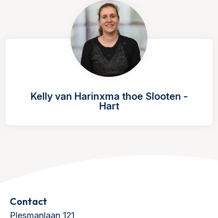
Kelly van Harinxma thoe Slooten -
Hart
Contact
Plesmanlaan 121