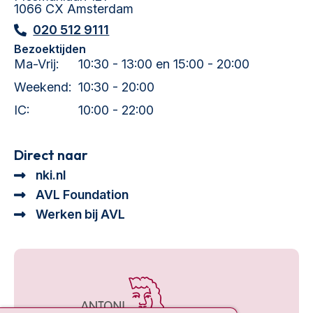
1066 CX Amsterdam
020 512 9111
Bezoektijden
Ma-Vrij:
10:30 - 13:00 en 15:00 - 20:00
Weekend:
10:30 - 20:00
IC:
10:00 - 22:00
Direct naar
nki.nl
AVL Foundation
Werken bij AVL