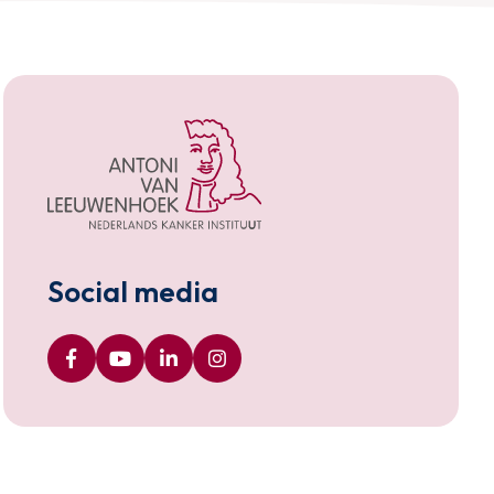
Social media