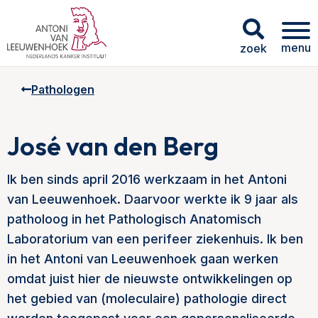
menu
zoek
Pathologen
José van den Berg
Ik ben sinds april 2016 werkzaam in het Antoni
van Leeuwenhoek. Daarvoor werkte ik 9 jaar als
patholoog in het Pathologisch Anatomisch
Laboratorium van een perifeer ziekenhuis. Ik ben
in het Antoni van Leeuwenhoek gaan werken
omdat juist hier de nieuwste ontwikkelingen op
het gebied van (moleculaire) pathologie direct