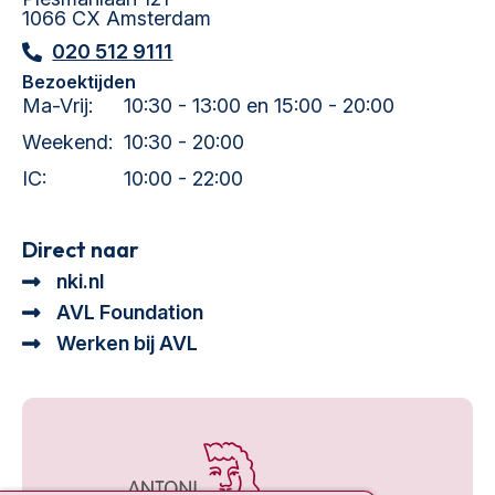
1066 CX Amsterdam
020 512 9111
Bezoektijden
Ma-Vrij:
10:30 - 13:00 en 15:00 - 20:00
Weekend:
10:30 - 20:00
IC:
10:00 - 22:00
Direct naar
nki.nl
AVL Foundation
Werken bij AVL