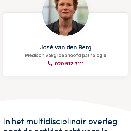
José van den Berg
Medisch vakgroephoofd pathologie
020 512 9111
In het multidisciplinair overleg