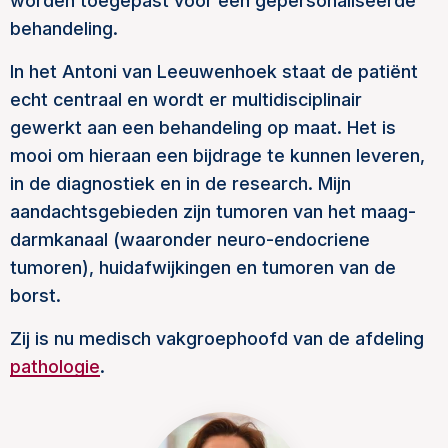
worden toegepast voor een gepersonaliseerde
behandeling.
In het Antoni van Leeuwenhoek staat de patiënt
echt centraal en wordt er multidisciplinair
gewerkt aan een behandeling op maat. Het is
mooi om hieraan een bijdrage te kunnen leveren,
in de diagnostiek en in de research. Mijn
aandachtsgebieden zijn tumoren van het maag-
darmkanaal (waaronder neuro-endocriene
tumoren), huidafwijkingen en tumoren van de
borst.
Zij is nu medisch vakgroephoofd van de afdeling
pathologie
.