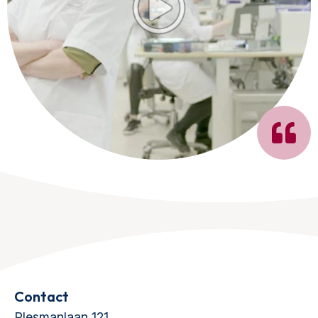
Contact
Plesmanlaan 121