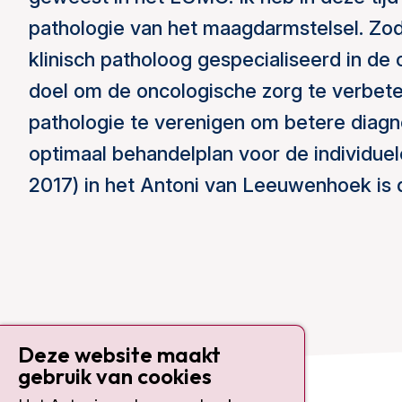
pathologie van het maagdarmstelsel. Zodo
klinisch patholoog gespecialiseerd in de 
doel om de oncologische zorg te verbet
pathologie te verenigen om betere diagn
optimaal behandelplan voor de individuele
2017) in het Antoni van Leeuwenhoek is 
Deze website maakt
gebruik van cookies