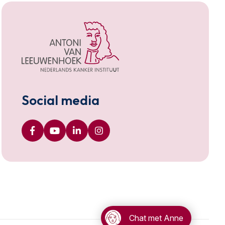
Social media
Chat met Anne