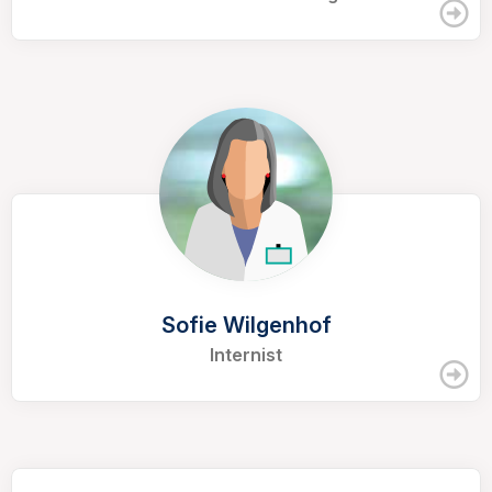
Sofie Wilgenhof
Internist