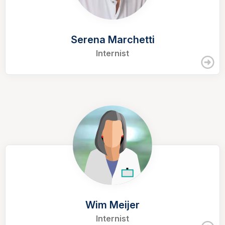
Serena Marchetti
Internist
Wim Meijer
Internist