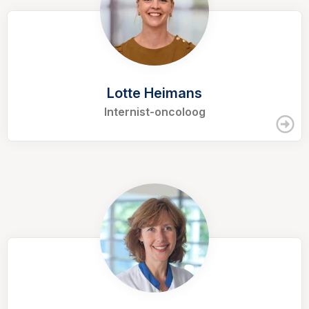
Lotte Heimans
Internist-oncoloog