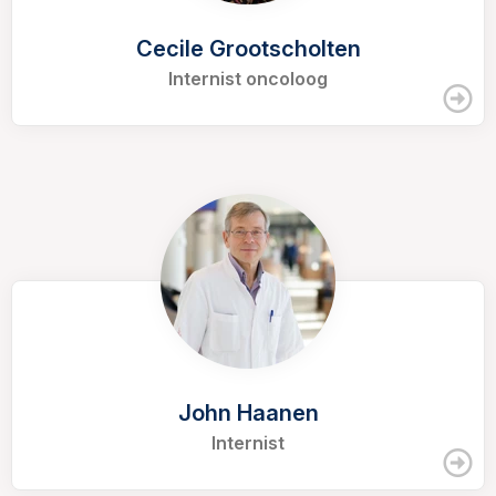
Cecile Grootscholten
Internist oncoloog
John Haanen
Internist