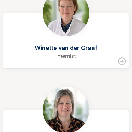
Winette van der Graaf
Internist