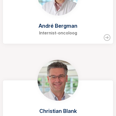
André Bergman
Internist-oncoloog
Christian Blank