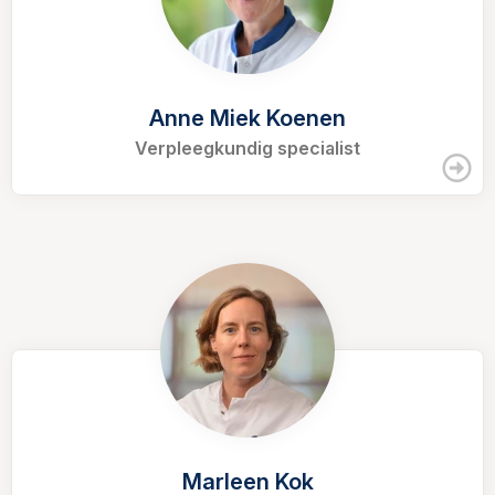
Anne Miek Koenen
Verpleegkundig specialist
Marleen Kok