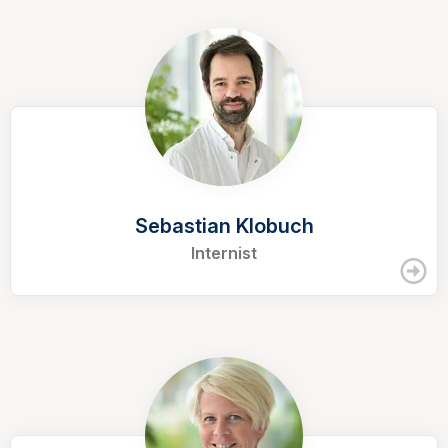
Sebastian Klobuch
Internist