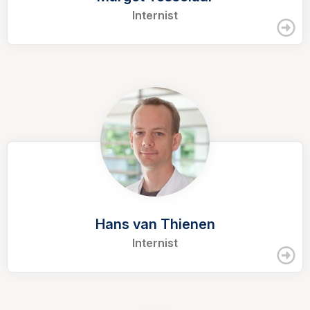
Internist
Hans van Thienen
Internist