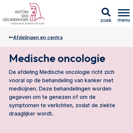
menu
zoek
Afdelingen en centra
Medische oncologie
De afdeling Medische oncologie richt zich
vooral op de behandeling van kanker met
medicijnen. Deze behandelingen worden
gegeven om te genezen of om de
symptomen te verlichten, zodat de ziekte
draaglijker wordt.