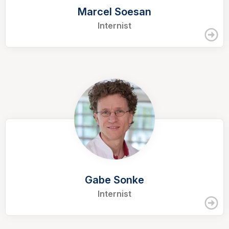
Marcel Soesan
Internist
Gabe Sonke
Internist