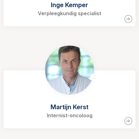
Inge Kemper
Verpleegkundig specialist
Martijn Kerst
Internist-oncoloog