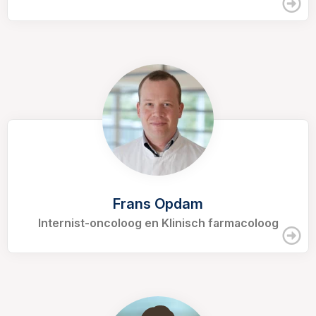
Frans Opdam
Internist-oncoloog en Klinisch farmacoloog