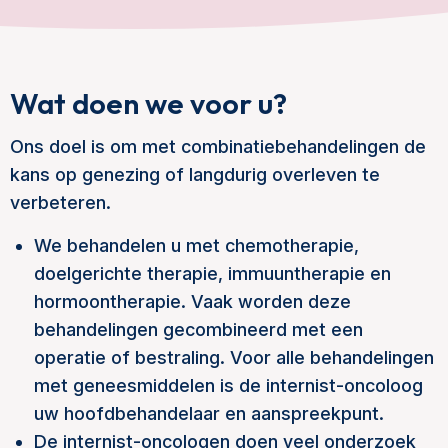
Wat doen we voor u?
Ons doel is om met combinatiebehandelingen de
kans op genezing of langdurig overleven te
verbeteren.
We behandelen u met chemotherapie,
doelgerichte therapie, immuuntherapie en
hormoontherapie. Vaak worden deze
behandelingen gecombineerd met een
operatie of bestraling. Voor alle behandelingen
met geneesmiddelen is de internist-oncoloog
uw hoofdbehandelaar en aanspreekpunt.
De internist-oncologen doen veel onderzoek