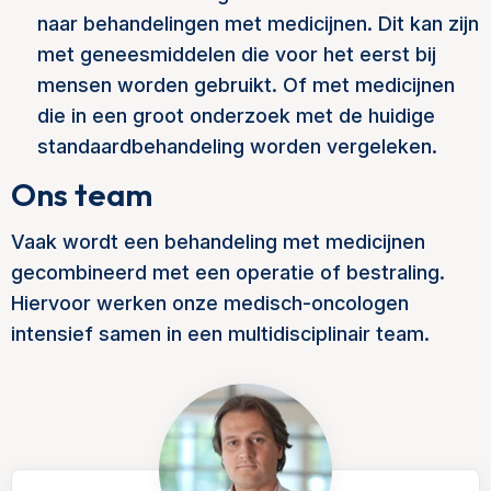
naar behandelingen met medicijnen. Dit kan zijn
met geneesmiddelen die voor het eerst bij
mensen worden gebruikt. Of met medicijnen
die in een groot onderzoek met de huidige
standaardbehandeling worden vergeleken.
Ons team
Vaak wordt een behandeling met medicijnen
gecombineerd met een operatie of bestraling.
Hiervoor werken onze medisch-oncologen
intensief samen in een multidisciplinair team.