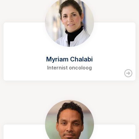
Myriam Chalabi
Internist oncoloog