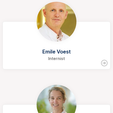
Emile Voest
Internist