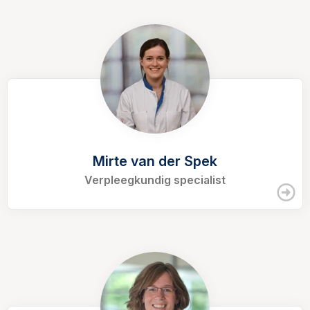
Mirte van der Spek
Verpleegkundig specialist