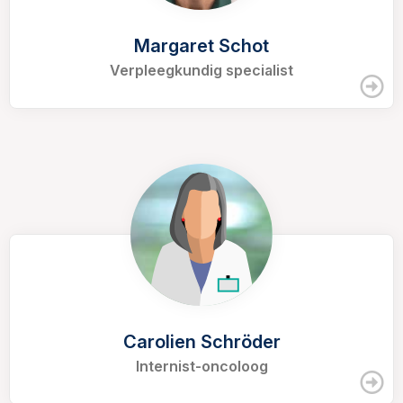
Margaret Schot
Verpleegkundig specialist
Carolien Schröder
Internist-oncoloog