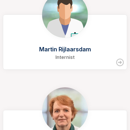
Martin Rijlaarsdam
Internist