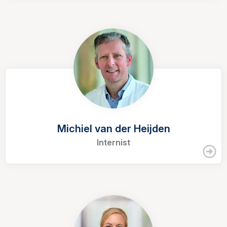
Michiel van der Heijden
Internist