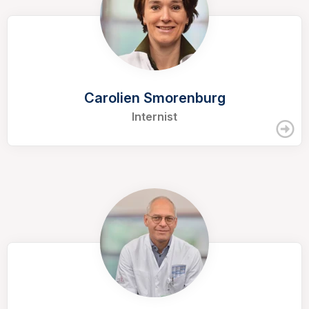
Carolien Smorenburg
Internist