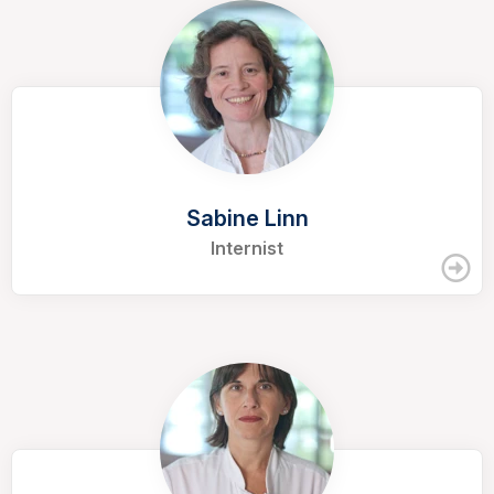
Sabine Linn
Internist