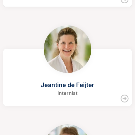
Jeantine de Feijter
Internist