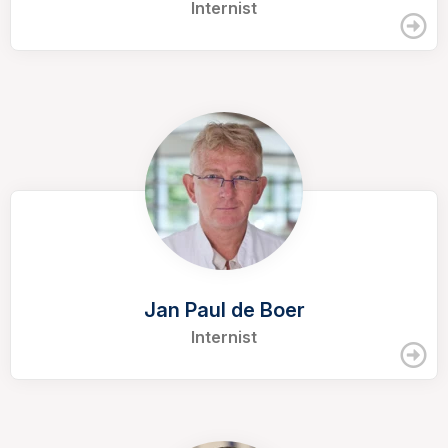
Internist
Jan Paul de Boer
Internist