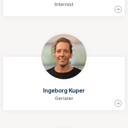
Internist
Ingeborg Kuper
Geriater