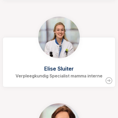
Elise Sluiter
Verpleegkundig Specialist mamma interne