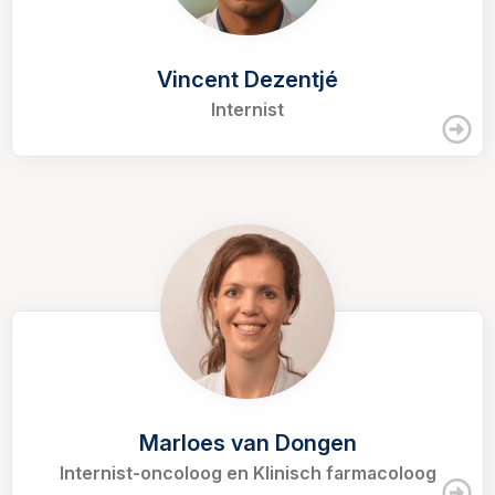
Vincent Dezentjé
Internist
Marloes van Dongen
Internist-oncoloog en Klinisch farmacoloog