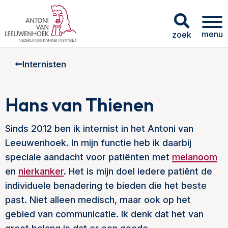
menu
zoek
Internisten
Hans van Thienen
Sinds 2012 ben ik internist in het Antoni van
Leeuwenhoek. In mijn functie heb ik daarbij
speciale aandacht voor patiënten met
melanoom
en
nierkanker
. Het is mijn doel iedere patiënt de
individuele benadering te bieden die het beste
past. Niet alleen medisch, maar ook op het
gebied van communicatie. Ik denk dat het van