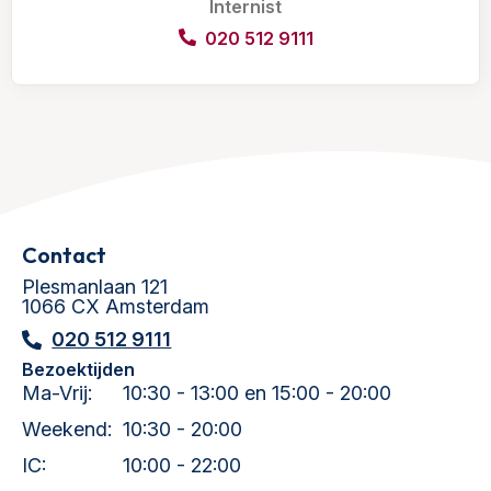
Internist
020 512 9111
Contact
Plesmanlaan 121
1066 CX Amsterdam
020 512 9111
Bezoektijden
Ma-Vrij:
10:30 - 13:00 en 15:00 - 20:00
Weekend:
10:30 - 20:00
IC:
10:00 - 22:00