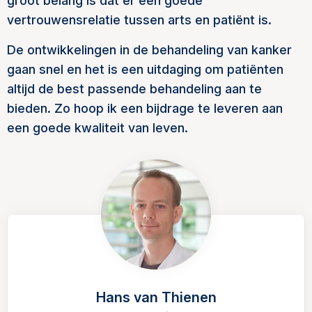
groot belang is dat er een goede
vertrouwensrelatie tussen arts en patiënt is.
De ontwikkelingen in de behandeling van kanker
gaan snel en het is een uitdaging om patiënten
altijd de best passende behandeling aan te
bieden. Zo hoop ik een bijdrage te leveren aan
een goede kwaliteit van leven.
Hans van Thienen