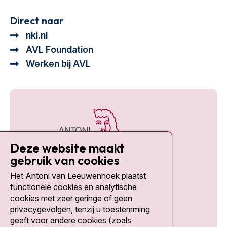
Direct naar
nki.nl
AVL Foundation
Werken bij AVL
Deze website maakt
gebruik van cookies
Het Antoni van Leeuwenhoek plaatst
Social media
functionele cookies en analytische
cookies met zeer geringe of geen
privacygevolgen, tenzij u toestemming
geeft voor andere cookies (zoals