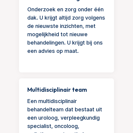
Onderzoek en zorg onder één
dak. U krijgt altijd zorg volgens
de nieuwste inzichten, met
mogelijkheid tot nieuwe
behandelingen. U krijgt bij ons
een advies op maat.
Multidisciplinair team
Een multidisciplinair
behandelteam dat bestaat uit
een uroloog, verpleegkundig
specialist, oncoloog,