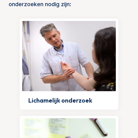
onderzoeken nodig zijn:
Lichamelijk onderzoek