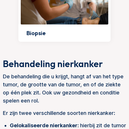
Biopsie
Behandeling nierkanker
De behandeling die u krijgt, hangt af van het type
tumor, de grootte van de tumor, en of de ziekte
op één plek zit. Ook uw gezondheid en conditie
spelen een rol.
Er zijn twee verschillende soorten nierkanker:
Gelokaliseerde nierkanker:
hierbij zit de tumor