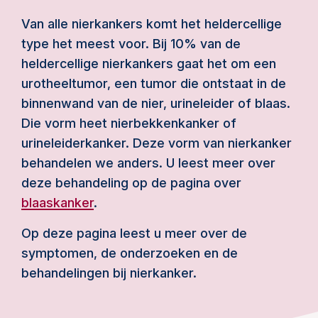
Van alle nierkankers komt het heldercellige
type het meest voor. Bij 10% van de
heldercellige nierkankers gaat het om een
urotheeltumor, een tumor die ontstaat in de
binnenwand van de nier, urineleider of blaas.
Die vorm heet nierbekkenkanker of
urineleiderkanker. Deze vorm van nierkanker
behandelen we anders. U leest meer over
deze behandeling op de pagina over
blaaskanker
.
Op deze pagina leest u meer over de
symptomen, de onderzoeken en de
behandelingen bij nierkanker.