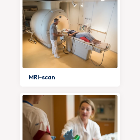
MRI-scan