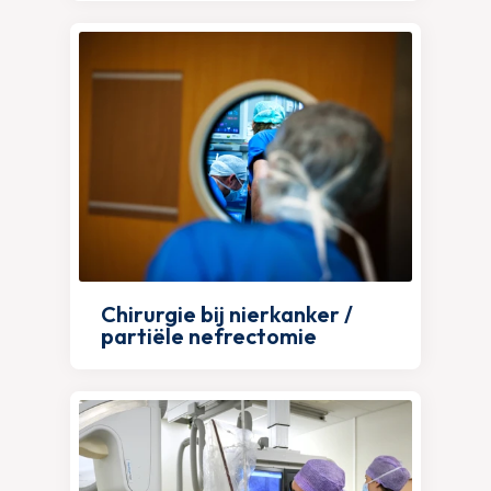
Chirurgie bij nierkanker /
partiële nefrectomie