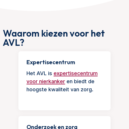
Waarom kiezen voor het
AVL?
Expertisecentrum
Het AVL is
expertisecentrum
voor nierkanker
en biedt de
hoogste kwaliteit van zorg.
Onderzoek en zorg