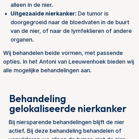
alleen in de nier.
Uitgezaaide nierkanker:
De tumor is
doorgegroeid naar de bloedvaten in de buurt
van de nier, of naar de lymfeklieren of andere
organen.
Wij behandelen beide vormen, met passende
opties. In het Antoni van Leeuwenhoek bieden wij
alle mogelijke behandelingen aan.
Behandeling
gelokaliseerde nierkanker
Bij niersparende behandelingen blijft de nier
actief. Bij deze behandeling behandelen of