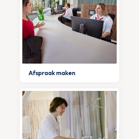
Afspraak maken