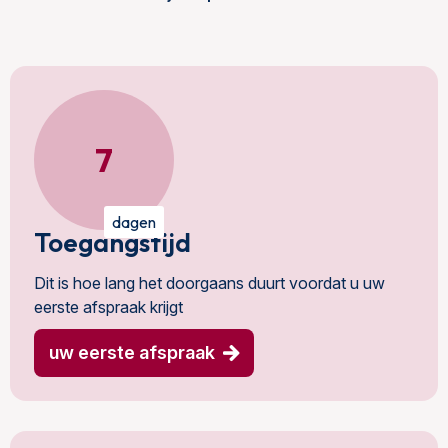
7
dagen
Toegangstijd
Dit is hoe lang het doorgaans duurt voordat u uw
eerste afspraak krijgt
uw eerste afspraak