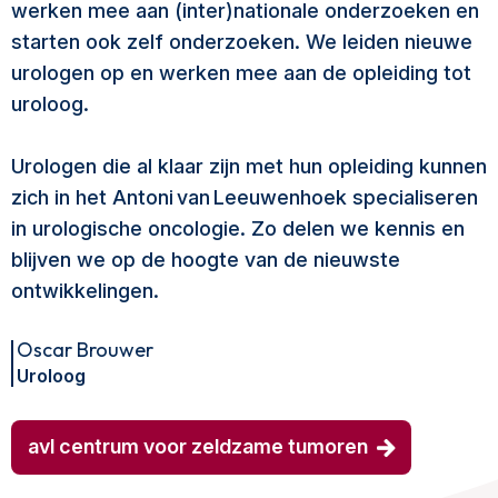
werken mee aan (inter)nationale onderzoeken en
starten ook zelf onderzoeken. We leiden nieuwe
urologen op en werken mee aan de opleiding tot
uroloog.
Urologen die al klaar zijn met hun opleiding kunnen
zich in het Antoni van Leeuwenhoek specialiseren
in urologische oncologie. Zo delen we kennis en
blijven we op de hoogte van de nieuwste
ontwikkelingen.
Oscar Brouwer
Uroloog
avl centrum voor zeldzame tumoren