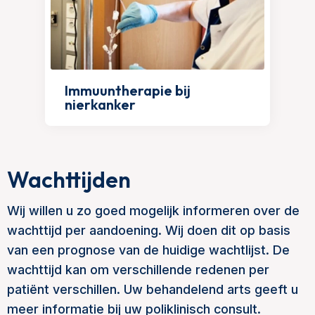
Immuuntherapie bij
nierkanker
Wachttijden
Wij willen u zo goed mogelijk informeren over de
wachttijd per aandoening. Wij doen dit op basis
van een prognose van de huidige wachtlijst. De
wachttijd kan om verschillende redenen per
patiënt verschillen. Uw behandelend arts geeft u
meer informatie bij uw poliklinisch consult.