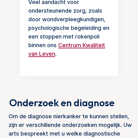
Veel aandacht voor
ondersteunende zorg, zoals
door wondverpleegkundigen,
psychologische begeleiding en
een stoppen met rokenpoli
binnen ons
Centrum Kwaliteit
van Leven
.
Onderzoek en diagnose
Om de diagnose nierkanker te kunnen stellen,
zijn er verschillende onderzoeken mogelijk. Uw
arts bespreekt met u welke diagnostische