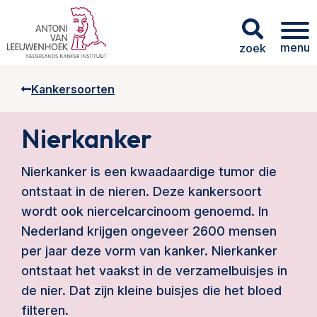
menu
zoek
Kankersoorten
Nierkanker
Nierkanker is een kwaadaardige tumor die
ontstaat in de nieren. Deze kankersoort
wordt ook niercelcarcinoom genoemd. In
Nederland krijgen ongeveer 2600 mensen
per jaar deze vorm van kanker. Nierkanker
ontstaat het vaakst in de verzamelbuisjes in
de nier. Dat zijn kleine buisjes die het bloed
filteren.