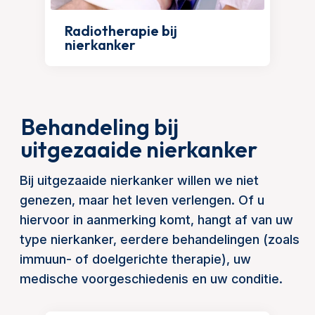
Radiotherapie bij
nierkanker
Behandeling bij
uitgezaaide nierkanker
Bij uitgezaaide nierkanker willen we niet
genezen, maar het leven verlengen. Of u
hiervoor in aanmerking komt, hangt af van uw
type nierkanker, eerdere behandelingen (zoals
immuun- of doelgerichte therapie), uw
medische voorgeschiedenis en uw conditie.