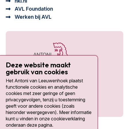
nki.nl
AVL Foundation
Werken bij AVL
Deze website maakt
gebruik van cookies
Het Antoni van Leeuwenhoek plaatst
Social media
functionele cookies en analytische
cookies met zeer geringe of geen
privacygevolgen, tenzij u toestemming
geeft voor andere cookies (zoals
hieronder weergegeven). Meer informatie
kunt u vinden in onze cookieverklaring
onderaan deze pagina.