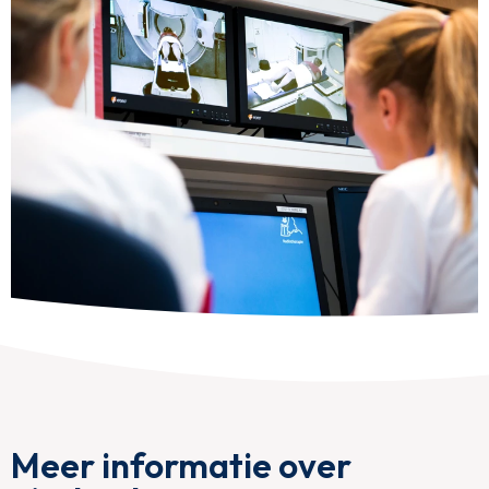
Meer informatie over