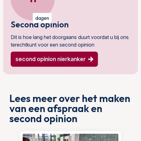
dagen
Second opinion
Dit is hoe lang het doorgaans duurt voordat u bij ons
terechtkunt voor een second opinion
second opinion nierkanker
Lees meer over het maken
van een afspraak en
second opinion