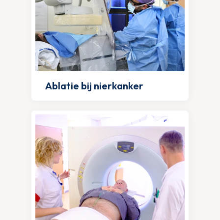
Ablatie bij nierkanker