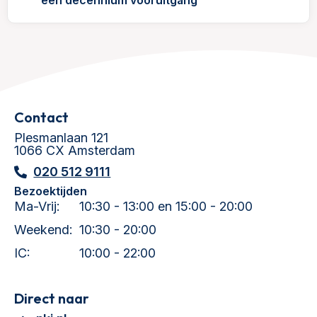
een decennium vooruitgang
Contact
Plesmanlaan 121
1066 CX Amsterdam
020 512 9111
Bezoektijden
Ma-Vrij:
10:30 - 13:00 en 15:00 - 20:00
Weekend:
10:30 - 20:00
IC:
10:00 - 22:00
Direct naar