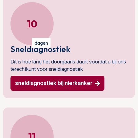
10
dagen
Sneldiagnostiek
Dit is hoe lang het doorgaans duurt voordat u bij ons
terechtkunt voor sneldiagnostiek
sneldiagnostiek bij nierkanker
11