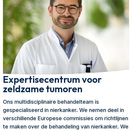
Expertisecentrum voor
zeldzame tumoren
Ons multidisciplinaire behandelteam is
gespecialiseerd in nierkanker. We nemen deel in
verschillende Europese commissies om richtlijnen
te maken over de behandeling van nierkanker. We