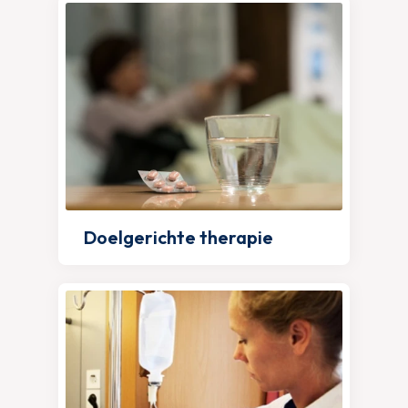
Doelgerichte therapie