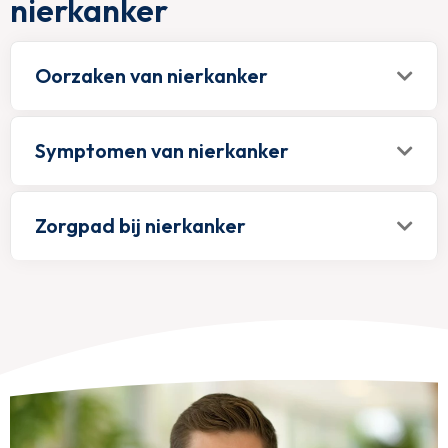
nierkanker
Oorzaken van nierkanker
Symptomen van nierkanker
Zorgpad bij nierkanker