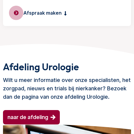
Afspraak maken
Afdeling Urologie
Wilt u meer informatie over onze specialisten, het
zorgpad, nieuws en trials bij nierkanker? Bezoek
dan de pagina van onze afdeling Urologie.
naar de afdeling