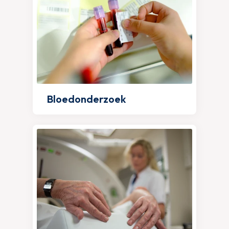
Bloedonderzoek