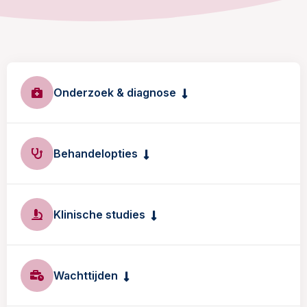
Onderzoek & diagnose
Behandelopties
Klinische studies
Wachttijden