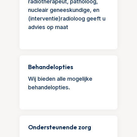
radiotherapeut, patholoog,
nucleair geneeskundige, en
(interventie)radioloog geeft u
advies op maat
Behandelopties
Wij bieden alle mogelijke
behandelopties.
Ondersteunende zorg