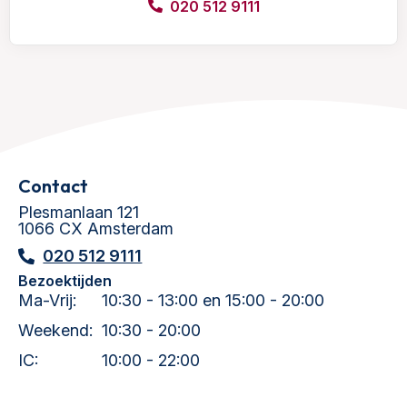
020 512 9111
Contact
Plesmanlaan 121
1066 CX Amsterdam
020 512 9111
Bezoektijden
Ma-Vrij:
10:30 - 13:00 en 15:00 - 20:00
Weekend:
10:30 - 20:00
IC:
10:00 - 22:00