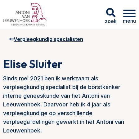
menu
zoek
Verpleegkundig specialisten
Elise Sluiter
Sinds mei 2021 ben ik werkzaam als
verpleegkundig specialist bij de borstkanker
interne geneeskunde van het Antoni van
Leeuwenhoek. Daarvoor heb ik 4 jaar als
verpleegkundige op verschillende
verpleegafdelingen gewerkt in het Antoni van
Leeuwenhoek.