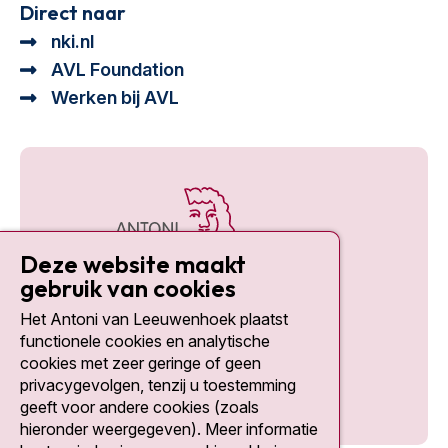
Direct naar
nki.nl
AVL Foundation
Werken bij AVL
Deze website maakt
gebruik van cookies
Het Antoni van Leeuwenhoek plaatst
Social media
functionele cookies en analytische
cookies met zeer geringe of geen
privacygevolgen, tenzij u toestemming
geeft voor andere cookies (zoals
hieronder weergegeven). Meer informatie