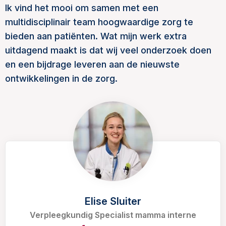
Ik vind het mooi om samen met een
multidisciplinair team hoogwaardige zorg te
bieden aan patiënten. Wat mijn werk extra
uitdagend maakt is dat wij veel onderzoek doen
en een bijdrage leveren aan de nieuwste
ontwikkelingen in de zorg.
Elise Sluiter
Verpleegkundig Specialist mamma interne