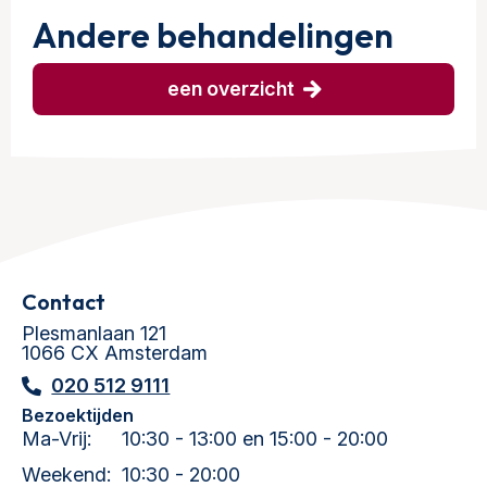
Andere behandelingen
een overzicht
Contact
Plesmanlaan 121
1066 CX Amsterdam
020 512 9111
Bezoektijden
Ma-Vrij:
10:30 - 13:00 en 15:00 - 20:00
Weekend:
10:30 - 20:00