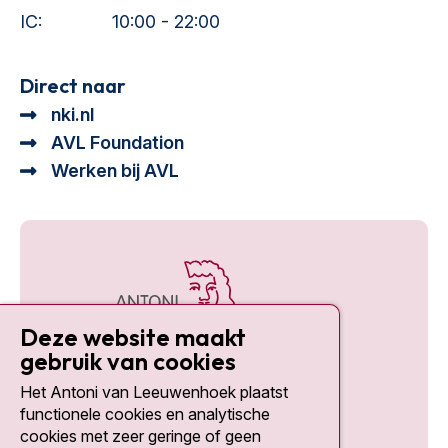
IC:
10:00 - 22:00
Direct naar
nki.nl
AVL Foundation
Werken bij AVL
Deze website maakt
gebruik van cookies
Het Antoni van Leeuwenhoek plaatst
Social media
functionele cookies en analytische
cookies met zeer geringe of geen