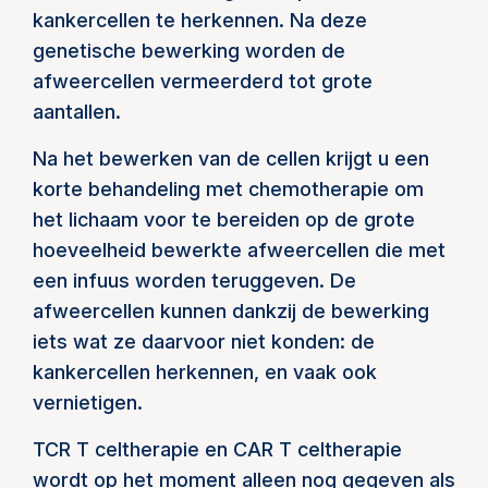
kankercellen te herkennen. Na deze
genetische bewerking worden de
afweercellen vermeerderd tot grote
aantallen.
Na het bewerken van de cellen krijgt u een
korte behandeling met chemotherapie om
het lichaam voor te bereiden op de grote
hoeveelheid bewerkte afweercellen die met
een infuus worden teruggeven. De
afweercellen kunnen dankzij de bewerking
iets wat ze daarvoor niet konden: de
kankercellen herkennen, en vaak ook
vernietigen.
TCR T celtherapie en CAR T celtherapie
wordt op het moment alleen nog gegeven als