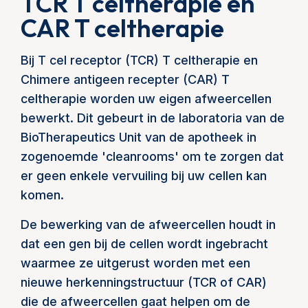
TCR T celtherapie en
CAR T celtherapie
Bij T cel receptor (TCR) T celtherapie en
Chimere antigeen recepter (CAR) T
celtherapie worden uw eigen afweercellen
bewerkt. Dit gebeurt in de laboratoria van de
BioTherapeutics Unit van de apotheek in
zogenoemde 'cleanrooms' om te zorgen dat
er geen enkele vervuiling bij uw cellen kan
komen.
De bewerking van de afweercellen houdt in
dat een gen bij de cellen wordt ingebracht
waarmee ze uitgerust worden met een
nieuwe herkenningstructuur (TCR of CAR)
die de afweercellen gaat helpen om de