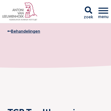
menu
zoek
Behandelingen