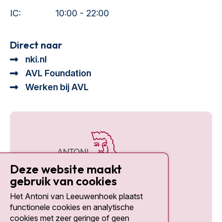
IC:
10:00 - 22:00
Direct naar
nki.nl
AVL Foundation
Werken bij AVL
Deze website maakt
gebruik van cookies
Het Antoni van Leeuwenhoek plaatst
Social media
functionele cookies en analytische
cookies met zeer geringe of geen