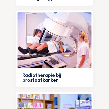
Radiotherapie bij
prostaatkanker