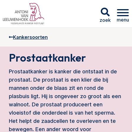
menu
zoek
Kankersoorten
Prostaatkanker
Prostaatkanker is kanker die ontstaat in de
prostaat. De prostaat is een klier die bij
mannen onder de blaas zit en rond de
plasbuis ligt. Hij is ongeveer zo groot als een
walnoot. De prostaat produceert een
vloeistof die onderdeel is van het sperma.
Het helpt de zaadcellen te overleven en te
bewegen. Een ander woord voor