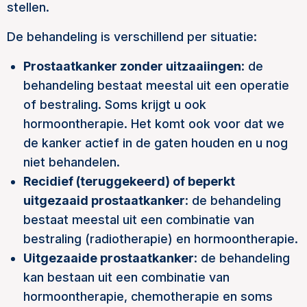
stellen.
De behandeling is verschillend per situatie:
Prostaatkanker zonder uitzaaiingen
: de
behandeling bestaat meestal uit een operatie
of bestraling. Soms krijgt u ook
hormoontherapie. Het komt ook voor dat we
de kanker actief in de gaten houden en u nog
niet behandelen.
Recidief (teruggekeerd) of beperkt
uitgezaaid prostaatkanker
: de behandeling
bestaat meestal uit een combinatie van
bestraling (radiotherapie) en hormoontherapie.
Uitgezaaide prostaatkanker
: de behandeling
kan bestaan uit een combinatie van
hormoontherapie, chemotherapie en soms