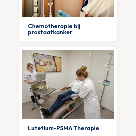
Chemotherapie bij
prostaatkanker
Lutetium-PSMA Therapie