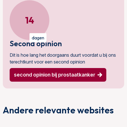
14
dagen
Second opinion
Dit is hoe lang het doorgaans duurt voordat u bij ons
terechtkunt voor een second opinion
second opinion bij prostaatkanker
Andere relevante websites