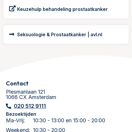
Keuzehulp behandeling prostaatkanker
Seksuologie & Prostaatkanker | avl.nl
Contact
Plesmanlaan 121
1066 CX Amsterdam
020 512 9111
Bezoektijden
Ma-Vrij:
10:30 - 13:00 en 15:00 - 20:00
Weekend:
10:30 - 20:00