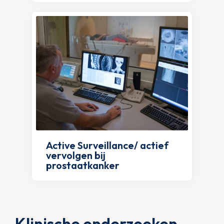
Active Surveillance/ actief
vervolgen bij
prostaatkanker
Klinische onderzoeken