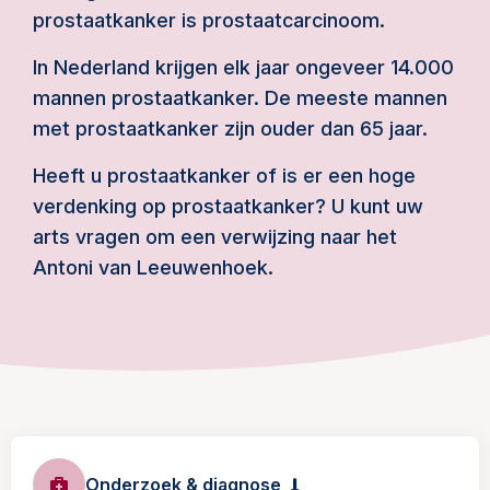
prostaatkanker is prostaatcarcinoom.
In Nederland krijgen elk jaar ongeveer 14.000
mannen prostaatkanker. De meeste mannen
met prostaatkanker zijn ouder dan 65 jaar.
Heeft u prostaatkanker of is er een hoge
verdenking op prostaatkanker? U kunt uw
arts vragen om een verwijzing naar het
Antoni van Leeuwenhoek.
Onderzoek & diagnose