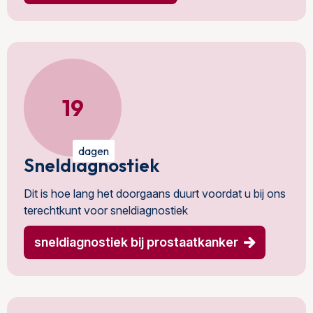
19
dagen
Sneldiagnostiek
Dit is hoe lang het doorgaans duurt voordat u bij ons
terechtkunt voor sneldiagnostiek
sneldiagnostiek bij prostaatkanker