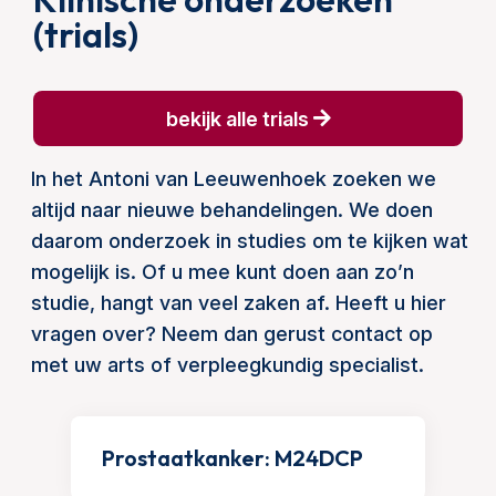
(trials)
bekijk alle trials
In het Antoni van Leeuwenhoek zoeken we
altijd naar nieuwe behandelingen. We doen
daarom onderzoek in studies om te kijken wat
mogelijk is. Of u mee kunt doen aan zo’n
studie, hangt van veel zaken af. Heeft u hier
vragen over? Neem dan gerust contact op
met uw arts of verpleegkundig specialist.
Prostaatkanker: M24DCP