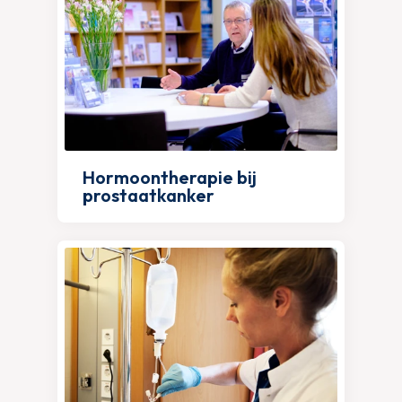
Hormoontherapie bij
prostaatkanker