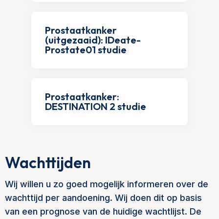
Prostaatkanker
(uitgezaaid): IDeate-
Prostate01 studie
Prostaatkanker:
DESTINATION 2 studie
Wachttijden
Wij willen u zo goed mogelijk informeren over de
wachttijd per aandoening. Wij doen dit op basis
van een prognose van de huidige wachtlijst. De