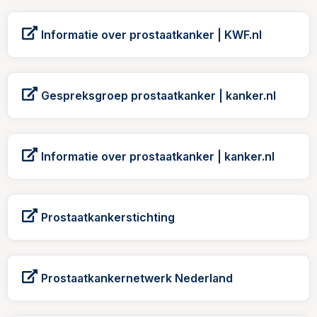
Informatie over prostaatkanker | KWF.nl
Gespreksgroep prostaatkanker | kanker.nl
Informatie over prostaatkanker | kanker.nl
Prostaatkankerstichting
Prostaatkankernetwerk Nederland