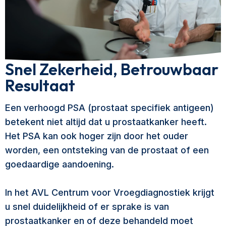
Snel Zekerheid, Betrouwbaar
Resultaat
Een verhoogd PSA (prostaat specifiek antigeen)
betekent niet altijd dat u prostaatkanker heeft.
Het PSA kan ook hoger zijn door het ouder
worden, een ontsteking van de prostaat of een
goedaardige aandoening.
In het AVL Centrum voor Vroegdiagnostiek krijgt
u snel duidelijkheid of er sprake is van
prostaatkanker en of deze behandeld moet