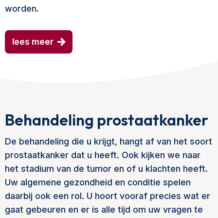
worden.
lees meer
Behandeling prostaatkanker
De behandeling die u krijgt, hangt af van het soort
prostaatkanker dat u heeft. Ook kijken we naar
het stadium van de tumor en of u klachten heeft.
Uw algemene gezondheid en conditie spelen
daarbij ook een rol. U hoort vooraf precies wat er
gaat gebeuren en er is alle tijd om uw vragen te