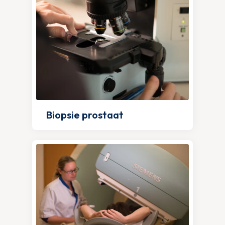
Biopsie prostaat