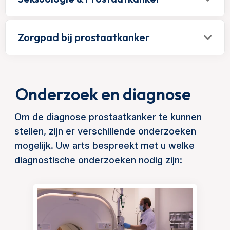
Zorgpad bij prostaatkanker
Onderzoek en diagnose
Om de diagnose prostaatkanker te kunnen
stellen, zijn er verschillende onderzoeken
mogelijk. Uw arts bespreekt met u welke
diagnostische onderzoeken nodig zijn: