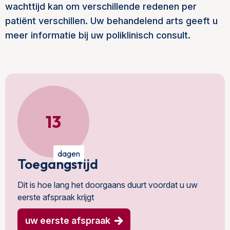
wachttijd kan om verschillende redenen per
patiënt verschillen. Uw behandelend arts geeft u
meer informatie bij uw poliklinisch consult.
13
dagen
Toegangstijd
Dit is hoe lang het doorgaans duurt voordat u uw
eerste afspraak krijgt
uw eerste afspraak