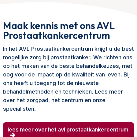
Maak kennis met ons AVL
Prostaatkankercentrum
In het AVL Prostaatkankercentrum krijgt u de best
mogelijke zorg bij prostaatkanker. We richten ons
op het maken van de beste behandelkeuzes, met
oog voor de impact op de kwaliteit van leven. Bij
ons heeft u toegang tot de nieuwste
behandelmethoden en technieken. Lees meer
over het zorgpad, het centrum en onze
specialisten.
lees meer over het avl prostaatkankercentrum