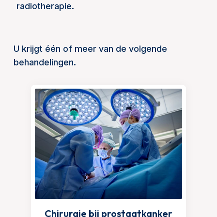
radiotherapie.
U krijgt één of meer van de volgende
behandelingen.
Chirurgie bij prostaatkanker