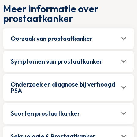
Meer informatie over
prostaatkanker
Oorzaak van prostaatkanker
Symptomen van prostaatkanker
Onderzoek en diagnose bij verhoogd
PSA
Soorten prostaatkanker
Seksuologie & Prostaatkanker