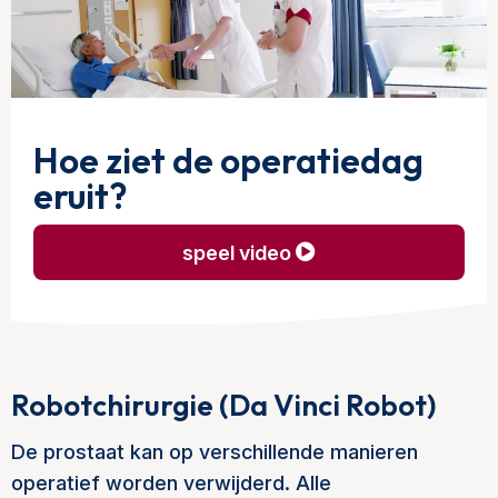
Hoe ziet de operatiedag
eruit?
speel video
Robotchirurgie (Da Vinci Robot)
De prostaat kan op verschillende manieren
operatief worden verwijderd. Alle