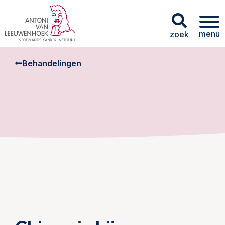
menu
zoek
Behandelingen