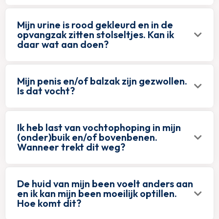
Mijn urine is rood gekleurd en in de
opvangzak zitten stolseltjes. Kan ik
daar wat aan doen?
Mijn penis en/of balzak zijn gezwollen.
Is dat vocht?
Ik heb last van vochtophoping in mijn
(onder)buik en/of bovenbenen.
Wanneer trekt dit weg?
De huid van mijn been voelt anders aan
en ik kan mijn been moeilijk optillen.
Hoe komt dit?