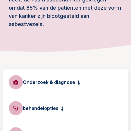
omdat 85% van de patiënten met deze vorm
van kanker zijn blootgesteld aan
asbestvezels.
Onderzoek & diagnose
behandelopties