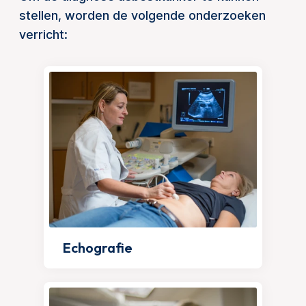
stellen, worden de volgende onderzoeken
verricht:
Echografie