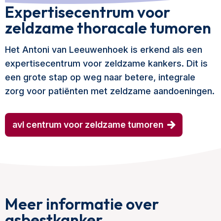
Expertisecentrum voor
zeldzame thoracale tumoren
Het Antoni van Leeuwenhoek is erkend als een
expertisecentrum voor zeldzame kankers. Dit is
een grote stap op weg naar betere, integrale
zorg voor patiënten met zeldzame aandoeningen.
avl centrum voor zeldzame tumoren
Meer informatie over
asbestkanker