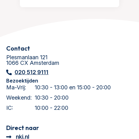
Contact
Plesmanlaan 121
1066 CX Amsterdam
020 512 9111
Bezoektijden
Ma-Vrij:
10:30 - 13:00 en 15:00 - 20:00
Weekend:
10:30 - 20:00
IC:
10:00 - 22:00
Direct naar
nki.nl