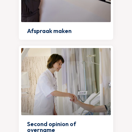
Afspraak maken
Second opinion of
overname