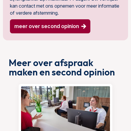
kan contact met ons opnemen voor meer informatie
of verdere afstemming.
meer over second opinion
Meer over afspraak
maken en second opinion