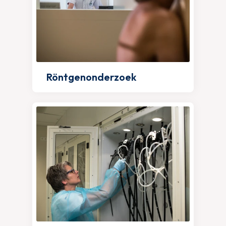
Röntgenonderzoek