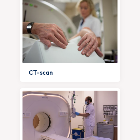
CT-scan