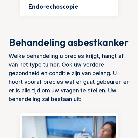
Endo-echoscopie
Behandeling asbestkanker
Welke behandeling u precies krijgt, hangt af
van het type tumor. Ook uw verdere
gezondheid en conditie zijn van belang. U
hoort vooraf precies wat er gaat gebeuren en
er is alle tijd om uw vragen te stellen. Uw
behandeling zal bestaan uit: