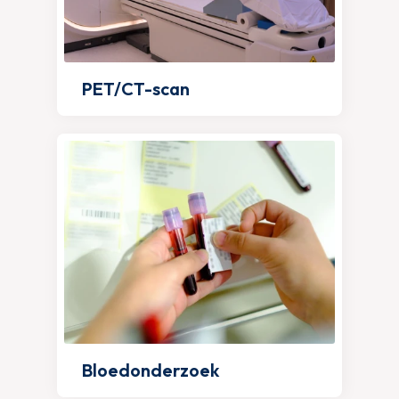
PET/CT-scan
Bloedonderzoek