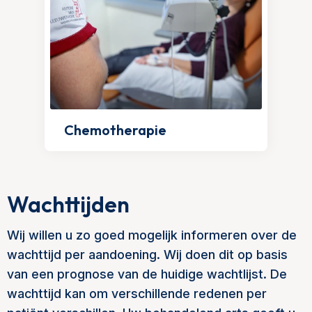
Chemotherapie
Wachttijden
Wij willen u zo goed mogelijk informeren over de
wachttijd per aandoening. Wij doen dit op basis
van een prognose van de huidige wachtlijst. De
wachttijd kan om verschillende redenen per