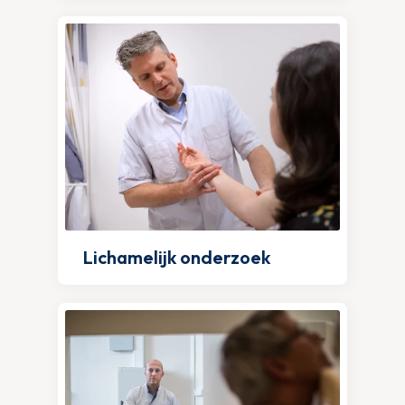
Lichamelijk onderzoek