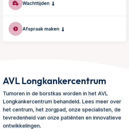
Wachttijden
Afspraak maken
AVL Longkankercentrum
Tumoren in de borstkas worden in het AVL
Longkankercentrum behandeld. Lees meer over
het centrum, het zorgpad, onze specialisten, de
tevredenheid van onze patiënten en innovatieve
ontwikkelingen.