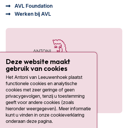
AVL Foundation
Werken bij AVL
Deze website maakt
gebruik van cookies
Het Antoni van Leeuwenhoek plaatst
Social media
functionele cookies en analytische
cookies met zeer geringe of geen
privacygevolgen, tenzij u toestemming
geeft voor andere cookies (zoals
hieronder weergegeven). Meer informatie
kunt u vinden in onze cookieverklaring
onderaan deze pagina.