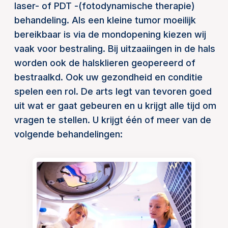
laser- of PDT -(fotodynamische therapie)
behandeling. Als een kleine tumor moeilijk
bereikbaar is via de mondopening kiezen wij
vaak voor bestraling. Bij uitzaaiingen in de hals
worden ook de halsklieren geopereerd of
bestraalkd. Ook uw gezondheid en conditie
spelen een rol. De arts legt van tevoren goed
uit wat er gaat gebeuren en u krijgt alle tijd om
vragen te stellen. U krijgt één of meer van de
volgende behandelingen: