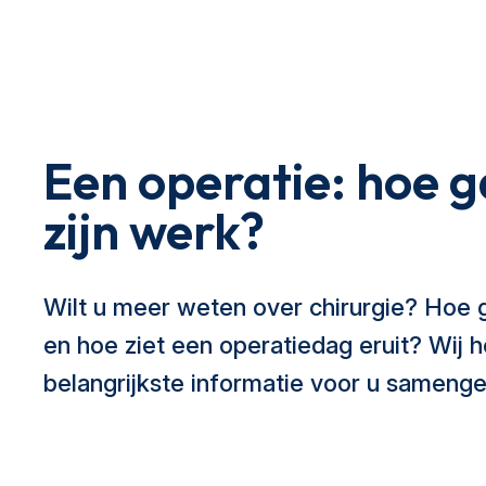
Een operatie: hoe g
zijn werk?
Wilt u meer weten over chirurgie? Hoe g
en hoe ziet een operatiedag eruit? Wij 
belangrijkste informatie voor u samenge