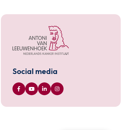
Social media