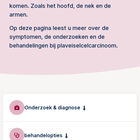
komen. Zoals het hoofd, de nek en de
armen.
Op deze pagina leest u meer over de
symptomen, de onderzoeken en de
behandelingen bij plaveiselcelcarcinoom.
Onderzoek & diagnose
behandelopties