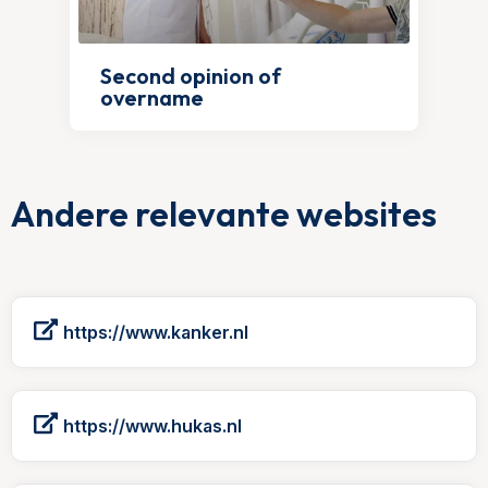
Second opinion of
overname
Andere relevante websites
https://www.kanker.nl
https://www.hukas.nl