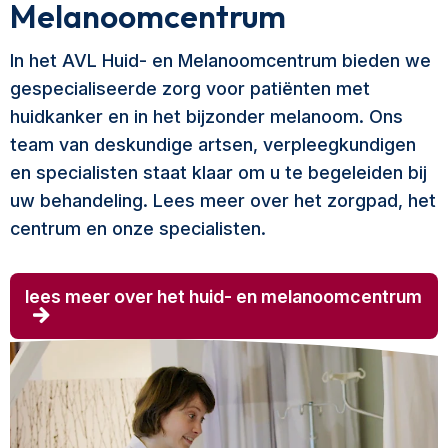
Melanoomcentrum
In het AVL Huid- en Melanoomcentrum bieden we
gespecialiseerde zorg voor patiënten met
huidkanker en in het bijzonder melanoom. Ons
team van deskundige artsen, verpleegkundigen
en specialisten staat klaar om u te begeleiden bij
uw behandeling. Lees meer over het zorgpad, het
centrum en onze specialisten.
lees meer over het huid- en melanoomcentrum