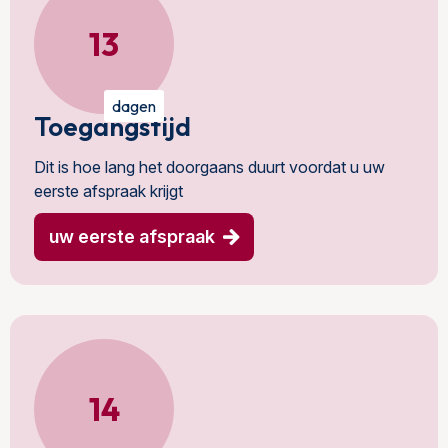
13
dagen
Toegangstijd
Dit is hoe lang het doorgaans duurt voordat u uw
eerste afspraak krijgt
uw eerste afspraak
14