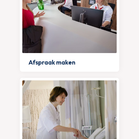
Afspraak maken