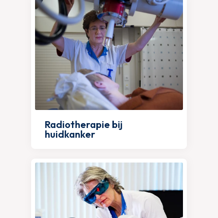
Radiotherapie bij
huidkanker