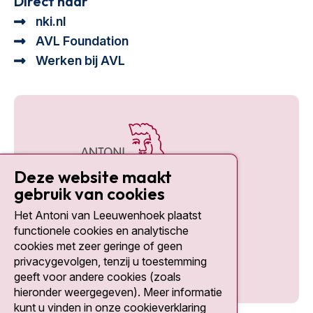
Direct naar
nki.nl
AVL Foundation
Werken bij AVL
Deze website maakt
gebruik van cookies
Het Antoni van Leeuwenhoek plaatst
Social media
functionele cookies en analytische
cookies met zeer geringe of geen
privacygevolgen, tenzij u toestemming
geeft voor andere cookies (zoals
hieronder weergegeven). Meer informatie
kunt u vinden in onze cookieverklaring