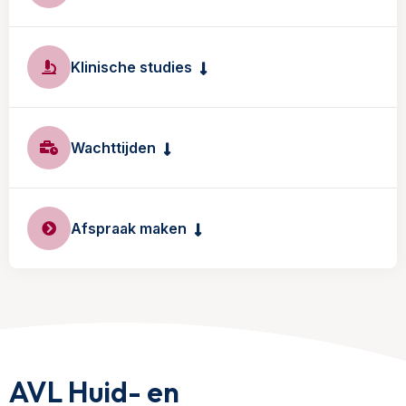
Klinische studies
Wachttijden
Afspraak maken
AVL Huid- en