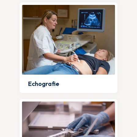
Echografie