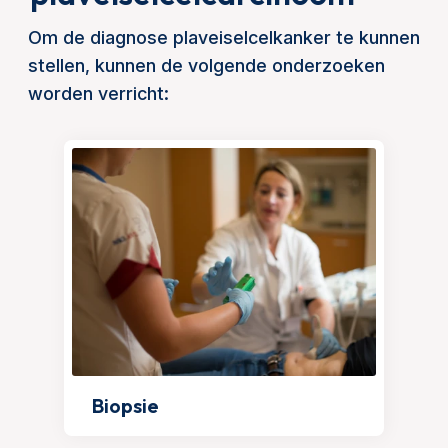
Om de diagnose plaveiselcelkanker te kunnen
stellen, kunnen de volgende onderzoeken
worden verricht:
Biopsie