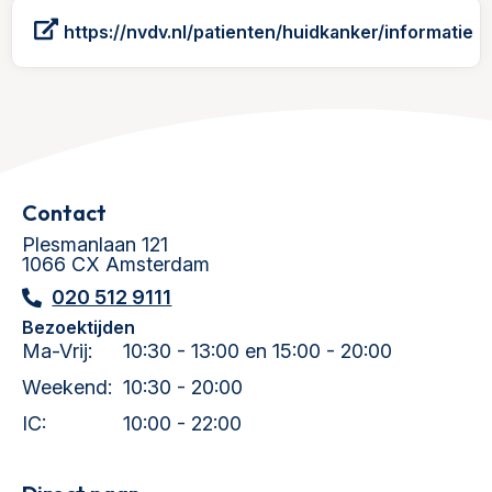
https://nvdv.nl/patienten/huidkanker/informatie
Contact
Plesmanlaan 121
1066 CX Amsterdam
020 512 9111
Bezoektijden
Ma-Vrij:
10:30 - 13:00 en 15:00 - 20:00
Weekend:
10:30 - 20:00
IC:
10:00 - 22:00