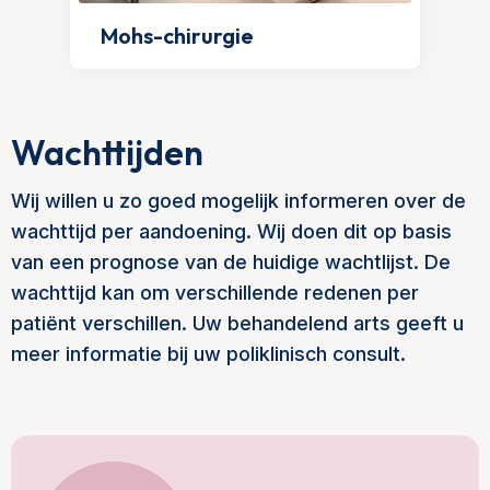
Mohs-chirurgie
Wachttijden
Wij willen u zo goed mogelijk informeren over de
wachttijd per aandoening. Wij doen dit op basis
van een prognose van de huidige wachtlijst. De
wachttijd kan om verschillende redenen per
patiënt verschillen. Uw behandelend arts geeft u
meer informatie bij uw poliklinisch consult.