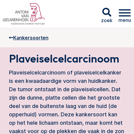
menu
zoek
Kankersoorten
Plaveiselcelcarcinoom
Plaveiselcelcarcinoom of plaveiselcelkanker
is een kwaadaardige vorm van huidkanker.
De tumor ontstaat in de plaveiselcellen. Dat
zijn de dunne, platte cellen die het grootste
deel van de buitenste laag van de huid (de
opperhuid) vormen. Deze kankersoort kan
op het hele lichaam ontstaan, maar komt het
vaakst voor op de plekken die vaak in de zon