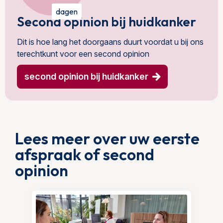
dagen
Second opinion bij huidkanker
Dit is hoe lang het doorgaans duurt voordat u bij ons
terechtkunt voor een second opinion
second opinion bij huidkanker
Lees meer over uw eerste
afspraak of second
opinion