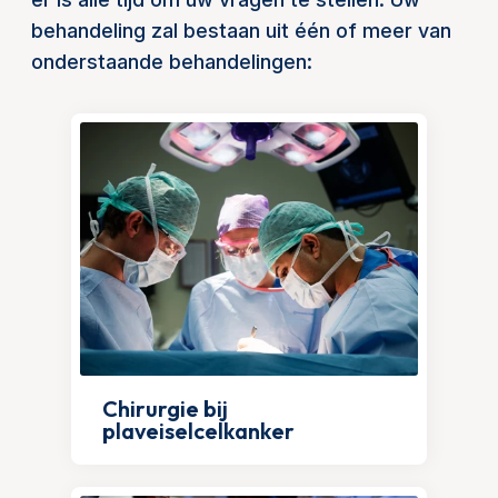
behandeling zal bestaan uit één of meer van
onderstaande behandelingen:
Chirurgie bij
plaveiselcelkanker