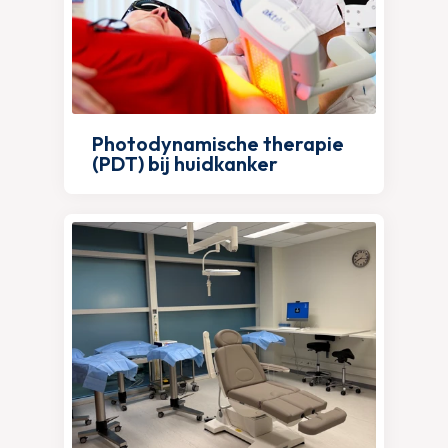
Photodynamische therapie
(PDT) bij huidkanker