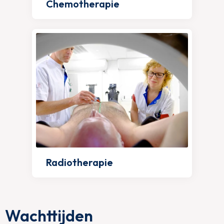
Chemotherapie
Radiotherapie
Wachttijden