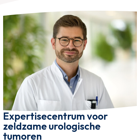
Expertisecentrum voor
zeldzame urologische
tumoren