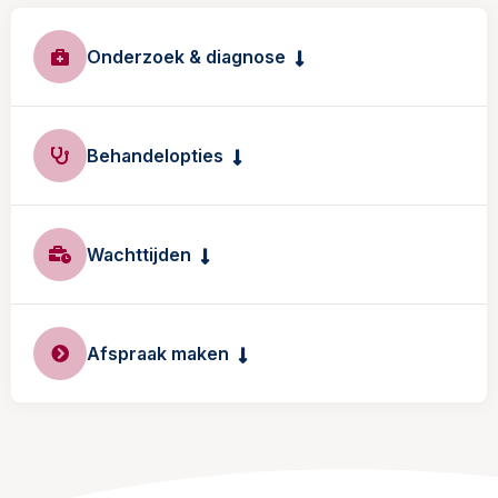
Onderzoek & diagnose
Behandelopties
Wachttijden
Afspraak maken