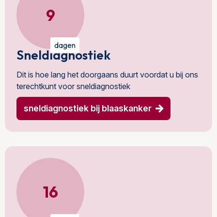
9
dagen
Sneldiagnostiek
Dit is hoe lang het doorgaans duurt voordat u bij ons
terechtkunt voor sneldiagnostiek
sneldiagnostiek bij blaaskanker
16