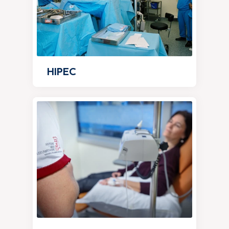
HIPEC