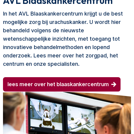
AVL Blaaskankercentrum
In het AVL Blaaskankercentrum krijgt u de best
mogelijke zorg bij urachuskanker. U wordt hier
behandeld volgens de nieuwste
wetenschappelijke inzichten, met toegang tot
innovatieve behandelmethoden en lopend
onderzoek. Lees meer over het zorgpad, het
centrum en onze specialisten.
lees meer over het blaaskankercentrum