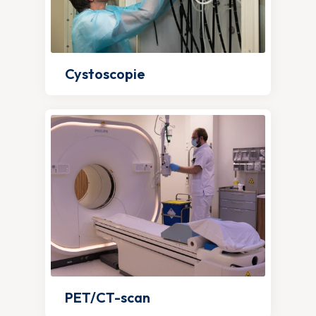
Cystoscopie
PET/CT-scan