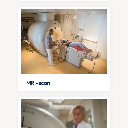
MRI-scan