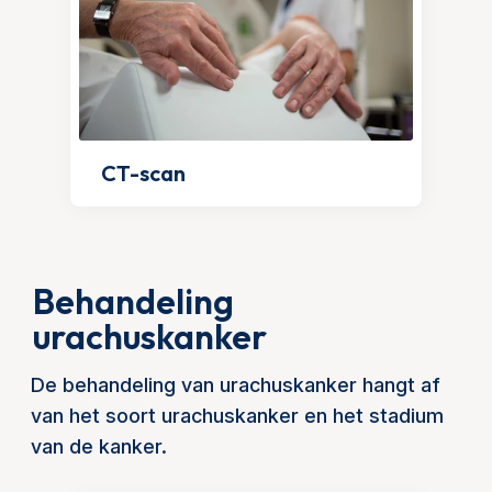
CT-scan
Behandeling
urachuskanker
De behandeling van urachuskanker hangt af
van het soort urachuskanker en het stadium
van de kanker.