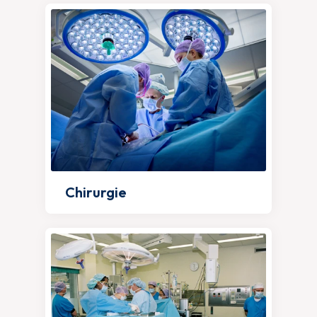
Chirurgie