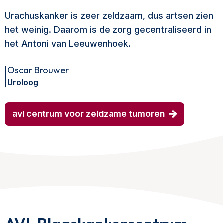
Urachuskanker is zeer zeldzaam, dus artsen zien
het weinig. Daarom is de zorg gecentraliseerd in
het Antoni van Leeuwenhoek.
Oscar Brouwer
Uroloog
avl centrum voor zeldzame tumoren