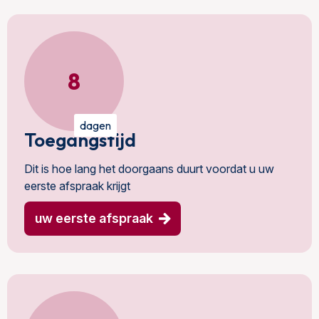
8
dagen
Toegangstijd
Dit is hoe lang het doorgaans duurt voordat u uw
eerste afspraak krijgt
uw eerste afspraak