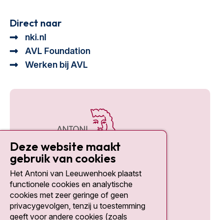
Direct naar
nki.nl
AVL Foundation
Werken bij AVL
Deze website maakt
gebruik van cookies
Het Antoni van Leeuwenhoek plaatst
Social media
functionele cookies en analytische
cookies met zeer geringe of geen
privacygevolgen, tenzij u toestemming
geeft voor andere cookies (zoals