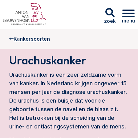
menu
zoek
Kankersoorten
Urachuskanker
Urachuskanker is een zeer zeldzame vorm
van kanker. In Nederland krijgen ongeveer 15
mensen per jaar de diagnose urachuskanker.
De urachus is een buisje dat voor de
geboorte tussen de navel en de blaas zit.
Het is betrokken bij de scheiding van de
urine- en ontlastingssystemen van de mens.