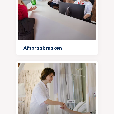
Afspraak maken