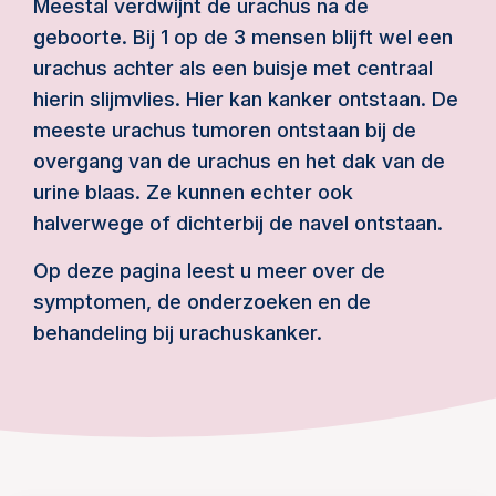
Meestal verdwijnt de urachus na de
geboorte. Bij 1 op de 3 mensen blijft wel een
urachus achter als een buisje met centraal
hierin slijmvlies. Hier kan kanker ontstaan. De
meeste urachus tumoren ontstaan bij de
overgang van de urachus en het dak van de
urine blaas. Ze kunnen echter ook
halverwege of dichterbij de navel ontstaan.
Op deze pagina leest u meer over de
symptomen, de onderzoeken en de
behandeling bij urachuskanker.