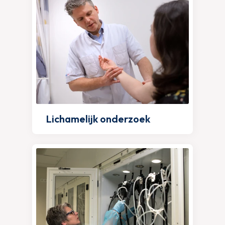
Lichamelijk onderzoek