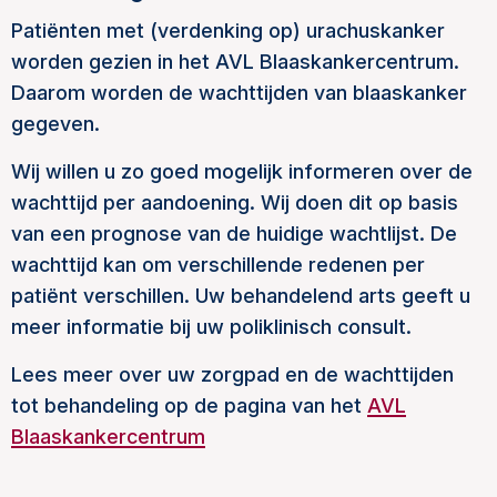
Patiënten met (verdenking op) urachuskanker
worden gezien in het AVL Blaaskankercentrum.
Daarom worden de wachttijden van blaaskanker
gegeven.
Wij willen u zo goed mogelijk informeren over de
wachttijd per aandoening. Wij doen dit op basis
van een prognose van de huidige wachtlijst. De
wachttijd kan om verschillende redenen per
patiënt verschillen. Uw behandelend arts geeft u
meer informatie bij uw poliklinisch consult.
Lees meer over uw zorgpad en de wachttijden
tot behandeling op de pagina van het
AVL
Blaaskankercentrum