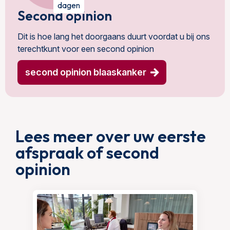
dagen
Second opinion
Dit is hoe lang het doorgaans duurt voordat u bij ons
terechtkunt voor een second opinion
second opinion blaaskanker
Lees meer over uw eerste
afspraak of second
opinion