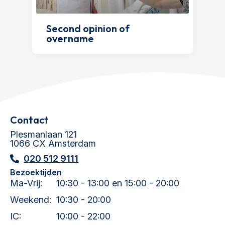
Second opinion of
overname
Contact
Plesmanlaan 121
1066 CX Amsterdam
020 512 9111
Bezoektijden
Ma-Vrij:
10:30 - 13:00 en 15:00 - 20:00
Weekend:
10:30 - 20:00
IC:
10:00 - 22:00