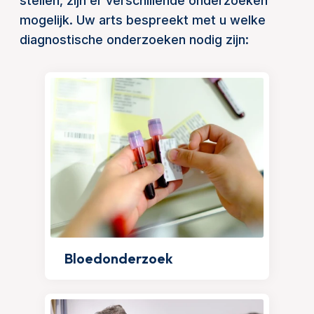
stellen, zijn er verschillende onderzoeken
mogelijk. Uw arts bespreekt met u welke
diagnostische onderzoeken nodig zijn:
Bloedonderzoek