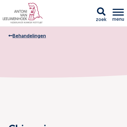
menu
zoek
Behandelingen