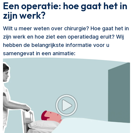
Een operatie: hoe gaat het in
zijn werk?
Wilt u meer weten over chirurgie? Hoe gaat het in
zijn werk en hoe ziet een operatiedag eruit? Wij
hebben de belangrijkste informatie voor u
samengevat in een animatie: