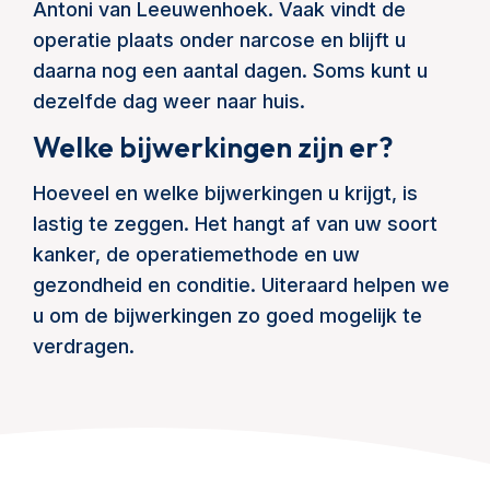
Antoni van Leeuwenhoek. Vaak vindt de
operatie plaats onder narcose en blijft u
daarna nog een aantal dagen. Soms kunt u
dezelfde dag weer naar huis.
Welke bijwerkingen zijn er?
Hoeveel en welke bijwerkingen u krijgt, is
lastig te zeggen. Het hangt af van uw soort
kanker, de operatiemethode en uw
gezondheid en conditie. Uiteraard helpen we
u om de bijwerkingen zo goed mogelijk te
verdragen.