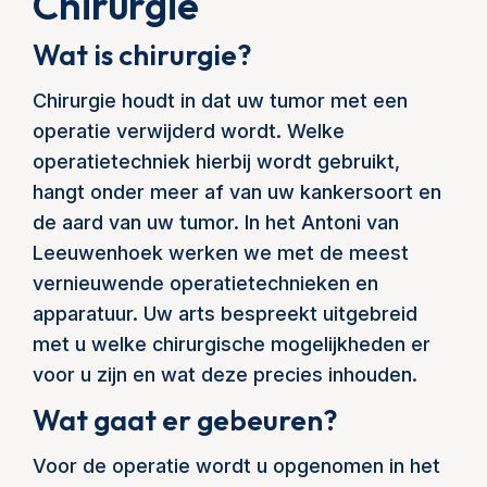
Chirurgie
Wat is chirurgie?
Chirurgie houdt in dat uw tumor met een
operatie verwijderd wordt. Welke
operatietechniek hierbij wordt gebruikt,
hangt onder meer af van uw kankersoort en
de aard van uw tumor. In het Antoni van
Leeuwenhoek werken we met de meest
vernieuwende operatietechnieken en
apparatuur. Uw arts bespreekt uitgebreid
met u welke chirurgische mogelijkheden er
voor u zijn en wat deze precies inhouden.
Wat gaat er gebeuren?
Voor de operatie wordt u opgenomen in het