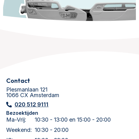
Contact
Plesmanlaan 121
1066 CX Amsterdam
020 512 9111
Bezoektijden
Ma-Vrij:
10:30 - 13:00 en 15:00 - 20:00
Weekend:
10:30 - 20:00