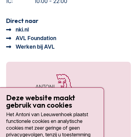
IC:
10:00 - 22:00
Direct naar
nki.nl
AVL Foundation
Werken bij AVL
Deze website maakt
gebruik van cookies
Het Antoni van Leeuwenhoek plaatst
Social media
functionele cookies en analytische
cookies met zeer geringe of geen
privacygevolgen, tenzij u toestemming