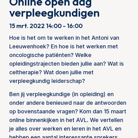
Online open dag
verpleegkundigen
15 mrt. 2022 14:00 - 16:00
Hoe is het om te werken in het Antoni van
Leeuwenhoek? En hoe is het werken met
oncologische patiënten? Welke
opleidingstrajecten bieden jullie aan? Wat is
celtherapie? Wat doen jullie met
verpleegkundig leiderschap?
Ben jij verpleegkundige (in opleiding) en
onder andere benieuwd naar de antwoorden
op bovenstaande vragen? Kom dan 15 maart
online binnenkijken in het AVL. We vertellen
je alles over werken en leren in het AVL en
hebben een aantal interessante sprekers