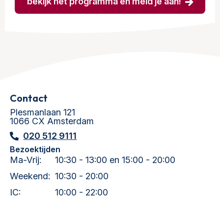
bekijk het programma en meld je aan!
Contact
Plesmanlaan 121
1066 CX Amsterdam
020 512 9111
Bezoektijden
Ma-Vrij:
10:30 - 13:00 en 15:00 - 20:00
Weekend:
10:30 - 20:00
IC:
10:00 - 22:00