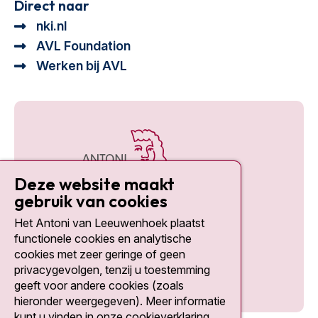
Direct naar
nki.nl
AVL Foundation
Werken bij AVL
Deze website maakt
gebruik van cookies
Het Antoni van Leeuwenhoek plaatst
Social media
functionele cookies en analytische
cookies met zeer geringe of geen
privacygevolgen, tenzij u toestemming
geeft voor andere cookies (zoals
hieronder weergegeven). Meer informatie
kunt u vinden in onze cookieverklaring