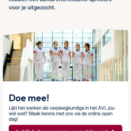
voor je uitgezocht.
Doe mee!
Lijkt het werken als verpleegkundige in het AVL jou
wel wat? Maak kennis met ons via de online open
dag!