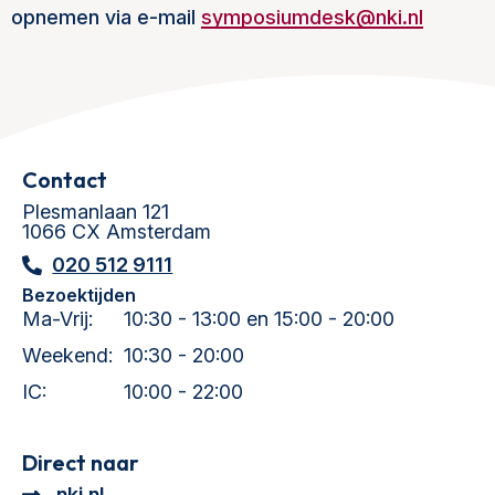
opnemen via e-mail
symposiumdesk@nki.nl
Contact
Plesmanlaan 121
1066 CX Amsterdam
020 512 9111
Bezoektijden
Ma-Vrij:
10:30 - 13:00 en 15:00 - 20:00
Weekend:
10:30 - 20:00
IC:
10:00 - 22:00
Direct naar
nki.nl