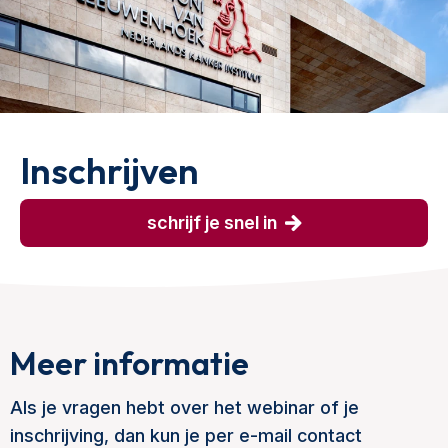
Inschrijven
schrijf je snel in
Meer informatie
Als je vragen hebt over het webinar of je
inschrijving, dan kun je per e-mail contact