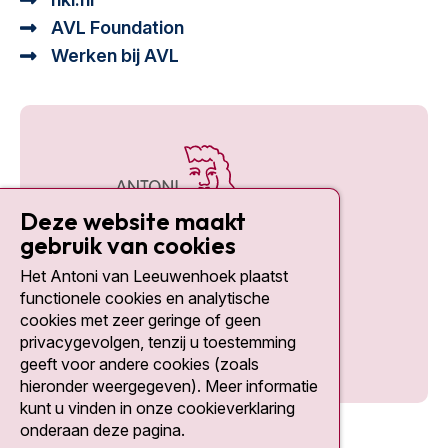
AVL Foundation
Werken bij AVL
Deze website maakt
gebruik van cookies
Het Antoni van Leeuwenhoek plaatst
Social media
functionele cookies en analytische
cookies met zeer geringe of geen
privacygevolgen, tenzij u toestemming
geeft voor andere cookies (zoals
hieronder weergegeven). Meer informatie
kunt u vinden in onze cookieverklaring
onderaan deze pagina.