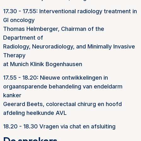
17.30 - 17.55: Interventional radiology treatment in
GI oncology
Thomas Helmberger, Chairman of the
Department of
Radiology, Neuroradiology, and Minimally Invasive
Therapy
at Munich Klinik Bogenhausen
17.55 - 18.20: Nieuwe ontwikkelingen in
orgaansparende behandeling van endeldarm
kanker
Geerard Beets, colorectaal chirurg en hoofd
afdeling heelkunde AVL
18.20 - 18.30 Vragen via chat en afsluiting
De sprekers