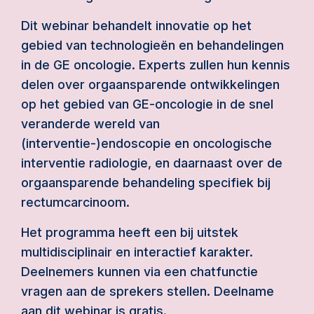
Dit webinar behandelt innovatie op het
gebied van technologieën en behandelingen
in de GE oncologie. Experts zullen hun kennis
delen over orgaansparende ontwikkelingen
op het gebied van GE-oncologie in de snel
veranderde wereld van
(interventie-)endoscopie en oncologische
interventie radiologie, en daarnaast over de
orgaansparende behandeling specifiek bij
rectumcarcinoom.
Het programma heeft een bij uitstek
multidisciplinair en interactief karakter.
Deelnemers kunnen via een chatfunctie
vragen aan de sprekers stellen. Deelname
aan dit webinar is gratis.