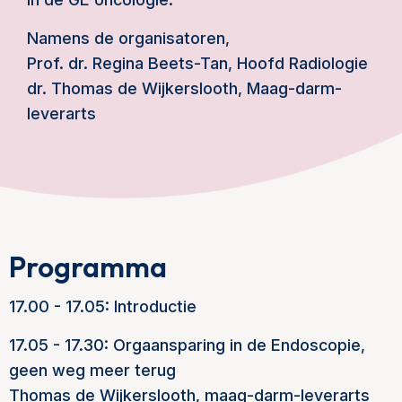
Namens de organisatoren,
Prof. dr. Regina Beets-Tan, Hoofd Radiologie
dr. Thomas de Wijkerslooth, Maag-darm-
leverarts
Programma
17.00 - 17.05: Introductie
17.05 - 17.30: Orgaansparing in de Endoscopie,
geen weg meer terug
Thomas de Wijkerslooth, maag-darm-leverarts