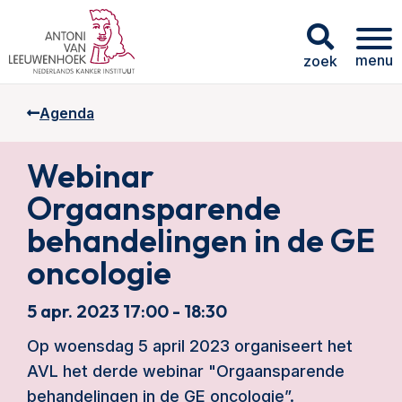
menu
zoek
Agenda
Webinar
Orgaansparende
behandelingen in de GE
oncologie
5 apr. 2023 17:00 - 18:30
Op woensdag 5 april 2023 organiseert het
AVL het derde webinar "Orgaansparende
behandelingen in de GE oncologie”.