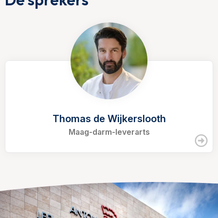
Thomas de Wijkerslooth
Maag-darm-leverarts