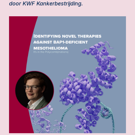
door KWF Kankerbestrijding.