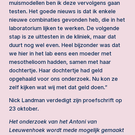
muismodellen ben ik deze vervolgens gaan
testen. Het goede nieuws is dat ik enkele
nieuwe combinaties gevonden heb, die in het
laboratorium lijken te werken. De volgende
stap is ze uittesten in de kliniek, maar dat
duurt nog wel even. Heel bijzonder was dat
we hier in het lab eens een moeder met
mesothelioom hadden, samen met haar
dochtertje. Haar dochtertje had geld
opgehaald voor ons onderzoek. Nu kon ze
zelf kijken wat wij met dat geld doen.”
Nick Landman verdedigt zijn proefschrift op
23 oktober.
Het onderzoek van het Antoni van
Leeuwenhoek wordt mede mogelijk gemaakt