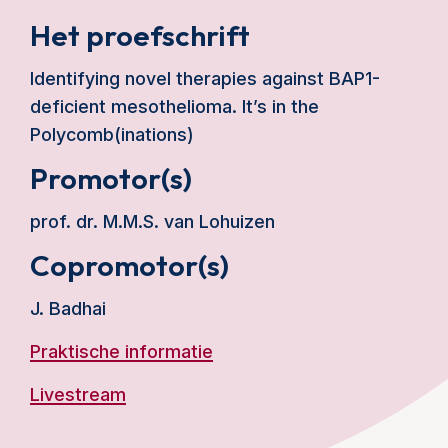
Het proefschrift
Identifying novel therapies against BAP1-
deficient mesothelioma. It’s in the
Polycomb(inations)
Promotor(s)
prof. dr. M.M.S. van Lohuizen
Copromotor(s)
J. Badhai
Praktische informatie
Livestream