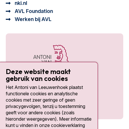
nki.nl
AVL Foundation
Werken bij AVL
Deze website maakt
gebruik van cookies
Het Antoni van Leeuwenhoek plaatst
Social media
functionele cookies en analytische
cookies met zeer geringe of geen
privacygevolgen, tenzij u toestemming
geeft voor andere cookies (zoals
hieronder weergegeven). Meer informatie
kunt u vinden in onze cookieverklaring