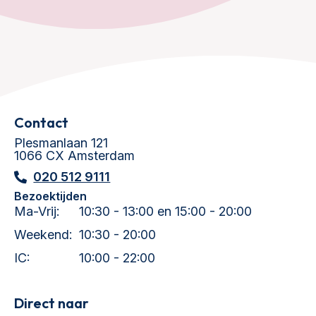
Contact
Plesmanlaan 121
1066 CX Amsterdam
020 512 9111
Bezoektijden
Ma-Vrij:
10:30 - 13:00 en 15:00 - 20:00
Weekend:
10:30 - 20:00
IC:
10:00 - 22:00
Direct naar