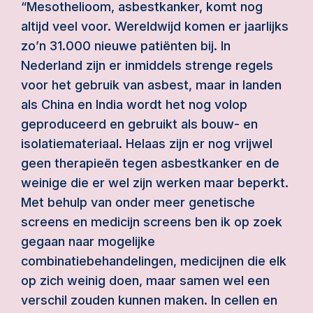
“Mesothelioom, asbestkanker, komt nog
altijd veel voor. Wereldwijd komen er jaarlijks
zo’n 31.000 nieuwe patiënten bij. In
Nederland zijn er inmiddels strenge regels
voor het gebruik van asbest, maar in landen
als China en India wordt het nog volop
geproduceerd en gebruikt als bouw- en
isolatiemateriaal. Helaas zijn er nog vrijwel
geen therapieën tegen asbestkanker en de
weinige die er wel zijn werken maar beperkt.
Met behulp van onder meer genetische
screens en medicijn screens ben ik op zoek
gegaan naar mogelijke
combinatiebehandelingen, medicijnen die elk
op zich weinig doen, maar samen wel een
verschil zouden kunnen maken. In cellen en