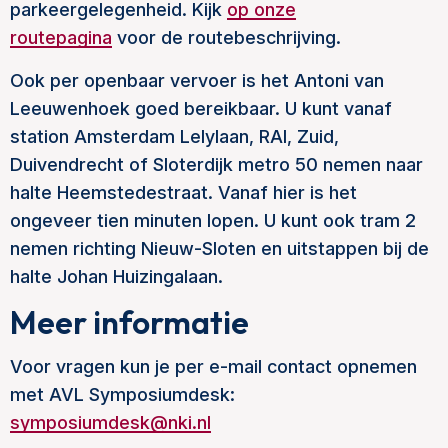
parkeergelegenheid. Kijk
op onze
routepagina
voor de routebeschrijving.
Ook per openbaar vervoer is het Antoni van
Leeuwenhoek goed bereikbaar. U kunt vanaf
station Amsterdam Lelylaan, RAI, Zuid,
Duivendrecht of Sloterdijk metro 50 nemen naar
halte Heemstedestraat. Vanaf hier is het
ongeveer tien minuten lopen. U kunt ook tram 2
nemen richting Nieuw-Sloten en uitstappen bij de
halte Johan Huizingalaan.
Meer informatie
Voor vragen kun je per e-mail contact opnemen
met AVL Symposiumdesk:
symposiumdesk@nki.nl