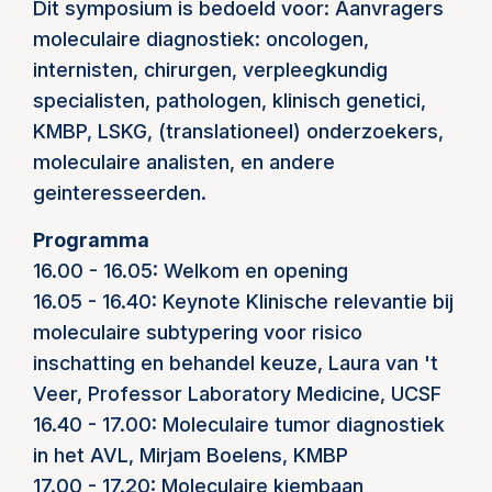
Dit symposium is bedoeld voor: Aanvragers
moleculaire diagnostiek: oncologen,
internisten, chirurgen, verpleegkundig
specialisten, pathologen, klinisch genetici,
KMBP, LSKG, (translationeel) onderzoekers,
moleculaire analisten, en andere
geinteresseerden.
Programma
16.00 - 16.05: Welkom en opening
16.05 - 16.40: Keynote Klinische relevantie bij
moleculaire subtypering voor risico
inschatting en behandel keuze, Laura van 't
Veer, Professor Laboratory Medicine, UCSF
16.40 - 17.00: Moleculaire tumor diagnostiek
in het AVL, Mirjam Boelens, KMBP
17.00 - 17.20: Moleculaire kiembaan