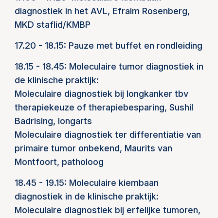
diagnostiek in het AVL, Efraim Rosenberg,
MKD staflid/KMBP
17.20 - 18.15: Pauze met buffet en rondleiding
18.15 - 18.45: Moleculaire tumor diagnostiek in
de klinische praktijk:
Moleculaire diagnostiek bij longkanker tbv
therapiekeuze of therapiebesparing, Sushil
Badrising, longarts
Moleculaire diagnostiek ter differentiatie van
primaire tumor onbekend, Maurits van
Montfoort, patholoog
18.45 - 19.15: Moleculaire kiembaan
diagnostiek in de klinische praktijk:
Moleculaire diagnostiek bij erfelijke tumoren,