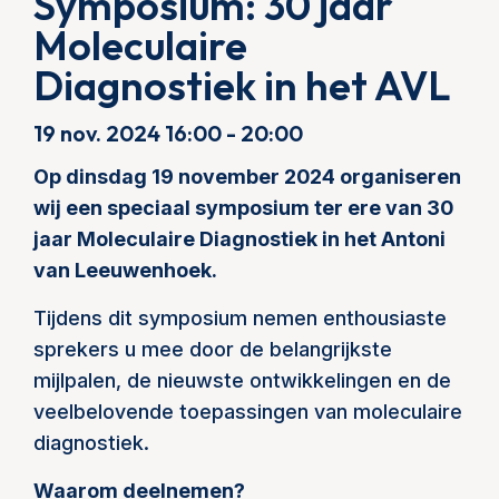
Symposium: 30 jaar
Moleculaire
Diagnostiek in het AVL
19 nov. 2024 16:00 - 20:00
Op dinsdag 19 november 2024 organiseren
wij een speciaal symposium ter ere van 30
jaar Moleculaire Diagnostiek in het Antoni
van Leeuwenhoek.
Tijdens dit symposium nemen enthousiaste
sprekers u mee door de belangrijkste
mijlpalen, de nieuwste ontwikkelingen en de
veelbelovende toepassingen van moleculaire
diagnostiek.
Waarom deelnemen?