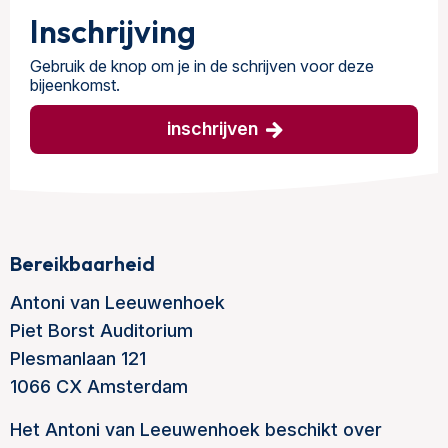
Inschrijving
Gebruik de knop om je in de schrijven voor deze
bijeenkomst.
inschrijven
Bereikbaarheid
Antoni van Leeuwenhoek
Piet Borst Auditorium
Plesmanlaan 121
1066 CX Amsterdam
Het Antoni van Leeuwenhoek beschikt over