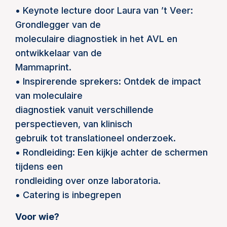
• Keynote lecture door Laura van ’t Veer:
Grondlegger van de
moleculaire diagnostiek in het AVL en
ontwikkelaar van de
Mammaprint.
• Inspirerende sprekers: Ontdek de impact
van moleculaire
diagnostiek vanuit verschillende
perspectieven, van klinisch
gebruik tot translationeel onderzoek.
• Rondleiding: Een kijkje achter de schermen
tijdens een
rondleiding over onze laboratoria.
• Catering is inbegrepen
Voor wie?