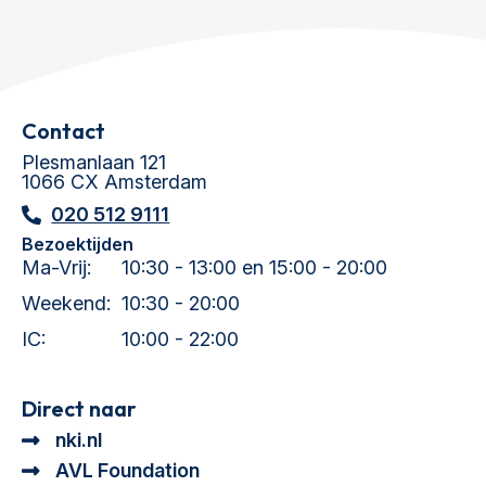
Contact
Plesmanlaan 121
1066 CX Amsterdam
020 512 9111
Bezoektijden
Ma-Vrij:
10:30 - 13:00 en 15:00 - 20:00
Weekend:
10:30 - 20:00
IC:
10:00 - 22:00
Direct naar
nki.nl
AVL Foundation