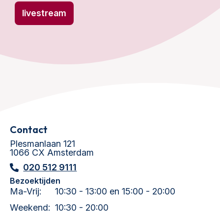
livestream
Contact
Plesmanlaan 121
1066 CX Amsterdam
020 512 9111
Bezoektijden
Ma-Vrij:
10:30 - 13:00 en 15:00 - 20:00
Weekend:
10:30 - 20:00