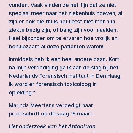
vonden. Vaak vinden ze het fijn dat ze niet
speciaal meer naar het ziekenhuis hoeven, al
zijn er ook die thuis het liefst niet met hun
ziekte bezig zijn, of bang zijn voor naalden.
Heel bijzonder om te ervaren hoe vrolijk en
behulpzaam al deze patiënten waren!
Inmiddels heb ik een heel andere baan. Kort
na mijn verdediging ga ik aan de slag bij het
Nederlands Forensisch Instituut in Den Haag.
Ik word er forensisch toxicoloog in
opleiding.”
Marinda Meertens verdedigt haar
proefschrift op dinsdag 18 maart.
Het onderzoek van het Antoni van