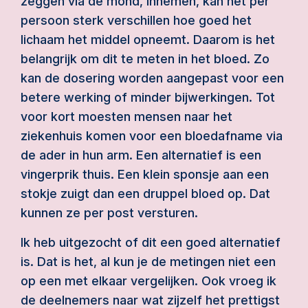
zeggen via de mond, innemen, kan het per
persoon sterk verschillen hoe goed het
lichaam het middel opneemt. Daarom is het
belangrijk om dit te meten in het bloed. Zo
kan de dosering worden aangepast voor een
betere werking of minder bijwerkingen. Tot
voor kort moesten mensen naar het
ziekenhuis komen voor een bloedafname via
de ader in hun arm. Een alternatief is een
vingerprik thuis. Een klein sponsje aan een
stokje zuigt dan een druppel bloed op. Dat
kunnen ze per post versturen.
Ik heb uitgezocht of dit een goed alternatief
is. Dat is het, al kun je de metingen niet een
op een met elkaar vergelijken. Ook vroeg ik
de deelnemers naar wat zijzelf het prettigst