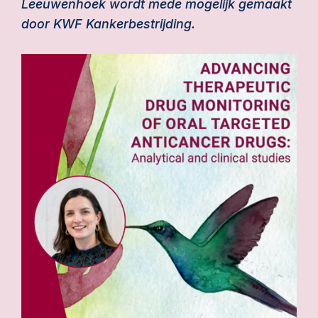
Leeuwenhoek wordt mede mogelijk gemaakt
door KWF Kankerbestrijding.